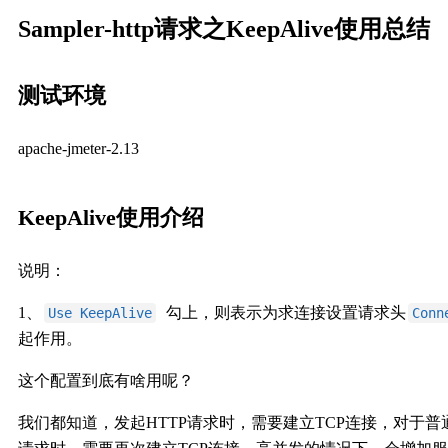
Sampler-http请求之KeepAlive使用总结
测试环境
apache-jmeter-2.13
KeepAlive使用介绍
说明：
1、
勾上，则表示为求连接设置请求头
Use KeepAlive
Conn
起作用。
这个配置到底有啥用呢？
我们都知道，发起HTTP请求时，需要建立TCP连接，对于普