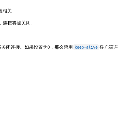
置相关
，连接将被关闭。
将关闭连接。如果设置为0，那么禁用
客户端连
keep-alive