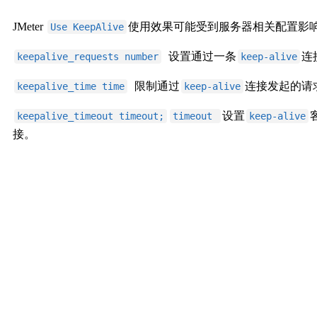
JMeter
使用效果可能受到服务器相关配置影
Use KeepAlive
设置通过一条
连
keepalive_requests number
keep-alive
限制通过
连接发起的请
keepalive_time time
keep-alive
设置
keepalive_timeout timeout;
timeout
keep-alive
接。