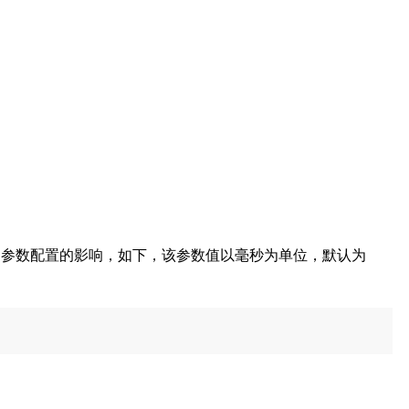
参数配置的影响，如下，该参数值以毫秒为单位，默认为