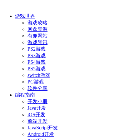
游戏世界
游戏攻略
网盘资源
有趣网站
游戏资讯
PS2游戏
PS3游戏
PS4游戏
PS5游戏
switch游戏
PC游戏
软件分享
编程指南
开发小册
Java开发
iOS开发
前端开发
JavaScript开发
Android开发