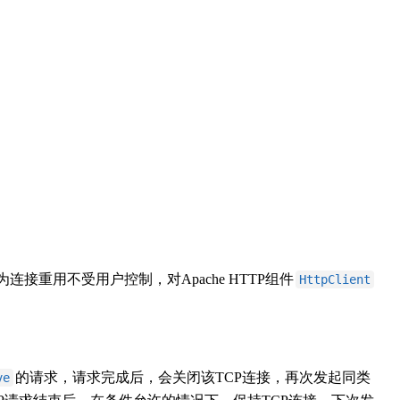
接重用不受用户控制，对Apache HTTP组件
HttpClient
的请求，请求完成后，会关闭该TCP连接，再次发起同类
ve