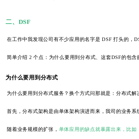
二、DSF
在工作中我发现公司有不少应用的名字是 DSF 打头的，DSF（Distr
简单介绍 2 个点：为什么要用到分布式、这套DSF的包含
为什么要用到分布式
为什么要用到分布式服务？换个方式问那就是：分布式解
首先，分布式架构是由单体架构演进而来，我司的业务系
随着业务规模的扩张，
单体应用的缺点就暴露出来，比如