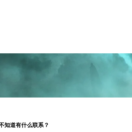
，就是不知道有什么联系？