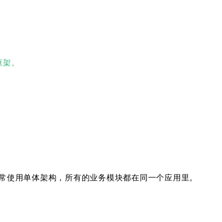
框架。
常使用单体架构，所有的业务模块都在同一个应用里。