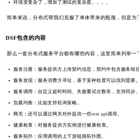
环境变复杂了，增加了测试的复杂度。。。。
简单来说，分布式帮我们克服了单体带来的瓶颈，但是为
DSF包含的内容
那么一套分布式服务平台都有哪些内容，这里简单列举一
服务注册：服务提供方上传契约信息，契约中包含服务组信
服务发现：服务消费方寻址，基于某种粒度可以找到需要
服务调用：自定义超时时间、失败重试次数等，支持同步
负载均衡：比如支持轮询策略。
网关：还可以通过网关对外提供一些rest api调用。
健康检查：对服务提供方实例进行健康检查。
服务拓扑：应用调用的上下游链路拓扑图。