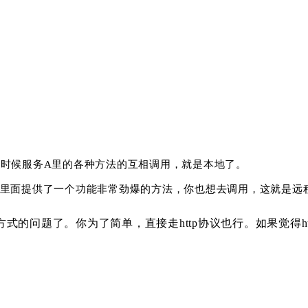
的时候服务A里的各种方法的互相调用，就是本地了。
他里面提供了一个功能非常劲爆的方法，你也想去调用，这就是远
的问题了。你为了简单，直接走http协议也行。如果觉得ht