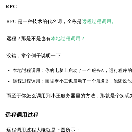
RPC
RPC 是一种技术的代名词，全称是
远程过程调用。
远程？那是不是也有
本地过程调用？
没错，举个例子说明一下：
本地过程调用：你的电脑上启动了一个服务A，运行程序
远程过程调用：而隔壁小王也启动了一个服务B，他还说
而至于你怎么调用到小王服务器里的方法，那就是个实现方式
远程调用过程
远程调用过程大概就是下图所示：