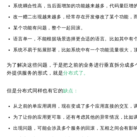
系统耦合性高，当后面增加的功能越来越多，代码量巨增
改一赠二出现越来越多，经常存在开发修改了某个功能，
某个功能有问题，整个一起回滚。
语言单一，不能根据场景选择更合适的语言。比如其中有个模
系统不易于拓展部署，比如系统中有一个功能流量很大，
为了解决这些问题，于是把之前的业务进行垂直拆分成多
外提供服务的形式，就是
分布式了。
但是分布式同样也有它的
缺点：
从之前的单应用调用，现在变成了多个应用直接的交互，
为了让你的应用更可靠，还有考虑其他的异常情况，比如调
出现问题，可能会涉及多个服务的回滚，互相之间会有影