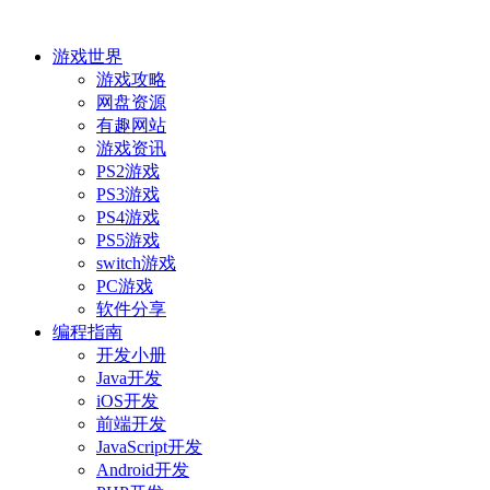
游戏世界
游戏攻略
网盘资源
有趣网站
游戏资讯
PS2游戏
PS3游戏
PS4游戏
PS5游戏
switch游戏
PC游戏
软件分享
编程指南
开发小册
Java开发
iOS开发
前端开发
JavaScript开发
Android开发