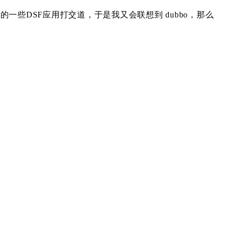
司的一些DSF应用打交道，于是我又会联想到 dubbo，那么