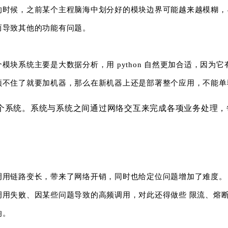
的时候，之前某个主程脑海中划分好的模块边界可能越来越模糊，
而导致其他的功能有问题。
块系统主要是大数据分析，用 python 自然更加合适，因为它
顶不住了就要加机器，那么在新机器上还是部署整个应用，不能单
个系统。系统与系统之间通过网络交互来完成各项业务处理，
调用链路变长，带来了网络开销，同时也给定位问题增加了难度。
用失败、因某些问题导致的高频调用，对此还得做些 限流、熔
响。