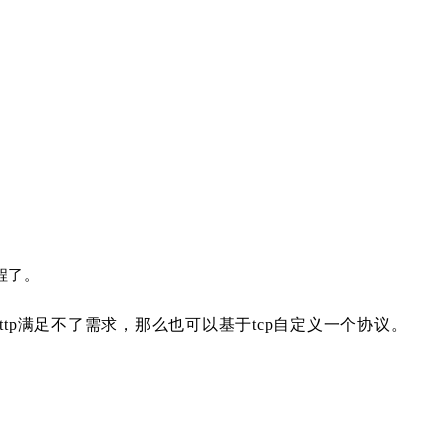
程了。
tp满足不了需求，那么也可以基于tcp自定义一个协议。