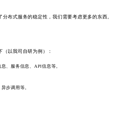
了分布式服务的稳定性，我们需要考虑更多的东西。
下（以我司自研为例）：
息、服务信息、API信息等。
。
、异步调用等。