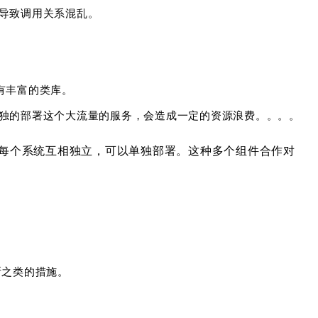
导致调用关系混乱。
有丰富的类库。
独的部署这个大流量的服务，会造成一定的资源浪费。。。。
每个系统互相独立，可以单独部署。这种多个组件合作对
断之类的措施。