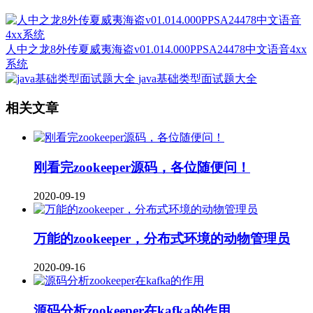
人中之龙8外传夏威夷海盗v01.014.000PPSA24478中文语音4xx
系统
java基础类型面试题大全
相关文章
刚看完zookeeper源码，各位随便问！
2020-09-19
万能的zookeeper，分布式环境的动物管理员
2020-09-16
源码分析zookeeper在kafka的作用