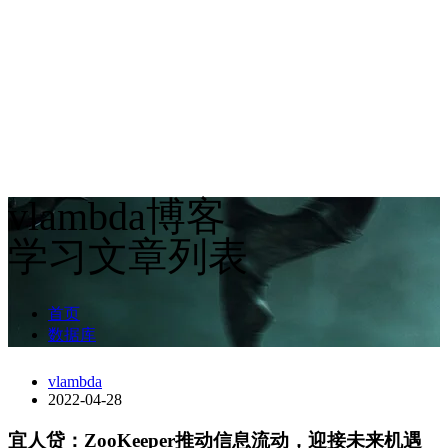
vlambda博客
学习文章列表
首页
数据库
vlambda
2022-04-28
宜人贷：ZooKeeper推动信息流动，迎接未来机遇