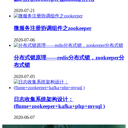
2020-07-21
微服务注册协调组件之zookeeper
2020-07-06
分布式锁原理——redis分布式锁，zookeeper分
布式锁
2020-07-05
日志收集系统架构设计：
(flume+zookeeper+kafka+php+mysql )
2020-06-07