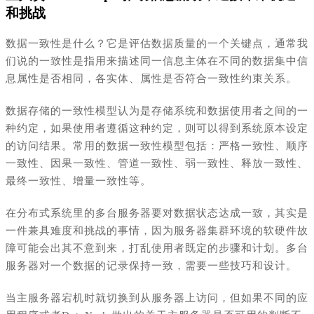
和挑战
数据一致性是什么？它是评估数据质量的一个关键点，通常我
们说的一致性是指用来描述同一信息主体在不同的数据集中信
息属性是否相同，各实体、属性是否符合一致性约束关系。
数据存储的一致性模型认为是存储系统和数据使用者之间的一
种约定，如果使用者遵循这种约定，则可以得到系统原本设定
的访问结果。常用的数据一致性模型包括：严格一致性、顺序
一致性、因果一致性、管道一致性、弱一致性、释放一致性、
最终一致性、增量一致性等。
在分布式系统里的多台服务器要对数据状态达成一致，其实是
一件兼具难度和挑战的事情，因为服务器集群环境的软硬件故
障可能会出其不意到来，打乱使用者既定的步骤和计划。多台
服务器对一个数据的记录保持一致，需要一些技巧和设计。
当主服务器宕机时就切换到从服务器上访问，但如果不同的应