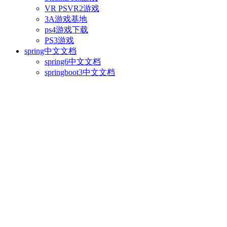
VR PSVR2游戏
3A游戏基地
ps4游戏下载
PS3游戏
spring中文文档
spring6中文文档
springboot3中文文档