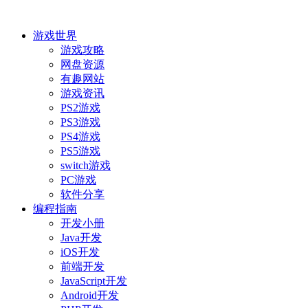
游戏世界
游戏攻略
网盘资源
有趣网站
游戏资讯
PS2游戏
PS3游戏
PS4游戏
PS5游戏
switch游戏
PC游戏
软件分享
编程指南
开发小册
Java开发
iOS开发
前端开发
JavaScript开发
Android开发