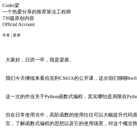
Coder梁
一个热爱分享的推荐算法工程师
739篇原创内容
Official Account
作者 | 梁唐
大家好，日拱一卒，我是梁唐。
我们今天继续来看伯克利CS61A的公开课，这次咱们聊聊hw0
这一次的作业关于Python函数式编程，其实哪怕是局限在Py
但在日常使用当中，高阶函数的使用往往可以大幅提升代码
言，了解函数式编程的思想以及它的使用场景，对这个概念