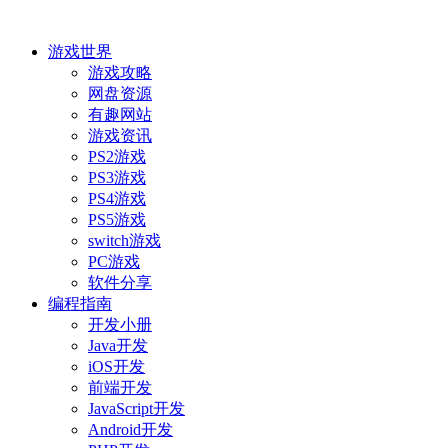
游戏世界
游戏攻略
网盘资源
有趣网站
游戏资讯
PS2游戏
PS3游戏
PS4游戏
PS5游戏
switch游戏
PC游戏
软件分享
编程指南
开发小册
Java开发
iOS开发
前端开发
JavaScript开发
Android开发