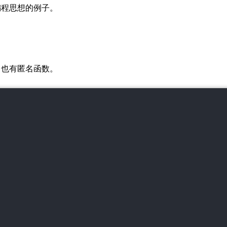
编程思想的例子。
，也有匿名函数。