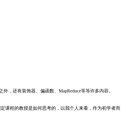
外，还有装饰器、偏函数、MapReduce等等许多内容。
制定课程的教授是如何思考的，以我个人来看，作为初学者而