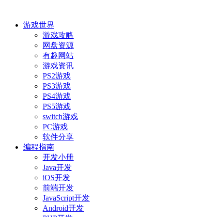
游戏世界
游戏攻略
网盘资源
有趣网站
游戏资讯
PS2游戏
PS3游戏
PS4游戏
PS5游戏
switch游戏
PC游戏
软件分享
编程指南
开发小册
Java开发
iOS开发
前端开发
JavaScript开发
Android开发