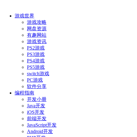
游戏世界
游戏攻略
网盘资源
有趣网站
游戏资讯
PS2游戏
PS3游戏
PS4游戏
PS5游戏
switch游戏
PC游戏
软件分享
编程指南
开发小册
Java开发
iOS开发
前端开发
JavaScript开发
Android开发