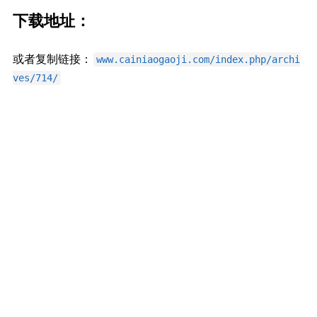
下载地址：
或者复制链接：
www.cainiaogaoji.com/index.php/archi
ves/714/