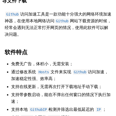
导文件下载
访问加速工具是一款功能十分强大的网络环境加速
Github
神器，在使用本地网络访问
网站下载资源的时候，
Github
经常会遇到无法正常打开网页的情况，使用此软件可以解
决问题。
软件特点
免费无广告，体积小，无需安装；
通过修改系统
文件来实现
访问加速，
Hosts
Github
加速稳定性强、效率高；
支持在线更新，无需再次打开下载地址手动下载；
支持带参数启动，能在不弹出任何窗口的情况下执行加
速；
支持本地
检测并筛选出最低延迟的
；
GithubIP
IP