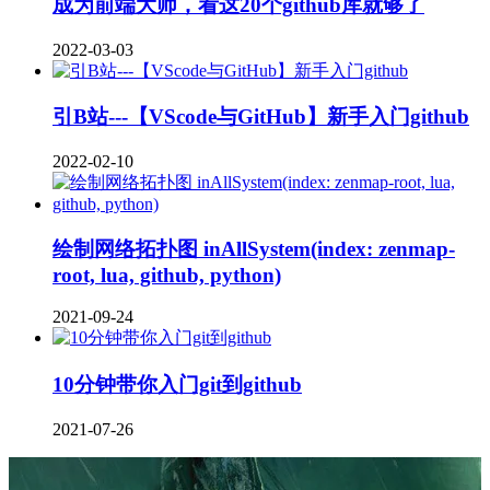
成为前端大师，看这20个github库就够了
2022-03-03
引B站---【VScode与GitHub】新手入门github
2022-02-10
绘制网络拓扑图 inAllSystem(index: zenmap-
root, lua, github, python)
2021-09-24
10分钟带你入门git到github
2021-07-26