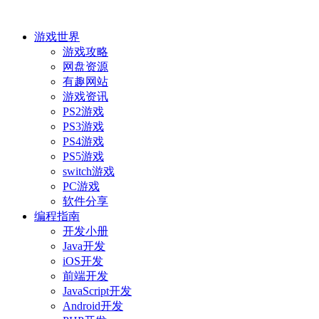
游戏世界
游戏攻略
网盘资源
有趣网站
游戏资讯
PS2游戏
PS3游戏
PS4游戏
PS5游戏
switch游戏
PC游戏
软件分享
编程指南
开发小册
Java开发
iOS开发
前端开发
JavaScript开发
Android开发