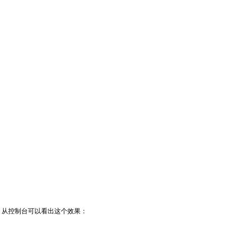
。从控制台可以看出这个效果：