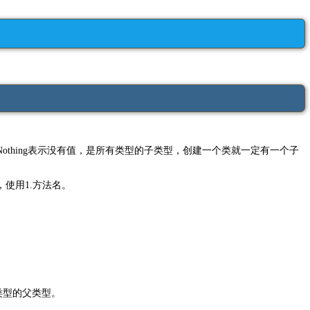
Nothing表示没有值，是所有类型的子类型，创建一个类就一定有一个子
，使用1.方法名。
用类型的父类型。