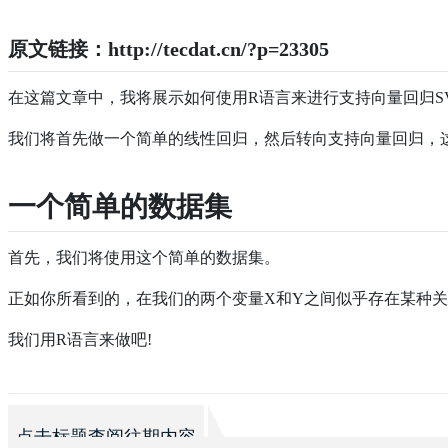
原文链接：http://tecdat.cn/?p=23305
在这篇文章中，我将展示如何使用R语言来进行支持向量回归S
我们将首先做一个简单的线性回归，然后转向支持向量回归，
一个简单的数据集
首先，我们将使用这个简单的数据集。
正如你所看到的，在我们的两个变量X和Y之间似乎存在某种
我们用R语言来做吧!
点击标题查阅往期内容