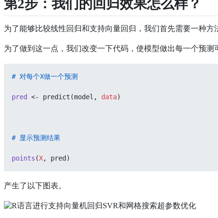
第2步：我们的回归效果怎么样？
为了能够比较线性回归和支持向量回归，我们首先需要一种方
为了做到这一点，我们改变一下代码，使模型做出每一个预测
# 对每个X做一个预测
pred
 <- predict(model, 
data
)
# 显示预测结果
points
(
X
, pred)
产生了以下图表。