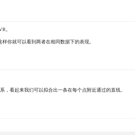
VR。
这样你就可以看到两者在相同数据下的表现。
关系，看起来我们可以拟合出一条在每个点附近通过的直线。