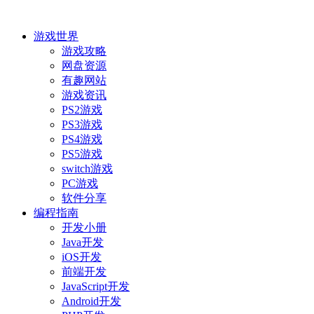
游戏世界
游戏攻略
网盘资源
有趣网站
游戏资讯
PS2游戏
PS3游戏
PS4游戏
PS5游戏
switch游戏
PC游戏
软件分享
编程指南
开发小册
Java开发
iOS开发
前端开发
JavaScript开发
Android开发