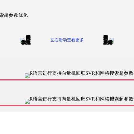
左右滑动查看更多