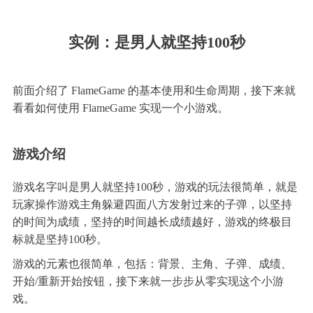
实例：是男人就坚持100秒
前面介绍了 FlameGame 的基本使用和生命周期，接下来就
看看如何使用 FlameGame 实现一个小游戏。
游戏介绍
游戏名字叫是男人就坚持100秒，游戏的玩法很简单，就是
玩家操作游戏主角躲避四面八方发射过来的子弹，以坚持
的时间为成绩，坚持的时间越长成绩越好，游戏的终极目
标就是坚持100秒。
游戏的元素也很简单，包括：背景、主角、子弹、成绩、
开始/重新开始按钮，接下来就一步步从零实现这个小游
戏。