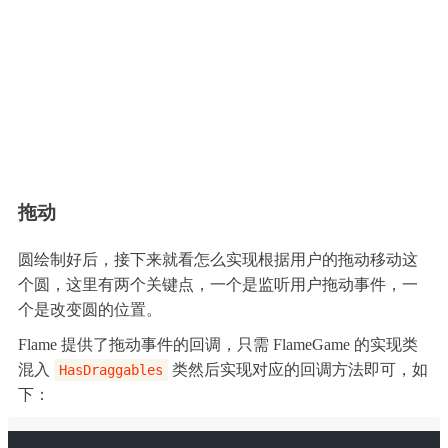
拖动
圆绘制好后，接下来就看怎么实现根据用户的拖动移动这
个圆，这里有两个关键点，一个是监听用户拖动事件，一
个是改变圆的位置。
Flame 提供了拖动事件的回调，只需 FlameGame 的实现类
混入
类然后实现对应的回调方法即可，如
HasDraggables
下：