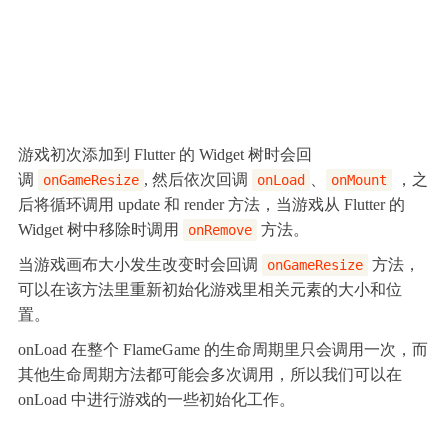
游戏初次添加到 Flutter 的 Widget 树时会回
调
, 然后依次回调
、
，之
onGameResize
onLoad
onMount
后将循环调用 update 和 render 方法，当游戏从 Flutter 的
Widget 树中移除时调用
方法。
onRemove
当游戏画布大小发生改变时会回调
方法，
onGameResize
可以在该方法里重新初始化游戏里相关元素的大小和位
置。
onLoad 在整个 FlameGame 的生命周期里只会调用一次，而
其他生命周期方法都可能会多次调用，所以我们可以在
onLoad 中进行游戏的一些初始化工作。