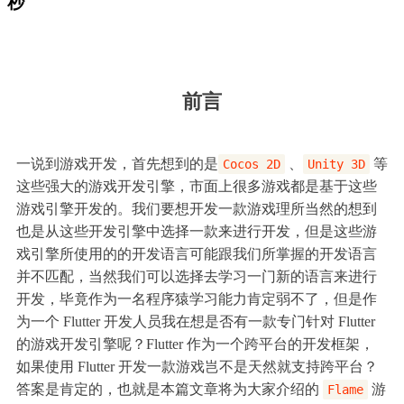
秒
前言
一说到游戏开发，首先想到的是
、
等
Cocos 2D
Unity 3D
这些强大的游戏开发引擎，市面上很多游戏都是基于这些
游戏引擎开发的。我们要想开发一款游戏理所当然的想到
也是从这些开发引擎中选择一款来进行开发，但是这些游
戏引擎所使用的的开发语言可能跟我们所掌握的开发语言
并不匹配，当然我们可以选择去学习一门新的语言来进行
开发，毕竟作为一名程序猿学习能力肯定弱不了，但是作
为一个 Flutter 开发人员我在想是否有一款专门针对 Flutter
的游戏开发引擎呢？Flutter 作为一个跨平台的开发框架，
如果使用 Flutter 开发一款游戏岂不是天然就支持跨平台？
答案是肯定的，也就是本篇文章将为大家介绍的
游
Flame