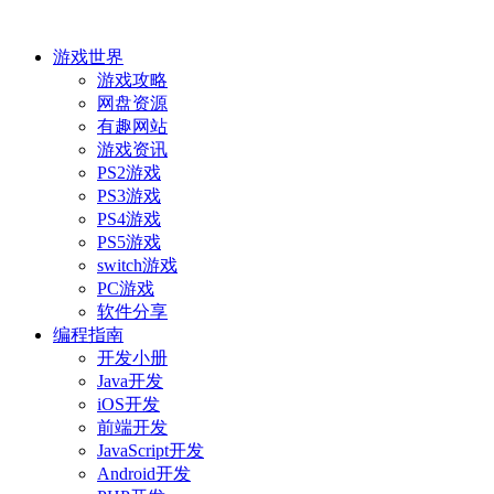
游戏世界
游戏攻略
网盘资源
有趣网站
游戏资讯
PS2游戏
PS3游戏
PS4游戏
PS5游戏
switch游戏
PC游戏
软件分享
编程指南
开发小册
Java开发
iOS开发
前端开发
JavaScript开发
Android开发