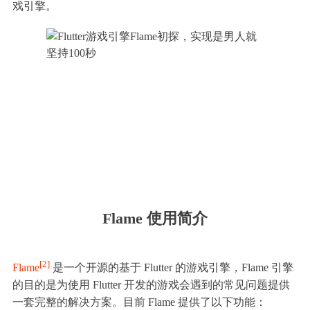
戏引擎。
Flame 使用简介
[2]
Flame
是一个开源的基于 Flutter 的游戏引擎，Flame 引擎
的目的是为使用 Flutter 开发的游戏会遇到的常见问题提供
一套完整的解决方案。目前 Flame 提供了以下功能：