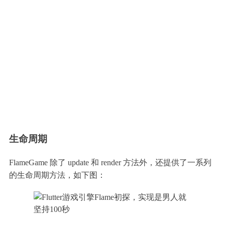
生命周期
FlameGame 除了 update 和 render 方法外，还提供了一系列
的生命周期方法，如下图：