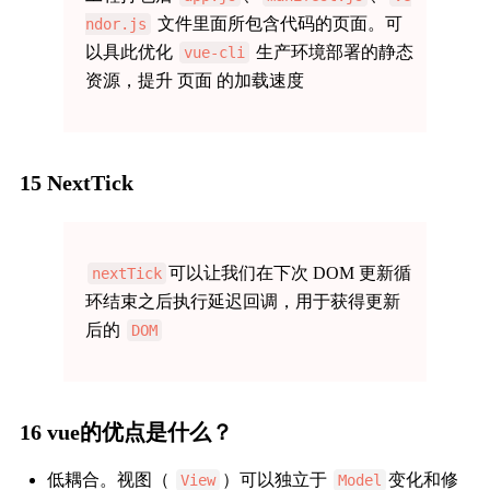
文件里面所包含代码的页面。可
ndor.js
以具此优化
生产环境部署的静态
vue-cli
资源，提升 页面 的加载速度
15 NextTick
可以让我们在下次 DOM 更新循
nextTick
环结束之后执行延迟回调，用于获得更新
后的
DOM
16 vue的优点是什么？
低耦合。视图（
）可以独立于
变化和修
View
Model