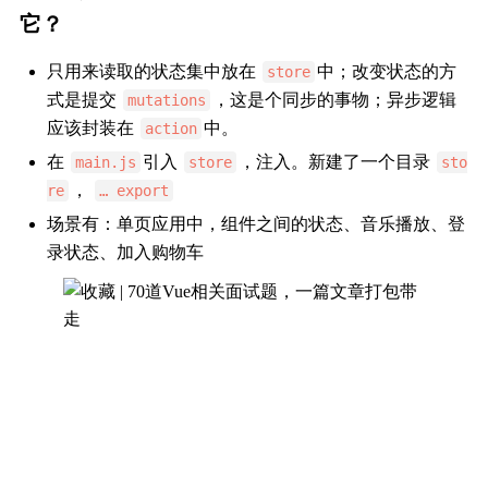
它？
只用来读取的状态集中放在
中；改变状态的方
store
式是提交
，这是个同步的事物；异步逻辑
mutations
应该封装在
中。
action
在
引入
，注入。新建了一个目录
main.js
store
sto
，
re
… export
场景有：单页应用中，组件之间的状态、音乐播放、登
录状态、加入购物车