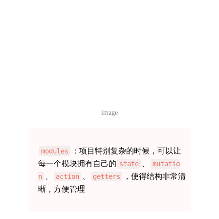
image
：项目特别复杂的时候，可以让
modules
每一个模块拥有自己的
、
state
mutatio
、
、
，使得结构非常清
n
action
getters
晰，方便管理