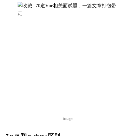
image