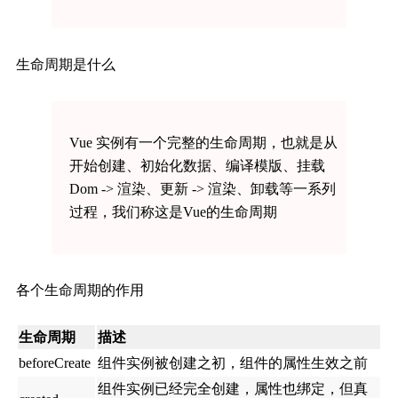
生命周期是什么
Vue 实例有一个完整的生命周期，也就是从
开始创建、初始化数据、编译模版、挂载
Dom -> 渲染、更新 -> 渲染、卸载等一系列
过程，我们称这是Vue的生命周期
各个生命周期的作用
生命周期
描述
beforeCreate
组件实例被创建之初，组件的属性生效之前
组件实例已经完全创建，属性也绑定，但真