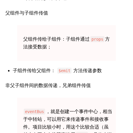
父组件与子组件传值
父组件传给子组件：子组件通过
方
props
法接受数据；
子组件传给父组件：
方法传递参数
$emit
非父子组件间的数据传递，兄弟组件传值
，就是创建一个事件中心，相当
eventBus
于中转站，可以用它来传递事件和接收事
件。项目比较小时，用这个比较合适（虽