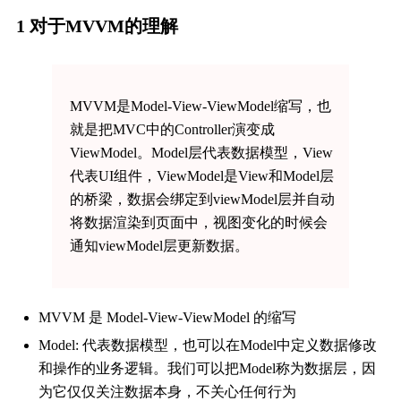
1 对于MVVM的理解
MVVM是Model-View-ViewModel缩写，也
就是把MVC中的Controller演变成
ViewModel。Model层代表数据模型，View
代表UI组件，ViewModel是View和Model层
的桥梁，数据会绑定到viewModel层并自动
将数据渲染到页面中，视图变化的时候会
通知viewModel层更新数据。
MVVM 是 Model-View-ViewModel 的缩写
Model: 代表数据模型，也可以在Model中定义数据修改
和操作的业务逻辑。我们可以把Model称为数据层，因
为它仅仅关注数据本身，不关心任何行为