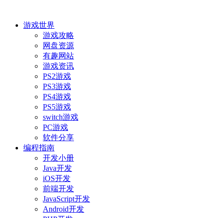
游戏世界
游戏攻略
网盘资源
有趣网站
游戏资讯
PS2游戏
PS3游戏
PS4游戏
PS5游戏
switch游戏
PC游戏
软件分享
编程指南
开发小册
Java开发
iOS开发
前端开发
JavaScript开发
Android开发