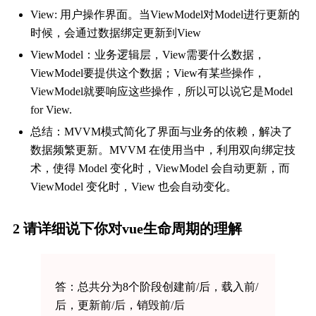
View: 用户操作界面。当ViewModel对Model进行更新的
时候，会通过数据绑定更新到View
ViewModel：业务逻辑层，View需要什么数据，
ViewModel要提供这个数据；View有某些操作，
ViewModel就要响应这些操作，所以可以说它是Model
for View.
总结：MVVM模式简化了界面与业务的依赖，解决了
数据频繁更新。MVVM 在使用当中，利用双向绑定技
术，使得 Model 变化时，ViewModel 会自动更新，而
ViewModel 变化时，View 也会自动变化。
2 请详细说下你对vue生命周期的理解
答：总共分为8个阶段创建前/后，载入前/
后，更新前/后，销毁前/后