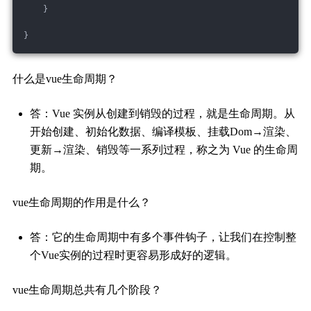
    }
}
什么是vue生命周期？
答：Vue 实例从创建到销毁的过程，就是生命周期。从
开始创建、初始化数据、编译模板、挂载Dom→渲染、
更新→渲染、销毁等一系列过程，称之为 Vue 的生命周
期。
vue生命周期的作用是什么？
答：它的生命周期中有多个事件钩子，让我们在控制整
个Vue实例的过程时更容易形成好的逻辑。
vue生命周期总共有几个阶段？