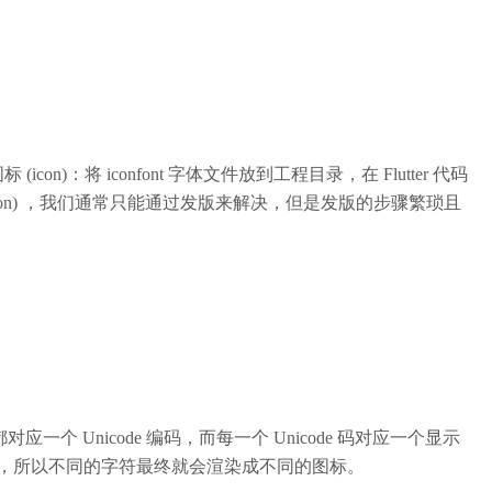
con)：将 iconfont 字体文件放到工程目录，在 Flutter 代码
 icon) ，我们通常只能通过发版来解决，但是发版的步骤繁琐且
个 Unicode 编码，而每一个 Unicode 码对应一个显示
了图标，所以不同的字符最终就会渲染成不同的图标。