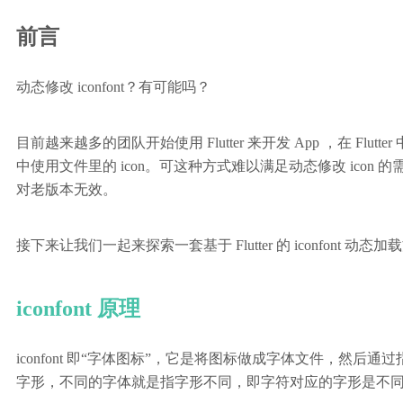
前言
动态修改 iconfont？有可能吗？
目前越来越多的团队开始使用 Flutter 来开发 App ，在 Flutte
中使用文件里的 icon。可这种方式难以满足动态修改 icon 
对老版本无效。
接下来让我们一起来探索一套基于 Flutter 的 iconfont 动态
iconfont 原理
iconfont 即“字体图标”，它是将图标做成字体文件，然后通过
字形，不同的字体就是指字形不同，即字符对应的字形是不同的。而