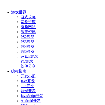
游戏世界
游戏攻略
网盘资源
有趣网站
游戏资讯
PS2游戏
PS3游戏
PS4游戏
PS5游戏
switch游戏
PC游戏
软件分享
编程指南
开发小册
Java开发
iOS开发
前端开发
JavaScript开发
Android开发