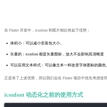
在 Flutter 开发中，iconfont 和图片相比有如下优势：
体积小：可以减小安装包大小。
矢量的：iconfont 都是矢量图标，放大不会影响其清晰度
可以应用文本样式：可以像文本一样改变字体图标的颜色
正是有了上述优势，所以我们会在 Flutter 项目中优先考虑使用 i
iconfont 动态化之前的使用方式