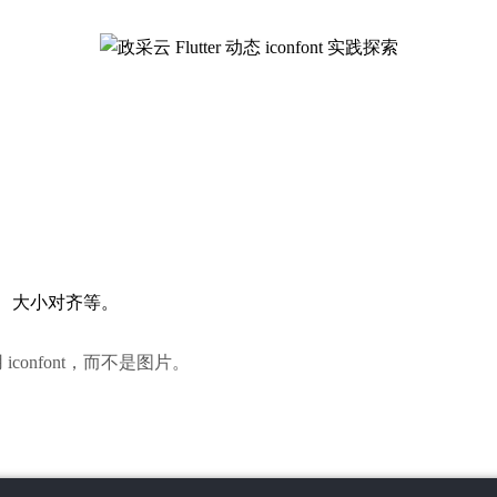
、大小对齐等。
confont，而不是图片。