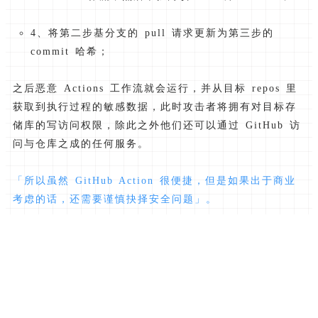
4、将第二步基分支的 pull 请求更新为第三步的
commit 哈希；
之后恶意 Actions 工作流就会运行，并从目标 repos 里
获取到执行过程的敏感数据，此时攻击者将拥有对目标存
储库的写访问权限，除此之外他们还可以通过 GitHub 访
问与仓库之成的任何服务。
「所以虽然 GitHub Action 很便捷，但是如果出于商业
考虑的话，还需要谨慎抉择安全问题」。