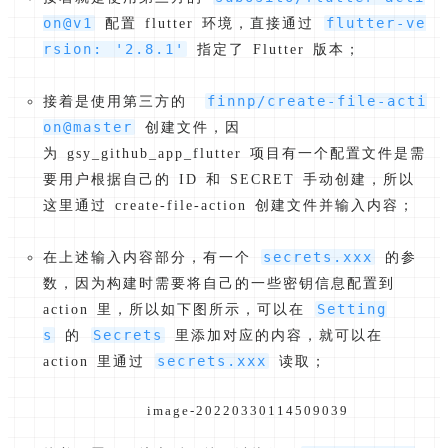
on@v1
flutter-ve
配置 flutter 环境，直接通过
rsion: '2.8.1'
指定了 Flutter 版本；
finnp/create-file-acti
接着是使用第三方的
on@master
创建文件，因
为 gsy_github_app_flutter 项目有一个配置文件是需
要用户根据自己的 ID 和 SECRET 手动创建，所以
这里通过 create-file-action 创建文件并输入内容；
secrets.xxx
在上述输入内容部分，有一个
的参
数，因为构建时需要将自己的一些密钥信息配置到
Setting
action 里，所以如下图所示，可以在
s
Secrets
的
里添加对应的内容，就可以在
secrets.xxx
action 里通过
读取；
image-20220330114509039