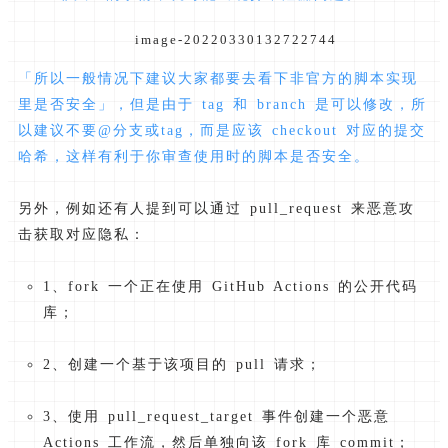
image-20220330132722744
「所以一般情况下建议大家都要去看下非官方的脚本实现
里是否安全」，但是由于 tag 和 branch 是可以修改，所
以建议不要@分支或tag，而是应该 checkout 对应的提交
哈希，这样有利于你审查使用时的脚本是否安全。
另外，例如还有人提到可以通过 pull_request 来恶意攻
击获取对应隐私：
1、fork 一个正在使用 GitHub Actions 的公开代码
库；
2、创建一个基于该项目的 pull 请求；
3、使用 pull_request_target 事件创建一个恶意
Actions 工作流，然后单独向该 fork 库 commit；