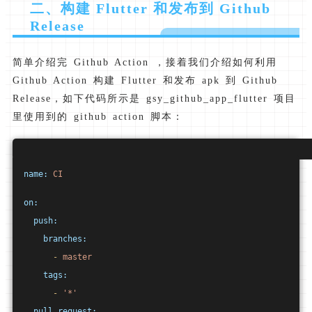
二、构建 Flutter 和发布到 Github
Release
简单介绍完 Github Action ，接着我们介绍如何利用
Github Action 构建 Flutter 和发布 apk 到 Github
Release，如下代码所示是 gsy_github_app_flutter 项目
里使用到的 github action 脚本：
name:
CI
on:
push:
branches:
-
master
tags:
-
'*'
pull_request: