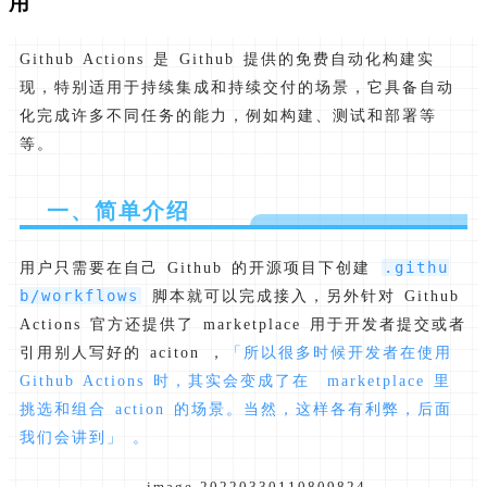
用
Github Actions 是 Github 提供的免费自动化构建实
现，特别适用于持续集成和持续交付的场景，它具备自动
化完成许多不同任务的能力，例如构建、测试和部署等
等。
一、简单介绍
.githu
用户只需要在自己 Github 的开源项目下创建
b/workflows
脚本就可以完成接入，另外针对 Github
Actions 官方还提供了 marketplace 用于开发者提交或者
引用别人写好的 aciton ，
「所以很多时候开发者在使用
Github Actions 时，其实会变成了在 marketplace 里
挑选和组合 action 的场景。当然，这样各有利弊，后面
我们会讲到」 。
image-20220330110809824