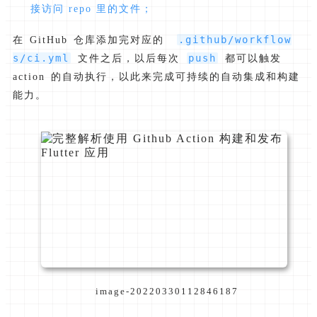
接访问 repo 里的文件；
.github/workflow
在 GitHub 仓库添加完对应的
s/ci.yml
push
文件之后，以后每次
都可以触发
action 的自动执行，以此来完成可持续的自动集成和构建
能力。
image-20220330112846187