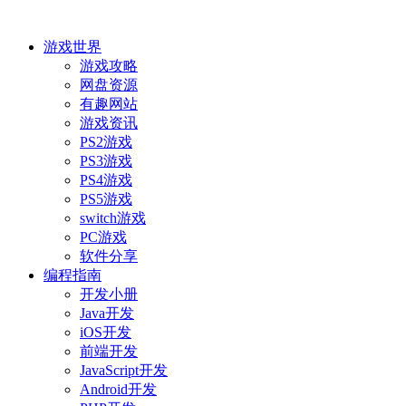
游戏世界
游戏攻略
网盘资源
有趣网站
游戏资讯
PS2游戏
PS3游戏
PS4游戏
PS5游戏
switch游戏
PC游戏
软件分享
编程指南
开发小册
Java开发
iOS开发
前端开发
JavaScript开发
Android开发