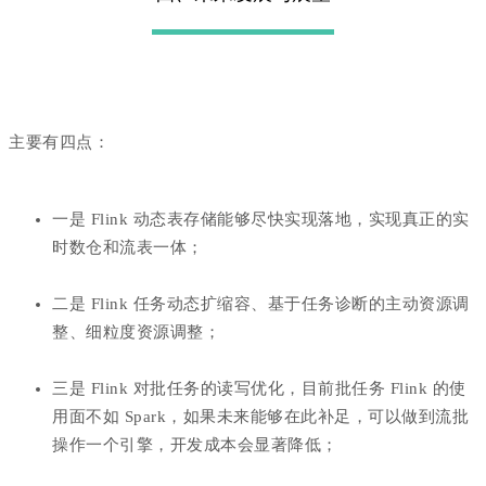
主要有四点：
一是 Flink 动态表存储能够尽快实现落地，实现真正的实
时数仓和流表一体；
二是 Flink 任务动态扩缩容、基于任务诊断的主动资源调
整、细粒度资源调整；
三是 Flink 对批任务的读写优化，目前批任务 Flink 的使
用面不如 Spark，如果未来能够在此补足，可以做到流批
操作一个引擎，开发成本会显著降低；