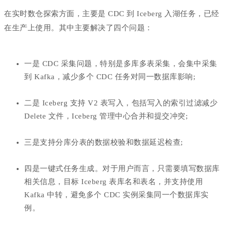
在实时数仓探索方面，主要是 CDC 到 Iceberg 入湖任务，已经
在生产上使用。其中主要解决了四个问题：
一是 CDC 采集问题，特别是多库多表采集，会集中采集
到 Kafka，减少多个 CDC 任务对同一数据库影响;
二是 Iceberg 支持 V2 表写入，包括写入的索引过滤减少
Delete 文件，Iceberg 管理中心合并和提交冲突;
三是支持分库分表的数据校验和数据延迟检查;
四是一键式任务生成。对于用户而言，只需要填写数据库
相关信息，目标 Iceberg 表库名和表名，并支持使用
Kafka 中转，避免多个 CDC 实例采集同一个数据库实
例。