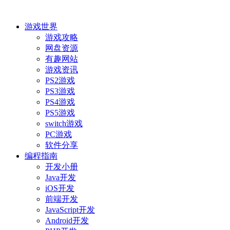
游戏世界
游戏攻略
网盘资源
有趣网站
游戏资讯
PS2游戏
PS3游戏
PS4游戏
PS5游戏
switch游戏
PC游戏
软件分享
编程指南
开发小册
Java开发
iOS开发
前端开发
JavaScript开发
Android开发