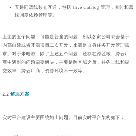
五是同离线数仓互通，包括 Hive Catalog 管理，实时和离
线调度依赖管理等。
上面的五个问题，可能是普遍的问题，所以各家公司都会基于
内部自建或者开源项目二次开发，来满足自身任务开发管理需
求。对于米哈游，除了上述五个问题，还存在跨区域、跨云厂
商中遇到的问题需要解决，主要是跨区域之后，任务上线和提
交效率，跨云厂商，资源环境不一致等。
2.2 解决方案
实时平台建设主要围绕如上问题。目前实时平台架构如下：