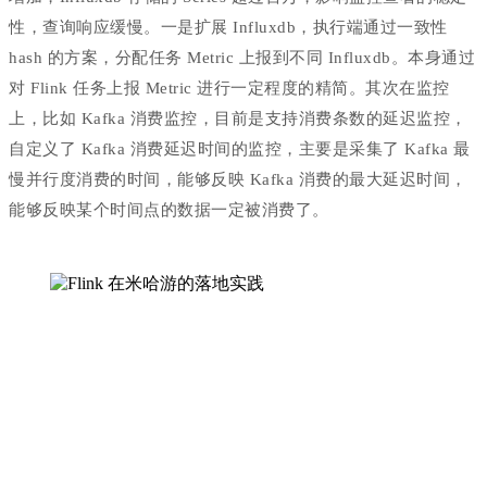
性，查询响应缓慢。一是扩展 Influxdb，执行端通过一致性
hash 的方案，分配任务 Metric 上报到不同 Influxdb。本身通过
对 Flink 任务上报 Metric 进行一定程度的精简。其次在监控
上，比如 Kafka 消费监控，目前是支持消费条数的延迟监控，
自定义了 Kafka 消费延迟时间的监控，主要是采集了 Kafka 最
慢并行度消费的时间，能够反映 Kafka 消费的最大延迟时间，
能够反映某个时间点的数据一定被消费了。