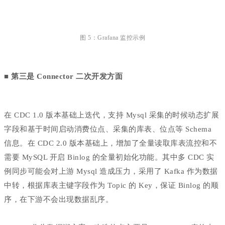
图 5：Grafana 监控示例
■ 第三是 Connector 二次开发方面
在 CDC 1.0 版本基础上迭代，支持 Mysql 采集的时候动态扩展
字段和基于时间启动消费位点、采集的库表、位点等 Schema
信息。在 CDC 2.0 版本基础上，增加了全量读取库表流控和不
需要 MySQL 开启 Binlog 的全量初始化功能。其中多 CDC 实
例同步可能会对上游 Mysql 造成压力，采用了 Kafka 作为数据
中转，根据库表主键字段作为 Topic 的 Key，保证 Binlog 的顺
序，在下游不会出现数据乱序。