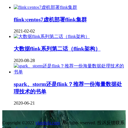
flink:centos7虚机部署flink集群
2021-02-02
大数据flink系列第二话（flink架构）
2020-08-28
spark、storm还是flink？推荐一份海量数据处
理技术的书单
2020-06-21
Copyright ©2022
vlambda.com
. All rights reserved. 投诉反馈联系