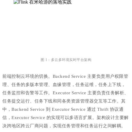
图 1：多云多环境实时平台架构
前端控制云环境的切换。Backend Service 主要负责用户权限管
理、任务的多版本管理、血缘管理，任务运维，任务上下线，
任务监控和告警等工作。Executor Service 主要负责任务解析、
任务提交运行、任务下线和同各类资源管理器交互等工作。其
中，Backend Service 到 Executor Service 通过 Thrift 协议通
信，Executor Service 的实现可以多语言扩展。架构设计主要解
决跨地区跨云厂商问题，实现任务管理和任务运行之间解耦。