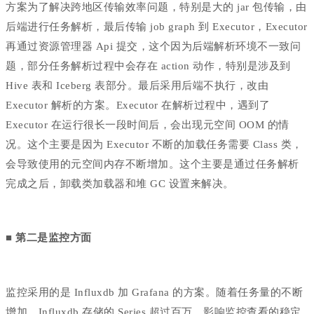
方案为了解决跨地区传输效率问题，特别是大的 jar 包传输，由
后端进行任务解析，最后传输 job graph 到 Executor，Executor
再通过资源管理器 Api 提交，这个因为后端解析环境不一致问
题，部分任务解析过程中会存在 action 动作，特别是涉及到
Hive 表和 Iceberg 表部分。最后采用后端不执行，改由
Executor 解析的方案。Executor 在解析过程中，遇到了
Executor 在运行很长一段时间后，会出现元空间 OOM 的情
况。这个主要是因为 Executor 不断的加载任务需要 Class 类，
会导致使用的元空间内存不断增加。这个主要是通过任务解析
完成之后，卸载类加载器和堆 GC 设置来解决。
■ 第二是监控方面
监控采用的是 Influxdb 加 Grafana 的方案。随着任务量的不断
增加，Influxdb 存储的 Series 超过百万，影响监控查看的稳定