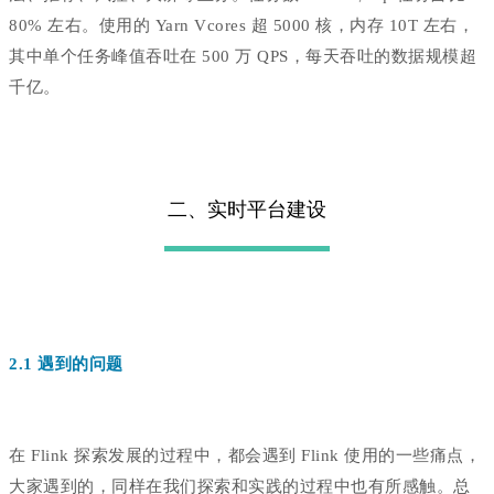
80% 左右。使用的 Yarn Vcores 超 5000 核，内存 10T 左右，
其中单个任务峰值吞吐在 500 万 QPS，每天吞吐的数据规模超
千亿。
二、实时平台建设
2.1 遇到的问题
在 Flink 探索发展的过程中，都会遇到 Flink 使用的一些痛点，
大家遇到的，同样在我们探索和实践的过程中也有所感触。总