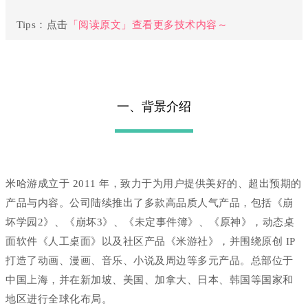
Tips：点击
「阅读原
文」查看更多技术内容～
一、背景介绍
米哈游成立于 2011 年，致力于为用户提供美好的、超出预期的
产品与内容。公司陆续推出了多款高品质人气产品，包括《崩
坏学园2》、《崩坏3》、《未定事件簿》、《原神》，动态桌
面软件《人工桌面》以及社区产品《米游社》，并围绕原创 IP
打造了动画、漫画、音乐、小说及周边等多元产品。总部位于
中国上海，并在新加坡、美国、加拿大、日本、韩国等国家和
地区进行全球化布局。