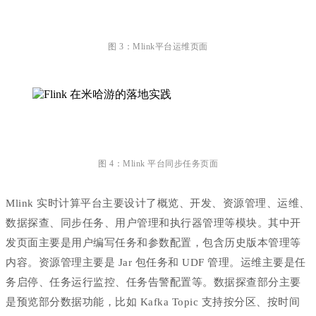
图 3：Mlink平台运维页面
图 4：Mlink 平台同步任务页面
Mlink 实时计算平台主要设计了概览、开发、资源管理、运维、
数据探查、同步任务、用户管理和执行器管理等模块。其中开
发页面主要是用户编写任务和参数配置，包含历史版本管理等
内容。资源管理主要是 Jar 包任务和 UDF 管理。运维主要是任
务启停、任务运行监控、任务告警配置等。数据探查部分主要
是预览部分数据功能，比如 Kafka Topic 支持按分区、按时间