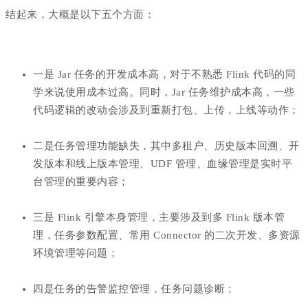
结起来，大概是以下五个方面：
一是 Jar 任务的开发成本高，对于不熟悉 Flink 代码的同
学来说使用成本过高。同时，Jar 任务维护成本高，一些
代码逻辑的改动会涉及到重新打包、上传，上线等动作；
二是任务管理功能缺失，其中多租户、历史版本回溯、开
发版本和线上版本管理、UDF 管理、血缘管理是实时平
台管理的重要内容；
三是 Flink 引擎本身管理，主要涉及到多 Flink 版本管
理，任务参数配置、常用 Connector 的二次开发、多资源
环境管理等问题；
四是任务的告警监控管理，任务问题诊断；