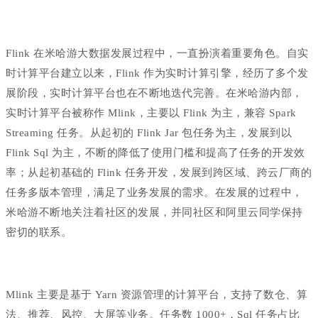
Flink 在米哈游大数据发展过程中，一直扮演着重要角色。自实
时计算平台建立以来，Flink 作为实时计算引擎，经历了多个发
展阶段，实时计算平台也在不断地迭代完善。在米哈游内部，
实时计算平台被称作 Mlink，主要以 Flink 为主，兼容 Spark
Streaming 任务。从起初的 Flink Jar 包任务为主，发展到以
Flink Sql 为主，不断的降低了使用门槛和提高了任务的开发效
率；从起初基础的 Flink 任务开发，发展到跨区域、跨云厂商的
任务多版本管理，满足了业务发展的需求。在发展的过程中，
米哈游不断地关注着社区的发展，并同社区和阿里云同学保持
密切的联系。
Mlink 主要是基于 Yarn 资源管理的计算平台，支持了数仓、算
法、推荐、风控、大屏等业务。任务数 1000+，Sql 任务占比