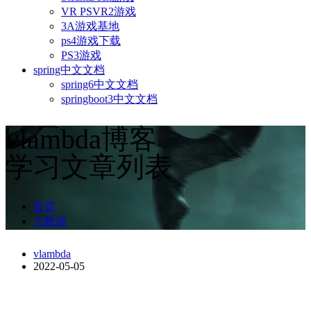
VR PSVR2游戏
3A游戏基地
ps4游戏下载
PS3游戏
spring中文文档
spring6中文文档
springboot3中文文档
vlambda博客
学习文章列表
首页
大数据
vlambda
2022-05-05