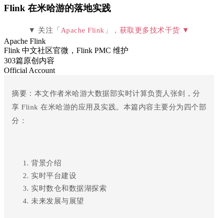
Flink 在米哈游的落地实践
▼ 关注「
Apache Flink
」，获取更多技术干货
▼
Apache Flink
Flink 中文社区官微，Flink PMC 维护
303篇原创内容
Official Account
摘要
：
本文作者米哈游大数据部实时计算负责人张剑，分
享 Flink 在米哈游的应用及实践。本篇内容主要分为四个部
分：
背景介绍
实时平台建设
实时数仓和数据湖探索
未来发展与展望