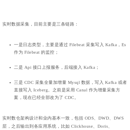
实时数据采集，目前主要是三条链路：
一是日志类型，主要是通过 Filebeat 采集写入 Kafka，Es
作为 Filebeat 的监控；
二是 Api 接口上报服务，后端接入 Kafka；
三是 CDC 采集全量加增量 Mysql 数据，写入 Kafka 或者
直接写入 Iceberg。之前是采用 Canal 作为增量采集方
案，现在已经全部改为了 CDC。
实时数仓架构设计和业内基本一致，包括 ODS、DWD、DWS
层，之后输出到各应用系统，比如 Clickhouse、Doris、