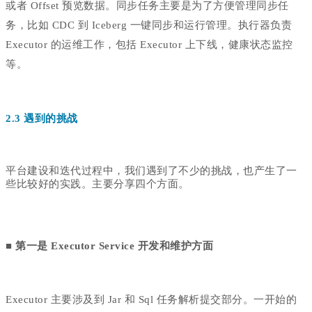
或者 Offset 预览数据。同步任务主要是为了方便管理同步任
务，比如 CDC 到 Iceberg 一键同步和运行管理。执行器负责
Executor 的运维工作，包括 Executor 上下线，健康状态监控
等。
2.3 遇到的挑战
平台建设和迭代过程中，我们遇到了不少的挑战，也产生了一
些比较好的实践。
主要分享四个方面。
■
第一是 Executor Service 开发和维护方面
Executor 主要涉及到 Jar 和 Sql 任务解析提交部分。一开始的