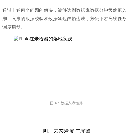
通过上述四个问题的解决，能够达到数据库数据分钟级数据入
湖，入湖的数据校验和数据延迟依赖达成，方便下游离线任务
调度启动。
图 6：数据入湖链路
四、未来发展与展望