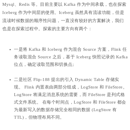
Mysql、Redis 等。目前主要以 Kafka 作为中间承载，也在探索
Iceberg 作为中间层的使用。Iceberg 虽然具有流读功能，但是
流读时候数据的顺序性问题，一直没有较好的方案解决，我们
也是在探索过程中。探索的主要方向有两个：
一是将 Kafka 和 Iceberg 作为混合 Source 方案，Flink 任
务读取混合 Source 之后，基于 Iceberg 快照记录的 Kafka
位点，确定读取范围和切换点;
二是社区 Flip-188 提出的引入 Dynamic Table 存储实
现。
Flink 内置表由两部分组成，LogStore 和 FileStore。
LogStore 将满足消息系统的需要，而 FileStore 是列式格
式文件系统。
在每个时间点，LogStore 和 FileStore 都会
为最新写入的数据存储完全相同的数据 (LogStore 有
TTL)，但物理布局不同。