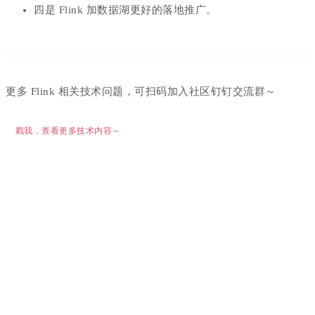
四是 Flink 加数据湖更好的落地推广。
更多 Flink 相关技术问题，可扫码加入社区钉钉交流群～
戳我，查看更多技术内容～