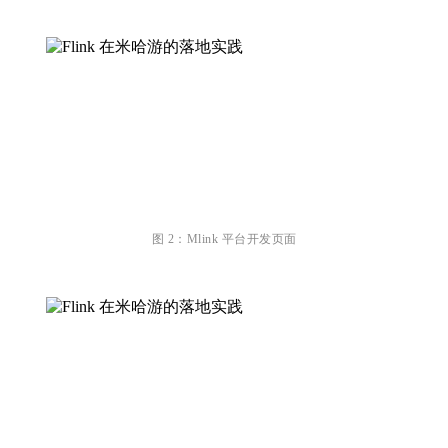
图 2：Mlink 平台开发页面