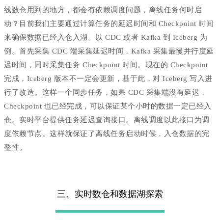
线数仓用到的地方，都会有依赖调度问题，离线任务何时启
动？目前我们主要通过计算任务的延迟时间和 Checkpoint 时间
来确保数据已经入仓入湖。以 CDC 或者 Kafka 到 Iceberg 为
例。首先采集 CDC 端采集延迟时间，Kafka 采集最慢并行度延
迟时间，同时采集任务 Checkpoint 时间。现在的 Checkpoint
完成，Iceberg 版本不一定会更新，基于此，对 Iceberg 写入进
行了改造。这样一个同步任务，如果 CDC 采集端没有延迟，
Checkpoint 也已经完成，可以保证某个小时的数据一定已经入
仓。实时平台提供任务延迟查询接口。离线调度以此接口为调
度依赖节点。这样就保证了离线任务启动时候，入仓数据的完
整性。
三、实时数仓和数据湖探索