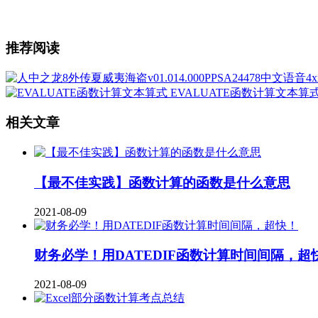
推荐阅读
EVALUATE函数计算文本算
相关文章
【最不佳实践】函数计算的函数是什么意思
2021-08-09
财务必学！用DATEDIF函数计算时间间隔，超
2021-08-09