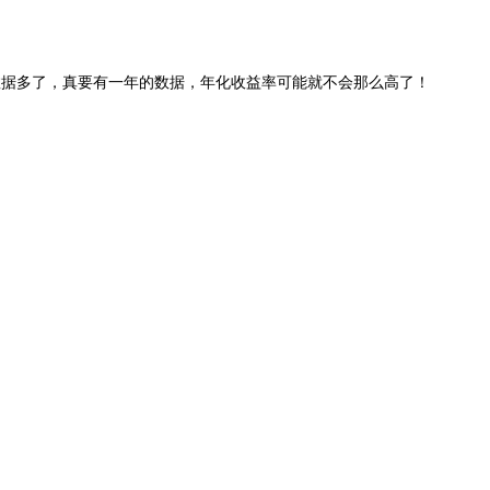
果数据多了，真要有一年的数据，年化收益率可能就不会那么高了！