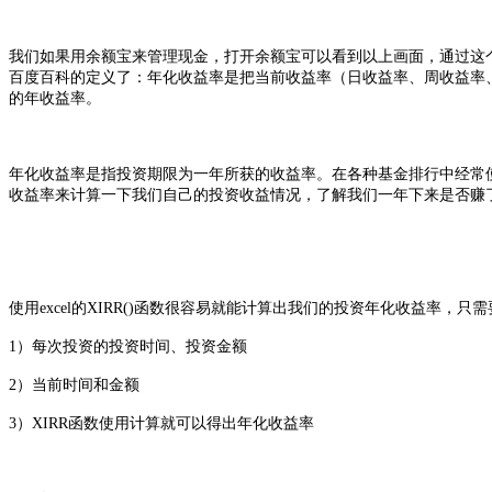
我们如果用余额宝来管理现金，打开余额宝可以看到以上画面，通过这
百度百科的定义了：
年化收益率是把当前收益率（日收益率、周收益率
的年收益率。
年化收益率是指投资期限为一年所获的收益率。在各种基金排行中经常
收益率来计算一下我们自己的投资收益情况，了解我们一年下来是否赚了钱，
使用excel的XIRR()函数很容易就能计算出我们的投资年化收益率，只
1）每次投资的投资时间、
投资金额
2）当前时间和金额
3）XIRR函数使用计算就可以得出年化收益率