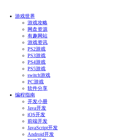
游戏世界
游戏攻略
网盘资源
有趣网站
游戏资讯
PS2游戏
PS3游戏
PS4游戏
PS5游戏
switch游戏
PC游戏
软件分享
编程指南
开发小册
Java开发
iOS开发
前端开发
JavaScript开发
Android开发