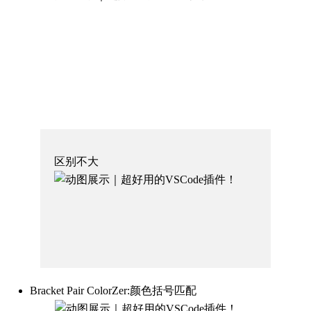
区别不大
Bracket Pair ColorZer:颜色括号匹配