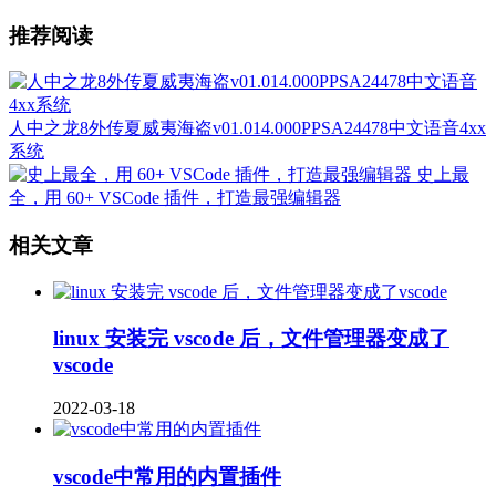
推荐阅读
人中之龙8外传夏威夷海盗v01.014.000PPSA24478中文语音4xx
系统
史上最
全，用 60+ VSCode 插件，打造最强编辑器
相关文章
linux 安装完 vscode 后，文件管理器变成了
vscode
2022-03-18
vscode中常用的内置插件