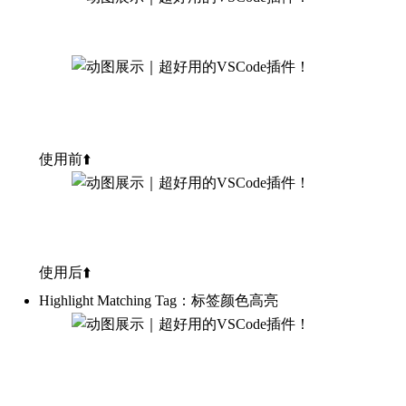
使用前⬆️
使用后⬆️
Highlight Matching Tag：标签颜色高亮