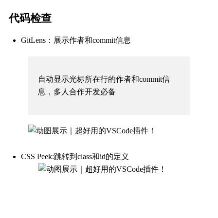
代码检查
GitLens：展示作者和commit信息
自动显示光标所在行的作者和commit信
息，
多人合作开发必备
CSS Peek:跳转到class和id的定义