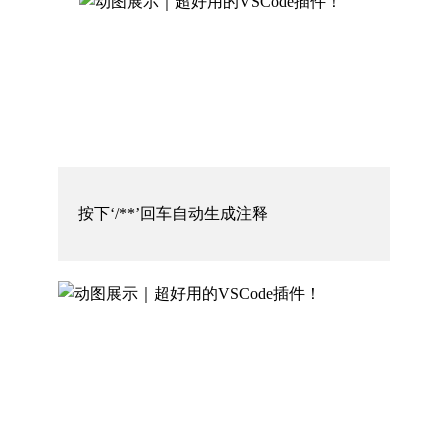
按下‘/**’回车自动生成注释