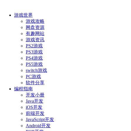
游戏世界
游戏攻略
网盘资源
有趣网站
游戏资讯
PS2游戏
PS3游戏
PS4游戏
PS5游戏
switch游戏
PC游戏
软件分享
编程指南
开发小册
Java开发
iOS开发
前端开发
JavaScript开发
Android开发