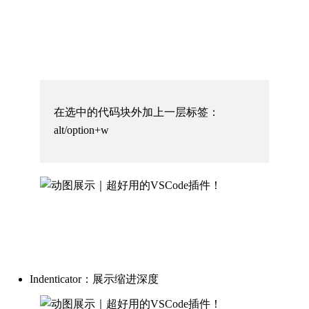
在选中的代码块外加上一层标签：
alt/option+w
Indenticator：展示缩进深度