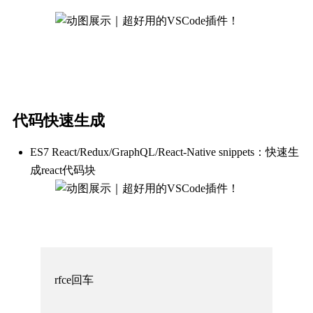
代码快速生成
ES7 React/Redux/GraphQL/React-Native snippets：快速生
成react代码块
rfce回车