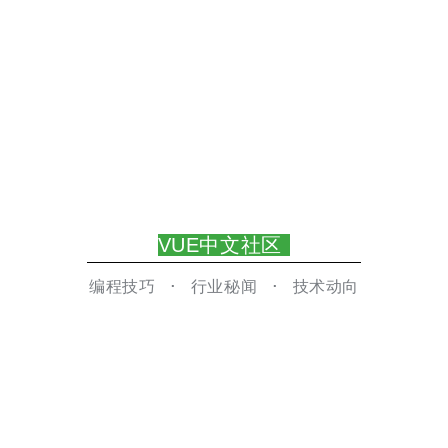
VUE中文社区
编程技巧
· 行业秘闻
· 技术动向