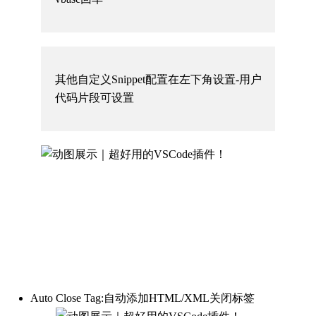
其他自定义Snippet配置在左下角设置-用户
代码片段可设置
Auto Close Tag:自动添加HTML/XML关闭标签