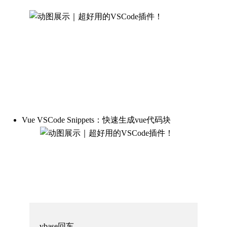
Vue VSCode Snippets：快速生成vue代码块
vbase回车