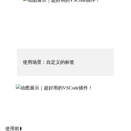
使用场景：自定义的标签
使用前⬆️