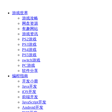
游戏世界
游戏攻略
网盘资源
有趣网站
游戏资讯
PS2游戏
PS3游戏
PS4游戏
PS5游戏
switch游戏
PC游戏
软件分享
编程指南
开发小册
Java开发
iOS开发
前端开发
JavaScript开发
Android开发