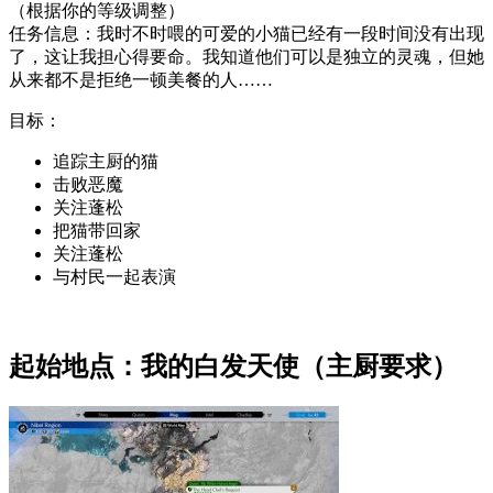
（根据你的等级调整）
任务信息：
我时不时喂的可爱的小猫已经有一段时间没有出现
了，这让我担心得要命。
我知道他们可以是独立的灵魂，但她
从来都不是拒绝一顿美餐的人……
目标：
追踪主厨的猫
击败恶魔
关注蓬松
把猫带回家
关注蓬松
与村民一起表演
起始地点：我的白发天使（主厨要求）