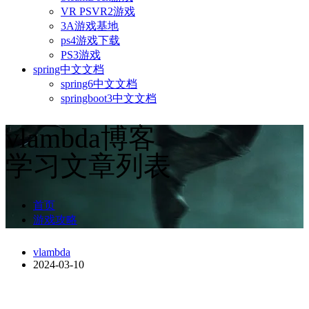
VR PSVR2游戏
3A游戏基地
ps4游戏下载
PS3游戏
spring中文文档
spring6中文文档
springboot3中文文档
vlambda博客
学习文章列表
首页
游戏攻略
vlambda
2024-03-10