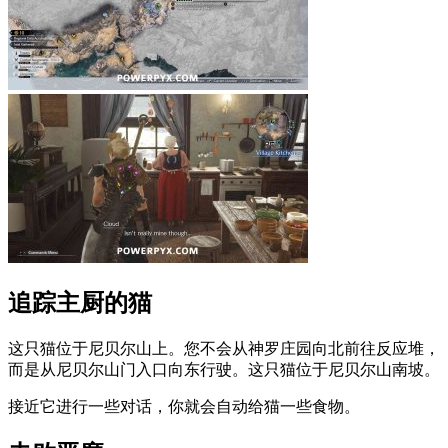
追踪主厨的猫
这只猫位于尼贝尔山上。
您不会从神罗庄园向北前往反应堆，
而是从尼贝尔山门入口向东行驶。
这只猫位于尼贝尔山南坡。
接近它进行一些对话，你就会自动给猫一些食物。