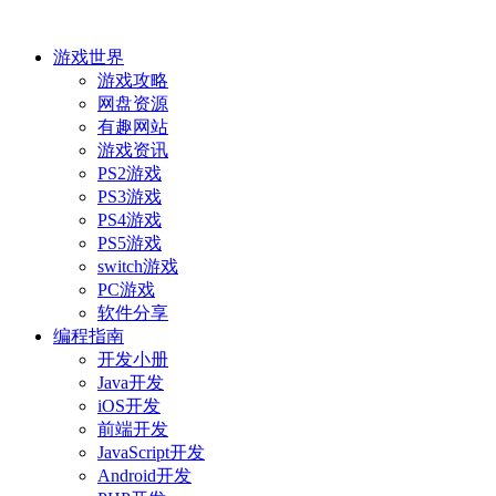
游戏世界
游戏攻略
网盘资源
有趣网站
游戏资讯
PS2游戏
PS3游戏
PS4游戏
PS5游戏
switch游戏
PC游戏
软件分享
编程指南
开发小册
Java开发
iOS开发
前端开发
JavaScript开发
Android开发