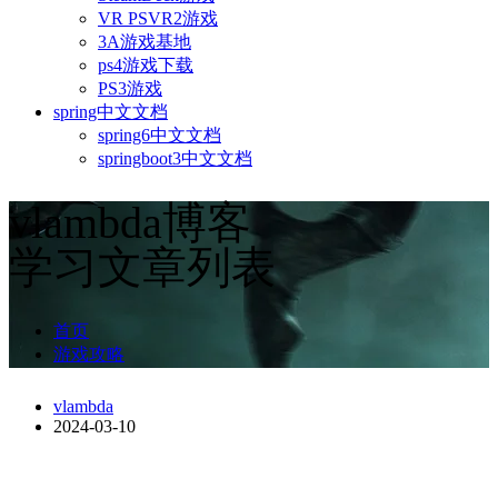
VR PSVR2游戏
3A游戏基地
ps4游戏下载
PS3游戏
spring中文文档
spring6中文文档
springboot3中文文档
vlambda博客
学习文章列表
首页
游戏攻略
vlambda
2024-03-10