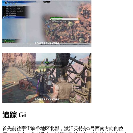
追踪 Gi
首先前往宇宙峡谷地区北部，激活英特尔5号西南方向的位