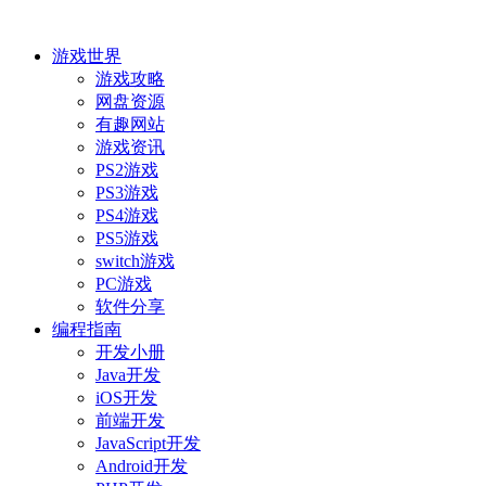
游戏世界
游戏攻略
网盘资源
有趣网站
游戏资讯
PS2游戏
PS3游戏
PS4游戏
PS5游戏
switch游戏
PC游戏
软件分享
编程指南
开发小册
Java开发
iOS开发
前端开发
JavaScript开发
Android开发