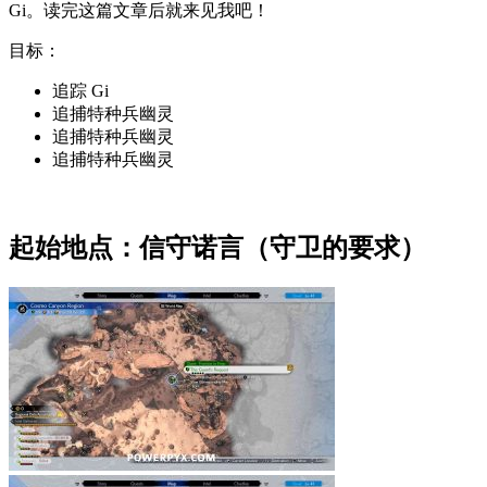
Gi。
读完这篇文章后就来见我吧！
目标：
追踪 Gi
追捕特种兵幽灵
追捕特种兵幽灵
追捕特种兵幽灵
起始地点：信守诺言（守卫的要求）