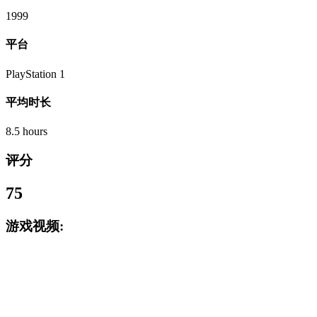
1999
平台
PlayStation 1
平均时长
8.5 hours
评分
75
游戏视频: