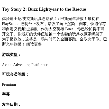
Toy Story 2: Buzz Lightyear to the Rescue
体验迪士尼/皮克斯玩具总动员 2：巴斯光年营救！最初在
PlayStation 控制台上发布，增强了向上渲染、倒带、快速保存
和自定义视频过滤器。作为太空英雄 Buzz，你已经忙得不可
开交了。你最好的伙伴伍迪被一个贪婪的玩具收藏家绑架了，
为了拯救他，这将是一场与时间的全面赛跑。全取决于你。巴
斯光年救援！ 阅读更多
游戏类型：
Action Adventure, Platformer
可玩会员等级：
Premium
字幕
发售日期：