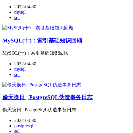
2022-04-30
mysql
sql
MySQL(十)：索引基础知识回顾
MySQL(十)：索引基础知识回顾
2022-04-30
mysql
sql
偷天换日 | PostgreSQL伪造事务日志
偷天换日 | PostgreSQL伪造事务日志
2022-04-30
postgresql
sql