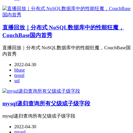
直播回放｜分布式 NoSQL数据库中的性能狂魔，
CouchBase国内首秀
直播回放｜分布式 NoSQL数据库中的性能狂魔，CouchBase国
内首秀
2022-04-30
hbase
nosql
sql
mysql递归查询所有父级或子级字段
mysql递归查询所有父级或子级字段
2022-04-30
mysql