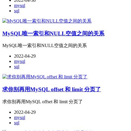
2022-04-30
mysql
sql
MySQL唯一索引和NULL空值之间的关系
MySQL唯一索引和NULL空值之间的关系
2022-04-29
mysql
sql
求你别再用MySQL offset 和 limit 分页了
求你别再用MySQL offset 和 limit 分页了
2022-04-29
mysql
sql