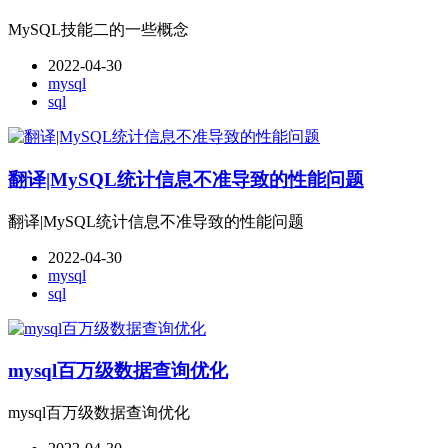
MySQL技能二的一些概念
2022-04-30
mysql
sql
翻译|MySQL统计信息不准导致的性能问题
翻译|MySQL统计信息不准导致的性能问题
2022-04-30
mysql
sql
mysql百万级数据查询优化
mysql百万级数据查询优化