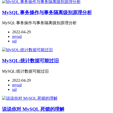
MySQL 事务操作与事务隔离级别原理分析
MySQL 事务操作与事务隔离级别原理分析
2022-04-29
mysql
sql
MySQL:统计数据可能过旧
MySQL:统计数据可能过旧
2022-04-29
mysql
sql
说说你对 MySQL 死锁的理解