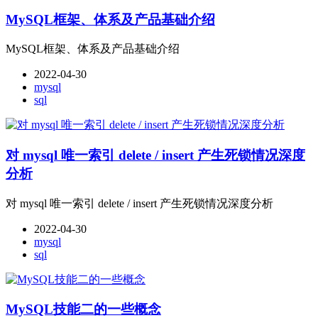
MySQL框架、体系及产品基础介绍
MySQL框架、体系及产品基础介绍
2022-04-30
mysql
sql
对 mysql 唯一索引 delete / insert 产生死锁情况深度
分析
对 mysql 唯一索引 delete / insert 产生死锁情况深度分析
2022-04-30
mysql
sql
MySQL技能二的一些概念