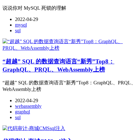
说说你对 MySQL 死锁的理解
2022-04-29
mysql
sql
“超越” SQL 的数据查询语言“新秀”Top8：
GraphQL、PRQL、WebAssembly上榜
“超越” SQL 的数据查询语言“新秀”Top8：GraphQL、PRQL、
WebAssembly上榜
2022-04-29
webassembly
graphql
sql