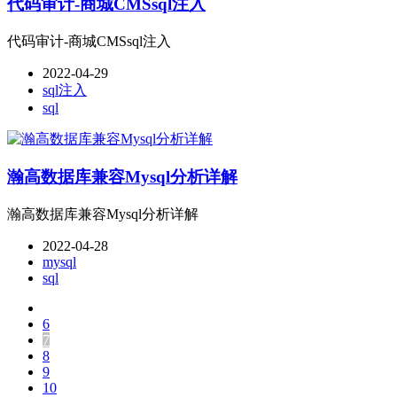
代码审计-商城CMSsql注入
代码审计-商城CMSsql注入
2022-04-29
sql注入
sql
瀚高数据库兼容Mysql分析详解
瀚高数据库兼容Mysql分析详解
2022-04-28
mysql
sql
6
7
8
9
10