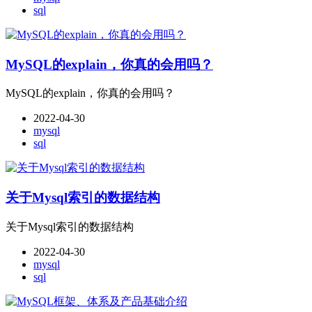
sql
MySQL的explain，你真的会用吗？
MySQL的explain，你真的会用吗？
2022-04-30
mysql
sql
关于Mysql索引的数据结构
关于Mysql索引的数据结构
2022-04-30
mysql
sql