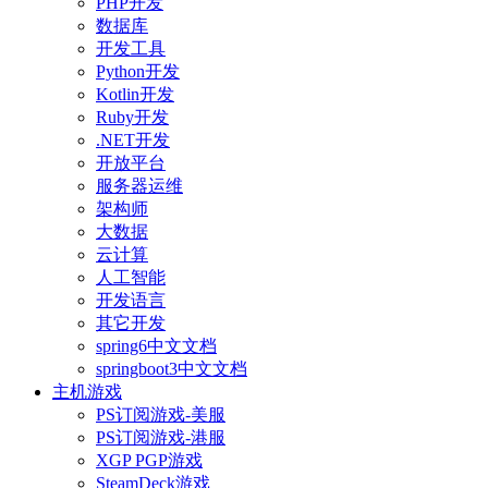
PHP开发
数据库
开发工具
Python开发
Kotlin开发
Ruby开发
.NET开发
开放平台
服务器运维
架构师
大数据
云计算
人工智能
开发语言
其它开发
spring6中文文档
springboot3中文文档
主机游戏
PS订阅游戏-美服
PS订阅游戏-港服
XGP PGP游戏
SteamDeck游戏