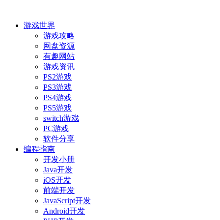
游戏世界
游戏攻略
网盘资源
有趣网站
游戏资讯
PS2游戏
PS3游戏
PS4游戏
PS5游戏
switch游戏
PC游戏
软件分享
编程指南
开发小册
Java开发
iOS开发
前端开发
JavaScript开发
Android开发