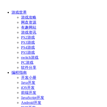
游戏世界
游戏攻略
网盘资源
有趣网站
游戏资讯
PS2游戏
PS3游戏
PS4游戏
PS5游戏
switch游戏
PC游戏
软件分享
编程指南
开发小册
Java开发
iOS开发
前端开发
JavaScript开发
Android开发