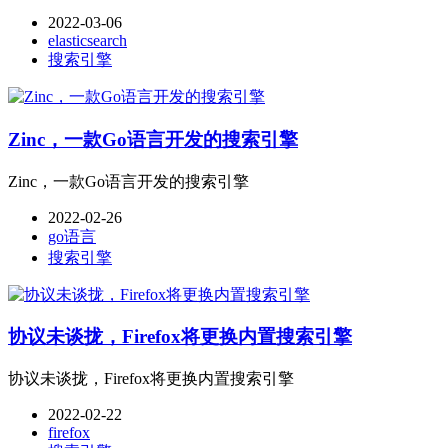
2022-03-06
elasticsearch
搜索引擎
Zinc，一款Go语言开发的搜索引擎
Zinc，一款Go语言开发的搜索引擎
2022-02-26
go语言
搜索引擎
协议未谈拢，Firefox将更换内置搜索引擎
协议未谈拢，Firefox将更换内置搜索引擎
2022-02-22
firefox