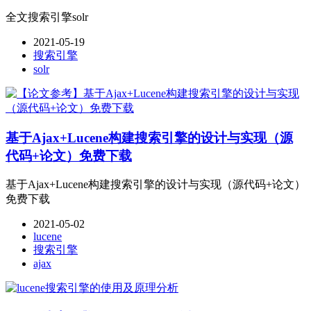
全文搜索引擎solr
2021-05-19
搜索引擎
solr
基于Ajax+Lucene构建搜索引擎的设计与实现（源
代码+论文）免费下载
基于Ajax+Lucene构建搜索引擎的设计与实现（源代码+论文）
免费下载
2021-05-02
lucene
搜索引擎
ajax