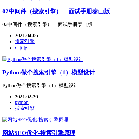
02中间件（搜索引擎） -- 面试手册泰山版
02中间件（搜索引擎） -- 面试手册泰山版
2021-04-06
搜索引擎
中间件
Python做个搜索引擎（1）模型设计
Python做个搜索引擎（1）模型设计
2021-02-26
python
搜索引擎
网站SEO优化-搜索引擎原理