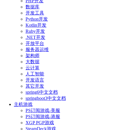
PHP开发
数据库
开发工具
Python开发
Kotlin开发
Ruby开发
.NET开发
开放平台
服务器运维
架构师
大数据
云计算
人工智能
开发语言
其它开发
spring6中文文档
springboot3中文文档
主机游戏
PS订阅游戏-美服
PS订阅游戏-港服
XGP PGP游戏
SteamDeck游戏