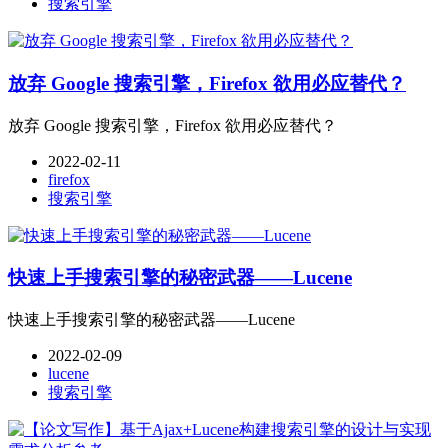
搜索引擎
放弃 Google 搜索引擎，Firefox 欲用必应替代？
放弃 Google 搜索引擎，Firefox 欲用必应替代？
2022-02-11
firefox
搜索引擎
快速上手搜索引擎的秘密武器——Lucene
快速上手搜索引擎的秘密武器——Lucene
2022-02-09
lucene
搜索引擎