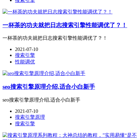
搜索引擎
一杯茶的功夫就把日志搜索引擎性能调优了？！
一杯茶的功夫就把日志搜索引擎性能调优了？！
2021-07-10
搜索引擎
性能调优
seo搜索引擎原理介绍,适合小白新手
seo搜索引擎原理介绍,适合小白新手
2021-07-10
搜索引擎原理
搜索引擎