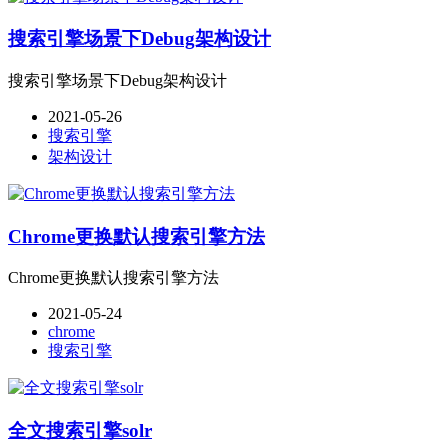
搜索引擎场景下Debug架构设计
搜索引擎场景下Debug架构设计
2021-05-26
搜索引擎
架构设计
Chrome更换默认搜索引擎方法
Chrome更换默认搜索引擎方法
2021-05-24
chrome
搜索引擎
全文搜索引擎solr