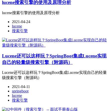
lucene搜索引擎的使用及原理分析
lucene搜索引擎的使用及原理分析
2021-04-24
lucene
搜索引擎
Lucene还可以这样玩？SpringBoot集成Lucene实现
自己的轻量级搜索引擎（附源码）
Lucene还可以这样玩？SpringBoot集成Lucene实现自己的轻量
级搜索引擎（附源码）
2021-04-11
springboot
lucene
搜索引擎