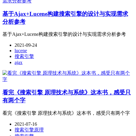
基于Ajax+Lucene构建搜索引擎的设计与实现需求
分析参考
基于Ajax+Lucene构建搜索引擎的设计与实现需求分析参考
2021-09-24
lucene
搜索引擎
ajax
看完《搜索引擎 原理技术与系统》这本书，感受只
有两个字
看完《搜索引擎 原理技术与系统》这本书，感受只有两个字
2021-07-16
搜索引擎原理