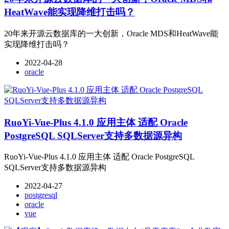
HeatWave能实现降维打击吗？
20年来开源云数据库的一大创新，Oracle MDS和HeatWave能
实现降维打击吗？
2022-04-28
oracle
RuoYi-Vue-Plus 4.1.0 应用主体 适配 Oracle
PostgreSQL SQLServer支持多数据源异构
RuoYi-Vue-Plus 4.1.0 应用主体 适配 Oracle PostgreSQL
SQLServer支持多数据源异构
2022-04-27
postgresql
oracle
vue