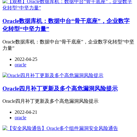
Oracle数据库机：数据中台“骨干底座”，企业数字
化转型“中坚力量”
Oracle数据库机：数据中台“骨干底座”，企业数字化转型“中坚
力量”
2022-04-25
oracle
Oracle四月补丁更新及多个高危漏洞风险提示
Oracle四月补丁更新及多个高危漏洞风险提示
2022-04-21
oracle