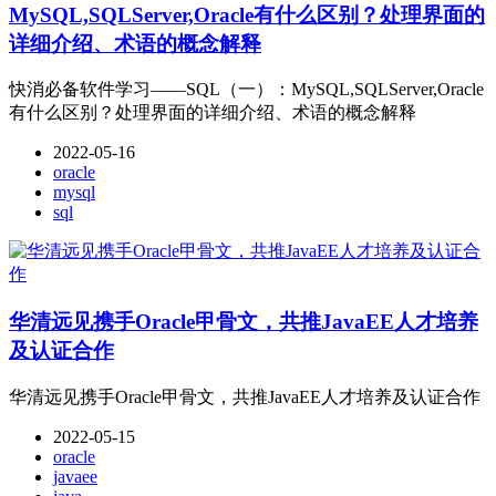
MySQL,SQLServer,Oracle有什么区别？处理界面的
详细介绍、术语的概念解释
快消必备软件学习——SQL（一）：MySQL,SQLServer,Oracle
有什么区别？处理界面的详细介绍、术语的概念解释
2022-05-16
oracle
mysql
sql
华清远见携手Oracle甲骨文，共推JavaEE人才培养
及认证合作
华清远见携手Oracle甲骨文，共推JavaEE人才培养及认证合作
2022-05-15
oracle
javaee