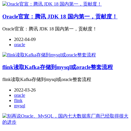
Oracle官宣：腾讯 JDK 18 国内第一，贡献度！
Oracle官宣：腾讯 JDK 18 国内第一，贡献度！
2022-04-09
oracle
flink读取Kafka存储到mysql或oracle整套流程
flink读取Kafka存储到mysql或oracle整套流程
2022-03-26
oracle
flink
mysql