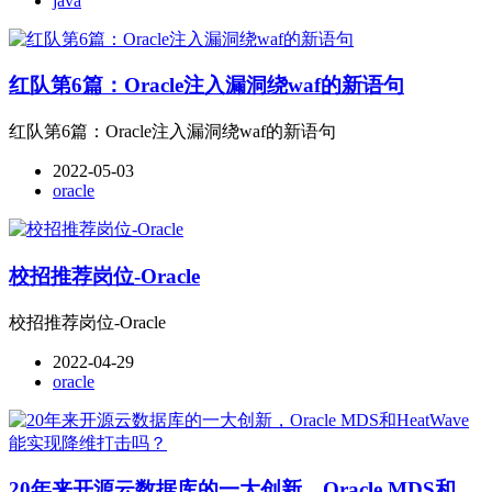
java
红队第6篇：Oracle注入漏洞绕waf的新语句
红队第6篇：Oracle注入漏洞绕waf的新语句
2022-05-03
oracle
校招推荐岗位-Oracle
校招推荐岗位-Oracle
2022-04-29
oracle
20年来开源云数据库的一大创新，Oracle MDS和