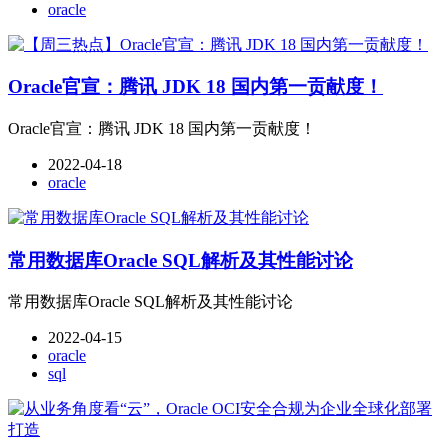
oracle
Oracle官宣：腾讯 JDK 18 国内第一贡献度！
Oracle官宣：腾讯 JDK 18 国内第一贡献度！
2022-04-18
oracle
常用数据库Oracle SQL解析及其性能讨论
常用数据库Oracle SQL解析及其性能讨论
2022-04-15
oracle
sql