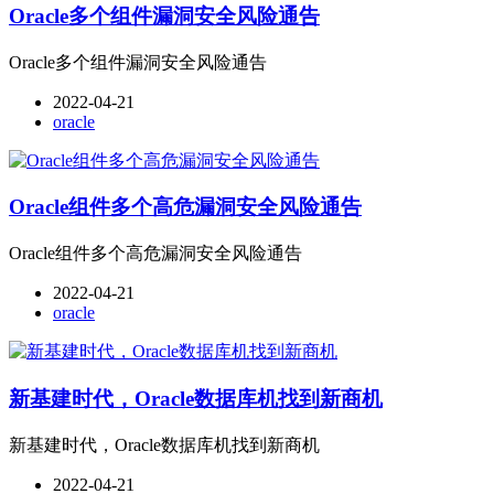
Oracle多个组件漏洞安全风险通告
Oracle多个组件漏洞安全风险通告
2022-04-21
oracle
Oracle组件多个高危漏洞安全风险通告
Oracle组件多个高危漏洞安全风险通告
2022-04-21
oracle
新基建时代，Oracle数据库机找到新商机
新基建时代，Oracle数据库机找到新商机
2022-04-21