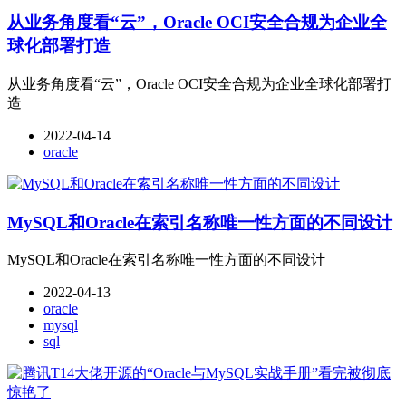
从业务角度看“云”，Oracle OCI安全合规为企业全
球化部署打造
从业务角度看“云”，Oracle OCI安全合规为企业全球化部署打
造
2022-04-14
oracle
MySQL和Oracle在索引名称唯一性方面的不同设计
MySQL和Oracle在索引名称唯一性方面的不同设计
2022-04-13
oracle
mysql
sql