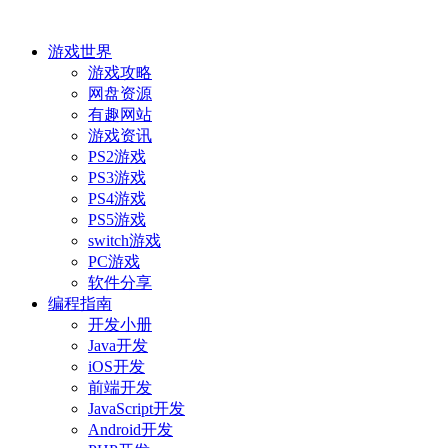
游戏世界
游戏攻略
网盘资源
有趣网站
游戏资讯
PS2游戏
PS3游戏
PS4游戏
PS5游戏
switch游戏
PC游戏
软件分享
编程指南
开发小册
Java开发
iOS开发
前端开发
JavaScript开发
Android开发