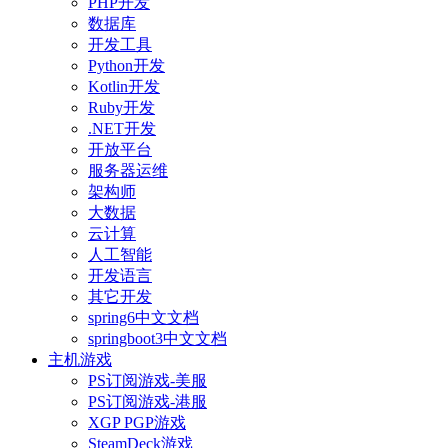
PHP开发
数据库
开发工具
Python开发
Kotlin开发
Ruby开发
.NET开发
开放平台
服务器运维
架构师
大数据
云计算
人工智能
开发语言
其它开发
spring6中文文档
springboot3中文文档
主机游戏
PS订阅游戏-美服
PS订阅游戏-港服
XGP PGP游戏
SteamDeck游戏