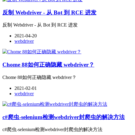
反制 Webdriver - 从 Bot 到 RCE 进发
反制 Webdriver - 从 Bot 到 RCE 进发
2021-04-20
webdriver
Chome 88如何正确隐藏 webdriver？
Chome 88如何正确隐藏 webdriver？
2021-02-01
webdriver
c#爬虫-selenium检测webdriver封爬虫的解决方法
c#爬虫-selenium检测webdriver封爬虫的解决方法