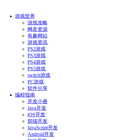
游戏世界
游戏攻略
网盘资源
有趣网站
游戏资讯
PS2游戏
PS3游戏
PS4游戏
PS5游戏
switch游戏
PC游戏
软件分享
编程指南
开发小册
Java开发
iOS开发
前端开发
JavaScript开发
Android开发