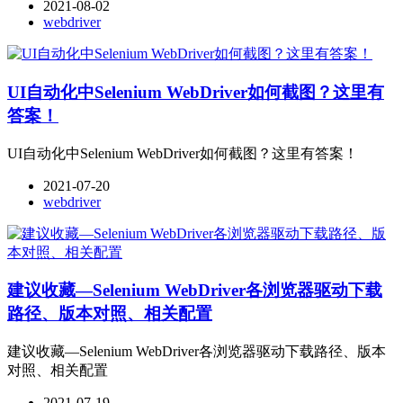
2021-08-02
webdriver
UI自动化中Selenium WebDriver如何截图？这里有
答案！
UI自动化中Selenium WebDriver如何截图？这里有答案！
2021-07-20
webdriver
建议收藏—Selenium WebDriver各浏览器驱动下载
路径、版本对照、相关配置
建议收藏—Selenium WebDriver各浏览器驱动下载路径、版本
对照、相关配置
2021-07-19