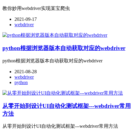
教你妙用webdriver实现某宝爬虫
2021-09-17
webdriver
python根据浏览器版本自动获取对应的webdriver
python根据浏览器版本自动获取对应的webdriver
2021-08-28
webdriver
python
从零开始到设计UI自动化测试框架---webdriver常用
方法
从零开始到设计UI自动化测试框架---webdriver常用方法