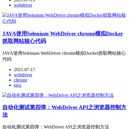
webdriver
JAVA使用Selenium WebDriver chrome模拟Docker
抓取网站核心代码
JAVA使用Selenium WebDriver chrome模拟Docker抓取网站核心
代码
2021-07-17
webdriver
chrome
java
自动化测试第四弹：WebDriver API之浏览器控制方
法
自动化测试第四弹：WebDriver API之浏览器控制方法