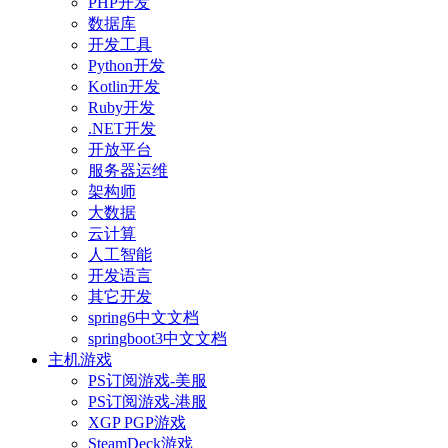
PHP开发
数据库
开发工具
Python开发
Kotlin开发
Ruby开发
.NET开发
开放平台
服务器运维
架构师
大数据
云计算
人工智能
开发语言
其它开发
spring6中文文档
springboot3中文文档
主机游戏
PS订阅游戏-美服
PS订阅游戏-港服
XGP PGP游戏
SteamDeck游戏