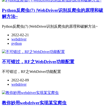
Python反爬虫(7) |WebDriver识别反爬虫的原理和破
解方法~
Python反爬虫(7) |WebDriver识别反爬虫的原理和破解方法~
2022-02-21
webdriver
python
不可错过，RF之WebDriver功能配置
不可错过，RF之WebDriver功能配置
2022-02-09
webdriver
教你妙用webdriver实现某宝爬虫