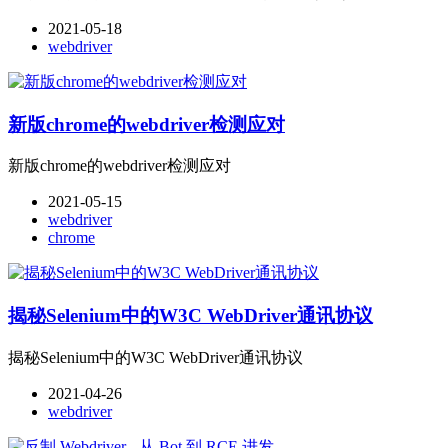
2021-05-18
webdriver
新版chrome的webdriver检测应对
新版chrome的webdriver检测应对
2021-05-15
webdriver
chrome
揭秘Selenium中的W3C WebDriver通讯协议
揭秘Selenium中的W3C WebDriver通讯协议
2021-04-26
webdriver