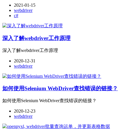
2021-01-15
webdriver
c#
深入了解webdriver工作原理
深入了解webdriver工作原理
2020-12-31
webdriver
如何使用Selenium WebDriver查找错误的链接？
如何使用Selenium WebDriver查找错误的链接？
2020-12-23
webdriver