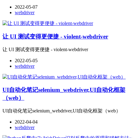
2022-05-07
webdriver
让 UI 测试变得更便捷 - violent-webdriver
让 UI 测试变得更便捷 - violent-webdriver
2022-05-05
webdriver
UI⾃动化笔记selenium_webdriver,UI⾃动化框架
（web）
UI⾃动化笔记selenium_webdriver,UI⾃动化框架（web）
2022-04-04
webdriver