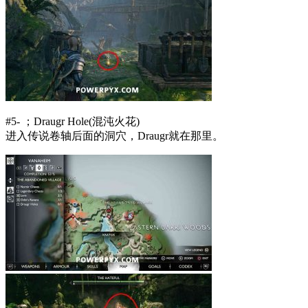
#5- ；Draugr Hole(混沌火花)
进入传说卷轴后面的洞穴，Draugr就在那里。