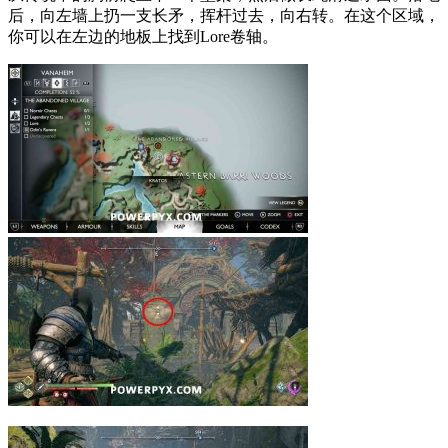
后，向左墙上扔一支长矛，挥杆过去，向右转。在这个区域，
你可以在左边的地板上找到Lore卷轴。