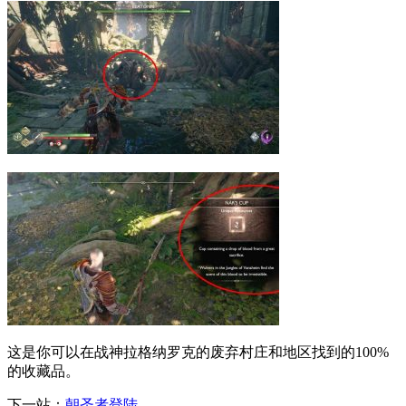
这是你可以在战神拉格纳罗克的废弃村庄和地区找到的100%
的收藏品。
下一站：
朝圣者登陆