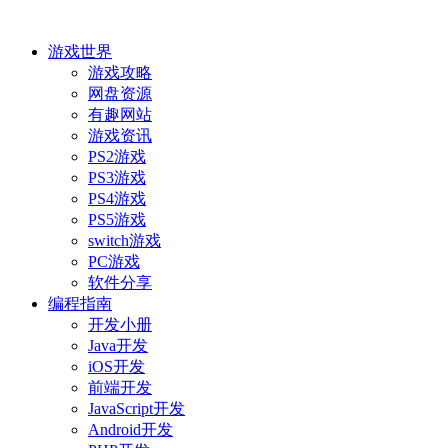
游戏世界
游戏攻略
网盘资源
有趣网站
游戏资讯
PS2游戏
PS3游戏
PS4游戏
PS5游戏
switch游戏
PC游戏
软件分享
编程指南
开发小册
Java开发
iOS开发
前端开发
JavaScript开发
Android开发