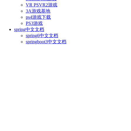
VR PSVR2游戏
3A游戏基地
ps4游戏下载
PS3游戏
spring中文文档
spring6中文文档
springboot3中文文档