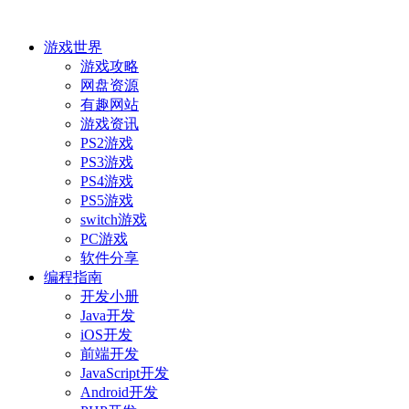
游戏世界
游戏攻略
网盘资源
有趣网站
游戏资讯
PS2游戏
PS3游戏
PS4游戏
PS5游戏
switch游戏
PC游戏
软件分享
编程指南
开发小册
Java开发
iOS开发
前端开发
JavaScript开发
Android开发