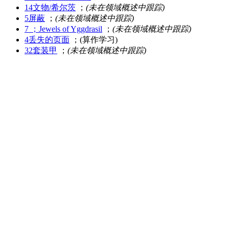
14文物/希尔茨
；
(未在领域概述中跟踪)
5屏蔽
；
(未在领域概述中跟踪)
7 ；Jewels of Yggdrasil
；
(未在领域概述中跟踪)
4丢失的页面
；(算作学习)
32套装甲
；
(未在领域概述中跟踪)