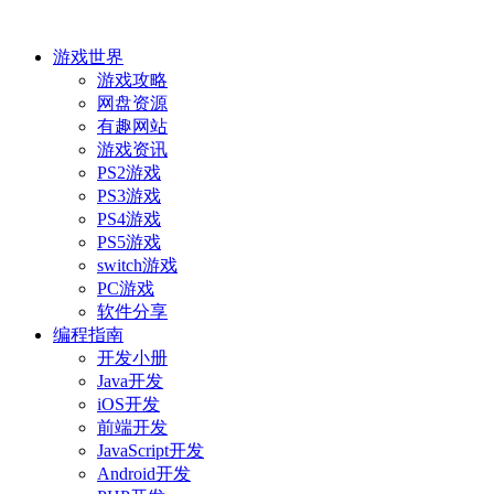
游戏世界
游戏攻略
网盘资源
有趣网站
游戏资讯
PS2游戏
PS3游戏
PS4游戏
PS5游戏
switch游戏
PC游戏
软件分享
编程指南
开发小册
Java开发
iOS开发
前端开发
JavaScript开发
Android开发