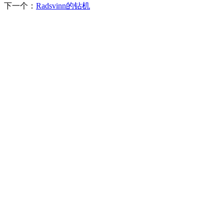
下一个：
Radsvinn的钻机