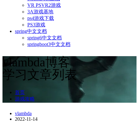
VR PSVR2游戏
3A游戏基地
ps4游戏下载
PS3游戏
spring中文文档
spring6中文文档
springboot3中文文档
vlambda博客
学习文章列表
首页
游戏攻略
vlambda
2022-11-14