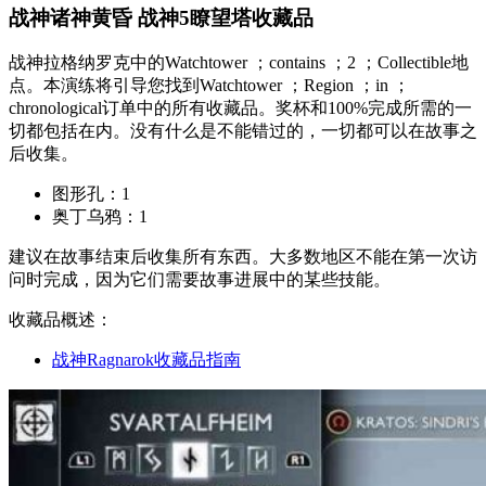
战神诸神黄昏 战神5瞭望塔收藏品
战神拉格纳罗克中的Watchtower ；contains ；2 ；Collectible地
点。本演练将引导您找到Watchtower ；Region ；in ；
chronological订单中的所有收藏品。奖杯和100%完成所需的一
切都包括在内。没有什么是不能错过的，一切都可以在故事之
后收集。
图形孔：1
奥丁乌鸦：1
建议在故事结束后收集所有东西。大多数地区不能在第一次访
问时完成，因为它们需要故事进展中的某些技能。
收藏品概述：
战神Ragnarok收藏品指南