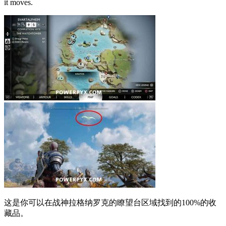
it moves.
这是你可以在战神拉格纳罗克的瞭望台区域找到的100%的收
藏品。