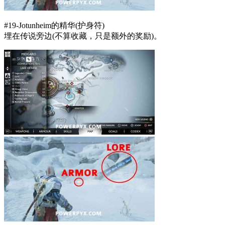
#19-Jotunheim的精华(护身符)
埋在传说旁边(不算收藏，只是额外的奖励)。