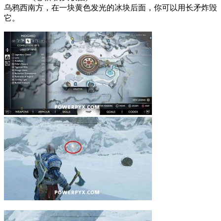
乌鸦西南方，在一块黄色发光的冰块后面，你可以用长矛炸毁
它。