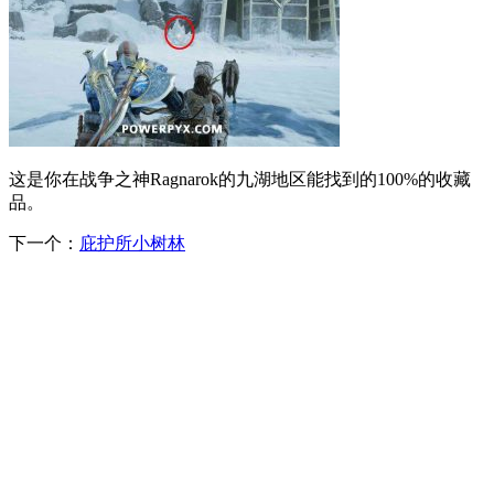
这是你在战争之神Ragnarok的九湖地区能找到的100%的收藏
品。
下一个：
庇护所小树林