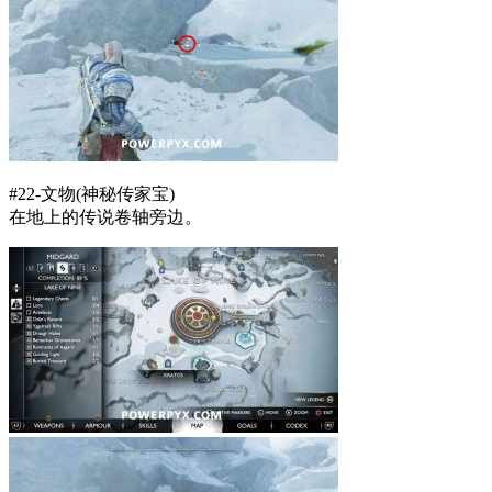
#22-文物(神秘传家宝)
在地上的传说卷轴旁边。