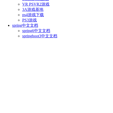
VR PSVR2游戏
3A游戏基地
ps4游戏下载
PS3游戏
spring中文文档
spring6中文文档
springboot3中文文档