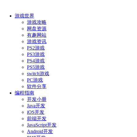
游戏世界
游戏攻略
网盘资源
有趣网站
游戏资讯
PS2游戏
PS3游戏
PS4游戏
PS5游戏
switch游戏
PC游戏
软件分享
编程指南
开发小册
Java开发
iOS开发
前端开发
JavaScript开发
Android开发