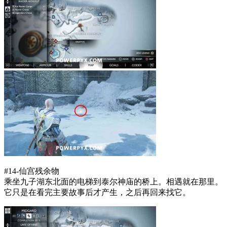
#14-仙宫残余物
乘坐九子湖东北面的电梯到泰尔神庙的桥上。相遇就在那里。
它只是在看完主要故事后才产生，之后再回来找它。