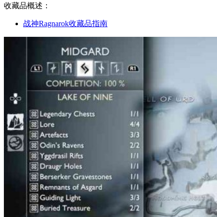
收藏品概述：
战神Ragnarok收藏品指南