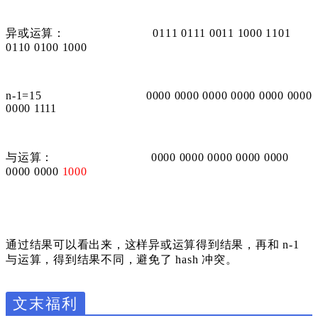
异或运算： 0111 0111 0011 1000 1101
0110 0100 1000
n-1=15 0000 0000 0000 0000 0000 0000
0000 1111
与运算： 0000 0000 0000 0000 0000
0000 0000
1000
通过结果可以看出来，这样异或运算得到结果，再和 n-1
与运算，得到结果不同，避免了 hash 冲突。
文末福利