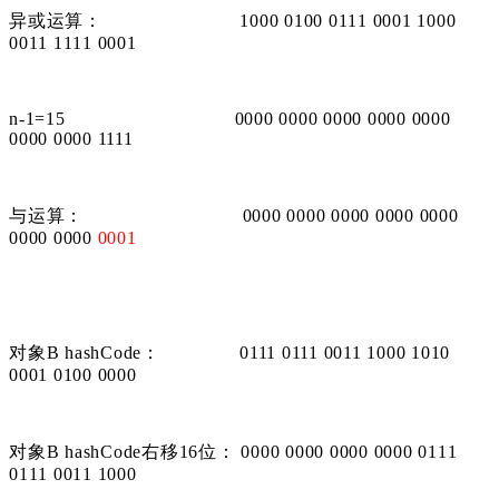
异
或
运算
：
1000 0100 0111 0001 1000
0011 1111 0001
n-1=15 0000 0000 0000 0000 0000
0000 0000 1111
与运算： 0000 0000 0000 0000 0000
0000 0000
0001
对象B hashCode： 0111 0111 0011 1000 1010
0001 0100 0000
对象B hashCode右移16位： 0000 0000 0000 0000 0111
0111 0011 1000