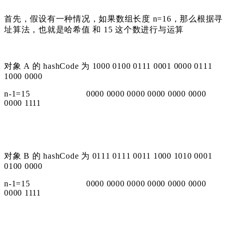
首先，假设有一种情况，
如果数组长度 n=16，那么根据寻
址算法，也就是哈希值 和 15 这个数进行
与运算
对象 A 的 hashCode 为 1000 0100 0111 0001 0000 0111
1000 0000
n-1=15 0000 00
00 0000 0000 0000 0000
0000 1111
对象 B 的 hashCode 为 0111 0111 0011 1000 1010 0001
0100 0000
n-1=15 0000 00
00 0000 0000 0000 0000
0000 1111