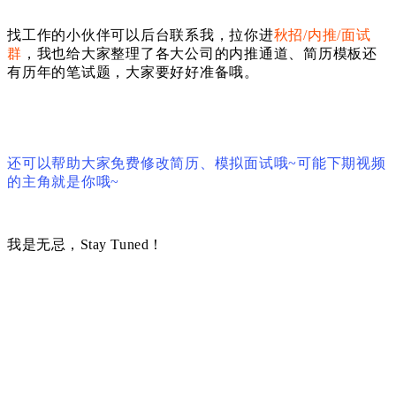
找工作的小伙伴可以后台联系我，拉你进
秋招/内推/面试
群
，我也给大家整理了各大公司的内推通道、简历模板还
有历年的笔试题，大家要好好准备哦。
还可以帮助大家免费修改简历、模拟面试哦~可能下期视频
的主角就是你哦~
我是无忌，Stay Tuned！