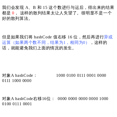
我们会发现 A、B 和 15 这个数进行与运后，得出来的结果
都是
0
， 这样的散列结果太让人失望了。很明显不是一个
好的散列算法。
但是如果我们将 hashCode 值右移 16 位，然后再进行
异或
运算（如果两个数不同，结果为1，相同为0）
，这样的
话，就能避免我们上面的情况的发生。
对象A hashCode： 1000 0100 0111 0001 0000
0111 1000 0000
对象A hashCode右移16位： 0000 0000 0000 0000 1000
0100 0111 0001