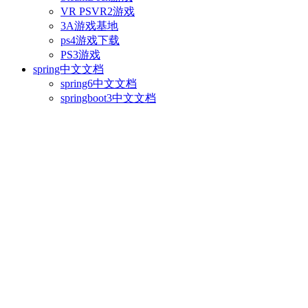
VR PSVR2游戏
3A游戏基地
ps4游戏下载
PS3游戏
spring中文文档
spring6中文文档
springboot3中文文档