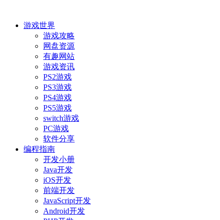
游戏世界
游戏攻略
网盘资源
有趣网站
游戏资讯
PS2游戏
PS3游戏
PS4游戏
PS5游戏
switch游戏
PC游戏
软件分享
编程指南
开发小册
Java开发
iOS开发
前端开发
JavaScript开发
Android开发