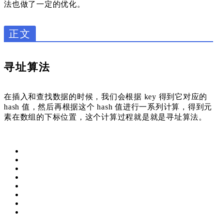
法也做了一定的优化。
正文
寻址算法
在插入和查找数据的时候，我们会根据 key 得到它对应的
hash 值，然后再根据这个 hash 值进行一系列计算，得到元
素在数组的下标位置，这个计算过程就是就是寻址算法。