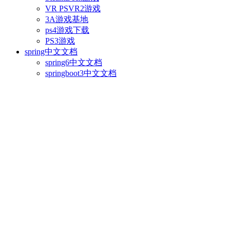
VR PSVR2游戏
3A游戏基地
ps4游戏下载
PS3游戏
spring中文文档
spring6中文文档
springboot3中文文档