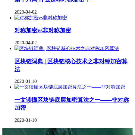
2020-04-02
对称加密vs非对称加密
2020-04-02
区块链词典 | 区块链核心技术之非对称加密算
法
2020-01-10
一文读懂区块链底层加密算法之一——非对称
加密
2020-01-10