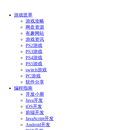
游戏世界
游戏攻略
网盘资源
有趣网站
游戏资讯
PS2游戏
PS3游戏
PS4游戏
PS5游戏
switch游戏
PC游戏
软件分享
编程指南
开发小册
Java开发
iOS开发
前端开发
JavaScript开发
Android开发