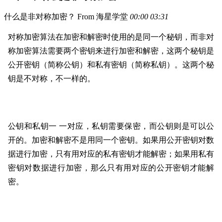
什么是非对称加密？
From 海星学堂
00:00
03:31
对称加密算法在加密和解密时使用的是同一个秘钥，而非对
称加密算法需要两个密钥来进行加密和解密，这两个秘钥是
公开密钥（简称公钥）和私有密钥（简称私钥）。这两个秘
钥是不对称，不一样的。
公钥和私钥一 一对应，私钥需要保密，而公钥则是可以公
开的。
加密和解密不是用同一个密钥。如果用公开密钥对数
据进行加密，只有用对应的私有密钥才能解密；如果用私有
密钥对数据进行加密，那么只有用对应的公开密钥才能解
密。