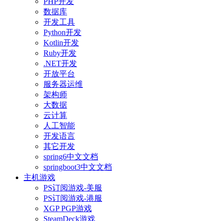
PHP开发
数据库
开发工具
Python开发
Kotlin开发
Ruby开发
.NET开发
开放平台
服务器运维
架构师
大数据
云计算
人工智能
开发语言
其它开发
spring6中文文档
springboot3中文文档
主机游戏
PS订阅游戏-美服
PS订阅游戏-港服
XGP PGP游戏
SteamDeck游戏