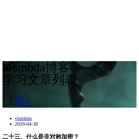
vlambda博客
学习文章列表
首页
架构师
vlambda
2020-04-30
二十三、什么是非对称加密？