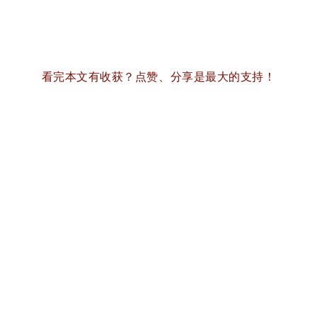
看完本文有收获？
点赞、分享是最大的支持！