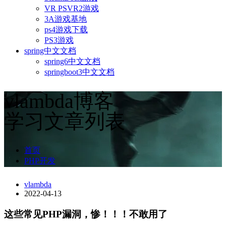
VR PSVR2游戏
3A游戏基地
ps4游戏下载
PS3游戏
spring中文文档
spring6中文文档
springboot3中文文档
vlambda博客
学习文章列表
首页
PHP开发
vlambda
2022-04-13
这些常见PHP漏洞，惨！！！不敢用了