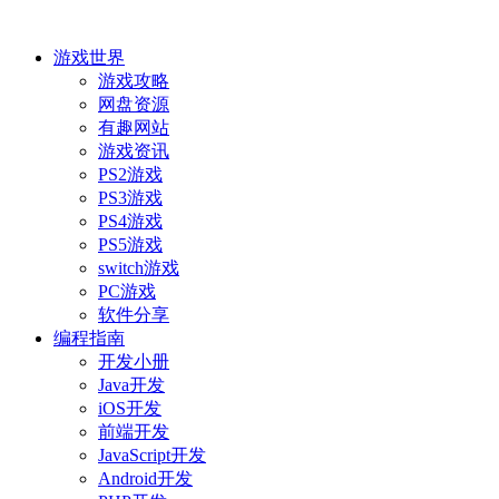
游戏世界
游戏攻略
网盘资源
有趣网站
游戏资讯
PS2游戏
PS3游戏
PS4游戏
PS5游戏
switch游戏
PC游戏
软件分享
编程指南
开发小册
Java开发
iOS开发
前端开发
JavaScript开发
Android开发