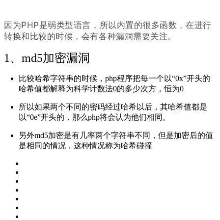
因为PHP是弱类型语言，所以内置的很多函数，在进行
转换和比较的时候，会有各种漏洞需要关注。
1、md5加密漏洞
比较哈希字符串的时候，php程序把每一个以“0x”开头的
哈希值都解释为科学计数法0的多少次方，恒为0
所以如果两个不同的密码经过哈希以后，其哈希值都是
以“0e”开头的，那么php将会认为他们相同。
另外md5加密是有几率两个字符串不同，但是加密后的值
是相同的情况，这种情况称为
哈希碰撞