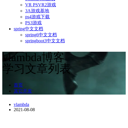
VR PSVR2游戏
3A游戏基地
ps4游戏下载
PS3游戏
spring中文文档
spring6中文文档
springboot3中文文档
vlambda博客
学习文章列表
首页
其它开发
vlambda
2021-08-08