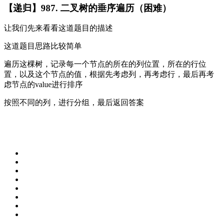
【递归】987. 二叉树的垂序遍历（困难）
让我们先来看看这道题目的描述
这道题目思路比较简单
遍历这棵树，记录每一个节点的所在的列位置，所在的行位
置，以及这个节点的值，根据先考虑列，再考虑行，最后再考
虑节点的value进行排序
按照不同的列，进行分组，最后返回答案