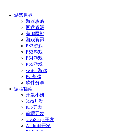
游戏世界
游戏攻略
网盘资源
有趣网站
游戏资讯
PS2游戏
PS3游戏
PS4游戏
PS5游戏
switch游戏
PC游戏
软件分享
编程指南
开发小册
Java开发
iOS开发
前端开发
JavaScript开发
Android开发