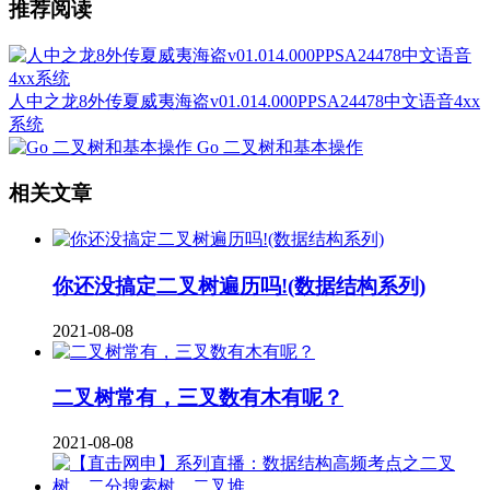
推荐阅读
人中之龙8外传夏威夷海盗v01.014.000PPSA24478中文语音4xx
系统
Go 二叉树和基本操作
相关文章
你还没搞定二叉树遍历吗!(数据结构系列)
2021-08-08
二叉树常有，三叉数有木有呢？
2021-08-08