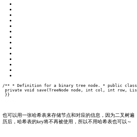
/**
 * Definition for a binary tree node.
 * public clas
private
void
save
(
TreeNode node, 
int
 col, 
int
 row, Lis
 }
}
也可以用一张哈希表来存储节点和对应的信息，因为二叉树遍
历后，哈希表的key将不再被使用，所以不用哈希表也可以～