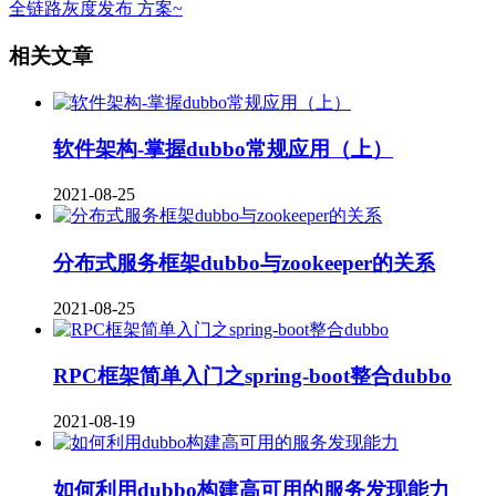
全链路灰度发布 方案~
相关文章
软件架构-掌握dubbo常规应用（上）
2021-08-25
分布式服务框架dubbo与zookeeper的关系
2021-08-25
RPC框架简单入门之spring-boot整合dubbo
2021-08-19
如何利用dubbo构建高可用的服务发现能力