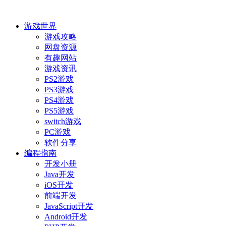
游戏世界
游戏攻略
网盘资源
有趣网站
游戏资讯
PS2游戏
PS3游戏
PS4游戏
PS5游戏
switch游戏
PC游戏
软件分享
编程指南
开发小册
Java开发
iOS开发
前端开发
JavaScript开发
Android开发