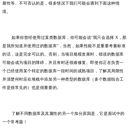
展性等。不可否认的是，很多情况下我们可能会遇到下面这种情
境。
如果你曾经使用过某类数据库，你可能会说“我只会选择 X，那
是我所知道并使用过的数据库”，当然，如果性能不是重要考量标准
的话，这是完全可以的。否则，当项目规模发展时，错误的数据库
可能会成为项目的障碍，并且有时还很难修复。即使你正在负责一
个已经使用某个特定的数据库一段时间的成熟项目，了解其局限性
并清楚何时应在堆栈中添加另一种类型的数据库（多个数据组合工
作是很常见的）也是很重要的。
了解不同数据库及其属性的另一个加分原因是，它是面试中的
一个常考题！