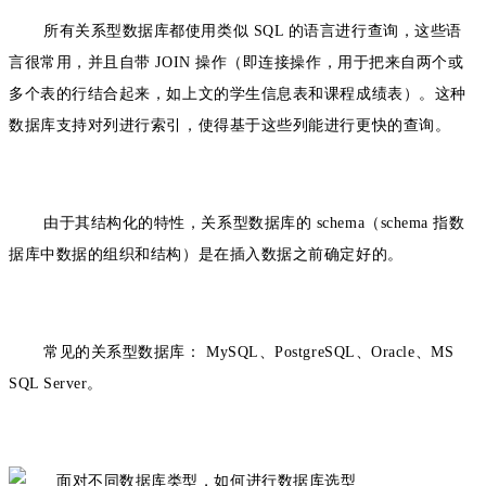
所有关系型数据库都使用类似 SQL 的语言进行查询，这些语
言很常用，并且自带 JOIN 操作（即连接操作，用于把来自两个或
多个表的行结合起来，如上文的学生信息表和课程成绩表）。这种
数据库支持对列进行索引，使得基于这些列能进行更快的查询。
由于其结构化的特性，关系型数据库的 schema（schema 指数
据库中数据的组织和结构）是在插入数据之前确定好的。
常见的关系型数据库：
MySQL、PostgreSQL、Oracle、MS
SQL Server。