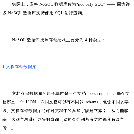
实际上，应将 NoSQL 数据库称为“not only SQL” —— 因为许
多 NoSQL 数据库支持使用 SQL 进行查询。
NoSQL 数据库按照存储结构主要分为 4 种类型：
1.文档存储数据库
文档存储数据库的原子单位是一个文档（document）。每个文
档都是一个 JSON，不同文档可以有不同的 schema，包含不同的字
段。文档存储数据库允许对文档中的某些字段建立索引，从而能够
基于这些字段进行更快的查询（这将会强制所有文档都具有该字
段）。