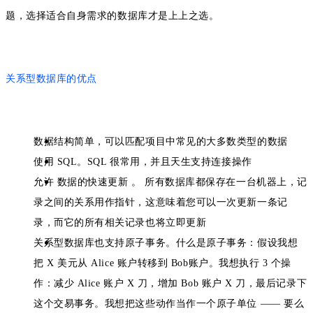
题，选择适合自身需求的数据库才是上上之选。
关系型数据库的优点
数据结构简单，可以匹配项目中常见的大多数类型的数据
使用 SQL。SQL 很常用，并且天生支持连接操作
允许
数据的快速更新
。
所有数据库都保存在一台机器上，记
录之间的关系用作指针，这意味着您可以一次更新一条记
录，而它的所有相关记录也将立即更新
关系型数据库也支持原子事务。什么是原子事务：假设我想
把 X 美元从 Alice 账户转移到 Bob账户。我想执行 3 个操
作：减少 Alice 账户 X 刀，增加 Bob 账户 X 刀，最后记录下
这个交易事务。我想把这些动作当作一个原子单位 —— 要么