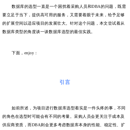
数据库的选型一直是一个困扰着采购人员和DBA的问题，既需
要立足于当下，提供高可用的服务，又需要着眼于未来，给予足够
的扩展空间以适应项目的发展壮大。针对这个问题
，本文尝试着从
数据库类型的角度谈一谈数据库选型的最佳实践。
下面，enjoy：
引言
如前所述，为项目进行数据库选型着实是一件头疼的事，不同
的角色在选型时可能会有不同的考量。采购人员会更关注于成本及
供应商资质，而DBA则会更多考虑数据库本身的性能、稳定性、扩