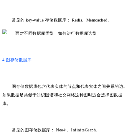
常见的 key-value 存储数据库：
Redis、Memcached。
4.图存储数据库
图存储数据库包含代表实体的节点和代表实体之间关系的边。
如果
数据是类似于
知识图谱和社交
网络
这种图时适合选择图数据
库。
常见的图存储数据库：
Neo4j、InfiniteGraph。