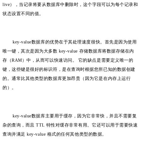
live），当记录将要从数据库中删除时，这个字段可以为每个记录和
状态设置不同的值。
key-value数据库
的
优势在于其处理速度很快。首先是因为使用
唯一键，其次是因为大多数 key-value 存储数据库将数据存储在内
存（RAM）中，从而可以快速访问。 它的
缺点是需要定义唯一的
键，这些键是很好的标识符，是在查询时根据您所已知的数据创建
的。通常比其他类型的数据库更加昂贵（因为它是在内存上运行
的）。
key-value数据库
主要
用于缓存，因为它非常快，并且不需要复
杂的查询，而且 TTL 特性对缓存非常有用。它还可以用于需要快速
查询并满足 key-value 格式的任何其他类型的数据。