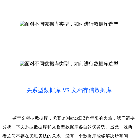
关系型数据库 VS 文档存储数据库
鉴于文档型数据库，尤其是MongoDB近年来的火热，我们简要
分析一下关系型数据库和文档型数据库各自的优劣势。当然，这两
者之间不存在优胜劣汰的关系，没有一个数据库能够解决所有问