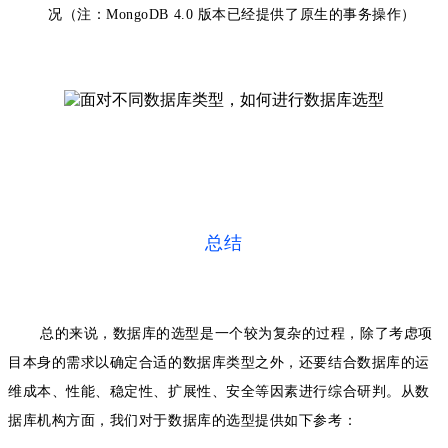
况（注：MongoDB 4.0 版本已经提供了原生的事务操作）
总结
总的来说，数据库的选型是一个较为复杂的过程，除了考虑项
目本身的需求以确定合适的数据库类型之外，还要结合数据库的运
维成本、性能、稳定性、扩展性、安全等因素进行综合研判。从数
据库机构方面，我们对于数据库的选型提供如下参考：