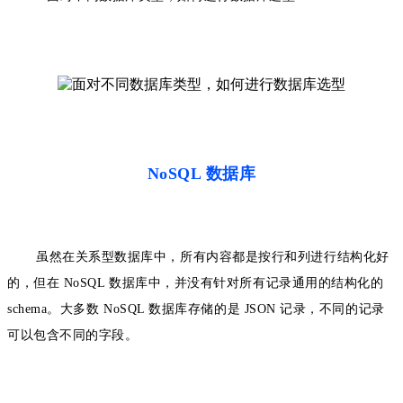
NoSQL 数据库
虽然在关系型数据库中，所有内容都是按行和列进行结构化好
的，但在 NoSQL 数据库中，并没有针对所有记录通用的结构化的
schema。大多数 NoSQL 数据库存储的是 JSON 记录，不同的记录
可以包含不同的字段。