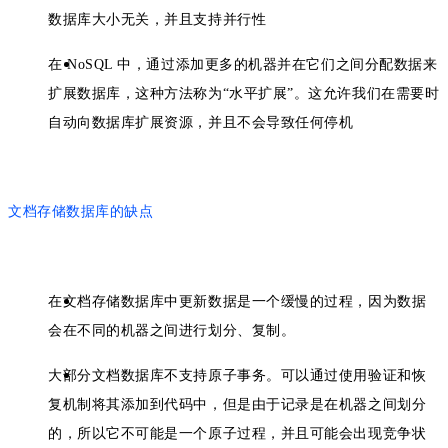
数据库大小无关，并且支持并行性
在 NoSQL 中，通过添加更多的机器并在它们之间分配数据来
扩展数据库，这种方法称为“水平扩展”。这允许我们在需要时
自动向数据库扩展资源，并且不会导致任何停机
文档存储数据库的缺点
在文档存储数据库中更新数据是一个缓慢的过程，因为数据
会在不同的机器之间进行划分、复制。
大部分文档数据库不支持原子事务。可以通过使用验证和恢
复机制将其添加到代码中，但是由于记录是在机器之间划分
的，所以它不可能是一个原子过程，并且可能会出现竞争状