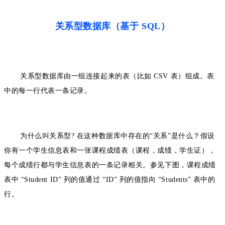
关系型数据库（基于 SQL）
关系型数据库由一组连接起来的表（比如 CSV 表）组成。表
中的每一行代表一条记录。
为什么叫关系型? 在这种数据库中存在的“关系”是什么？假设
你有一个学生信息表和一张课程成绩表（课程，成绩，学生证），
每个成绩行都与学生信息表的一条记录相关。参见下图，课程成绩
表中 “Student ID” 列的值通过 “ID” 列的值指向 “Students” 表中的
行。