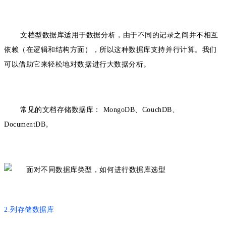
文档型数据库适用于数据分析，
由于不同的记录之间并不相互
依赖（在逻辑和结构方面），所以这种数据库
支持并行计算。我们
可以借助它来轻松地对数据进行大数据分析。
常见的文档存储数据库：
MongoDB、CouchDB、
DocumentDB。
2.列存储数据库