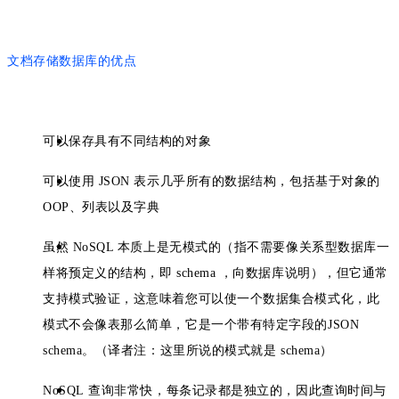
文档存储数据库的优点
可以保存具有不同结构的对象
可以使用 JSON 表示几乎所有的数据结构，包括基于对象的
OOP、列表以及字典
虽然 NoSQL 本质上是无模式的（指不需要像关系型数据库一
样将预定义的结构，即 schema ，向数据库说明），但它通常
支持模式验证，这意味着您可以使一个数据集合模式化，此
模式不会像表那么简单，它是一个带有特定字段的JSON
schema。（译者注：这里所说的模式就是 schema）
NoSQL 查询非常快，每条记录都是独立的，因此查询时间与