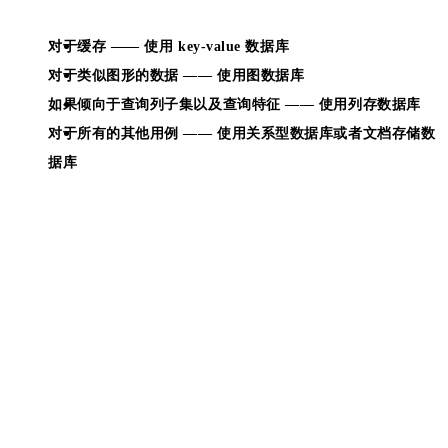
对于缓存 —— 使用 key-value 数据库
对于类似图形的数据 —— 使用图数据库
如果倾向于查询列子集以及查询特征 —— 使用列存数据库
对于所有的其他用例 —— 使用关系型数据库或者文档存储数
据库