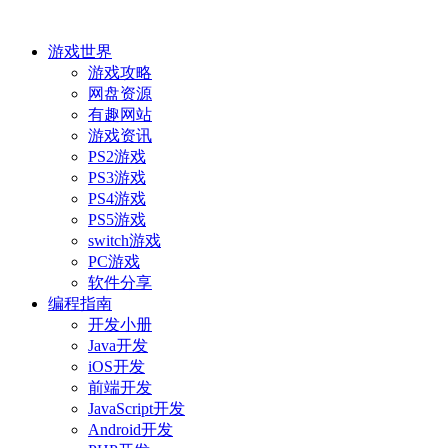
游戏世界
游戏攻略
网盘资源
有趣网站
游戏资讯
PS2游戏
PS3游戏
PS4游戏
PS5游戏
switch游戏
PC游戏
软件分享
编程指南
开发小册
Java开发
iOS开发
前端开发
JavaScript开发
Android开发