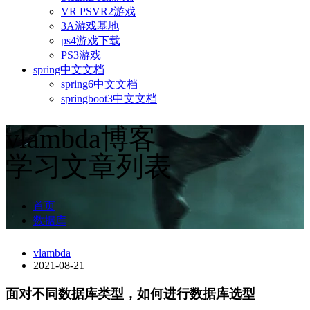
VR PSVR2游戏
3A游戏基地
ps4游戏下载
PS3游戏
spring中文文档
spring6中文文档
springboot3中文文档
vlambda博客
学习文章列表
首页
数据库
vlambda
2021-08-21
面对不同数据库类型，如何进行数据库选型