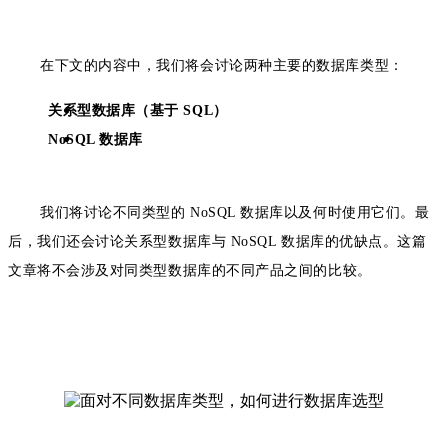
在下文的内容中，我们将会讨论两种主要的数据库类型：
关系型数据库（基于 SQL）
NoSQL 数据库
我们将讨论不同类型的 NoSQL 数据库以及何时使用它们。最
后，我们还会讨论关系型数据库与 NoSQL 数据库的优缺点。这篇
文章将不会涉及对同类型数据库的不同产品之间的比较。