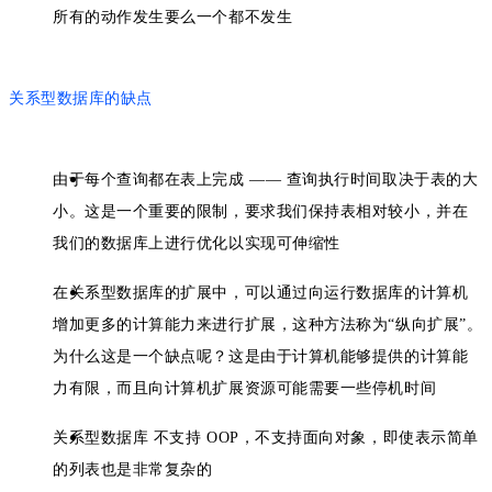
所有的动作发生要么一个都不发生
关系型数据库的缺点
由于每个查询都在表上完成 —— 查询执行时间取决于表的大
小。这是一个重要的限制，要求我们保持表相对较小，并在
我们的数据库上进行优化以实现可伸缩性
在关系型数据库的扩展中，可以通过向运行数据库的计算机
增加更多的计算能力来进行扩展，这种方法称为“纵向扩展”。
为什么这是一个缺点呢？这是由于计算机能够提供的计算能
力有限，而且向计算机扩展资源可能需要一些停机时间
关系型数据库 不支持 OOP，不支持面向对象，即使表示简单
的列表也是非常复杂的