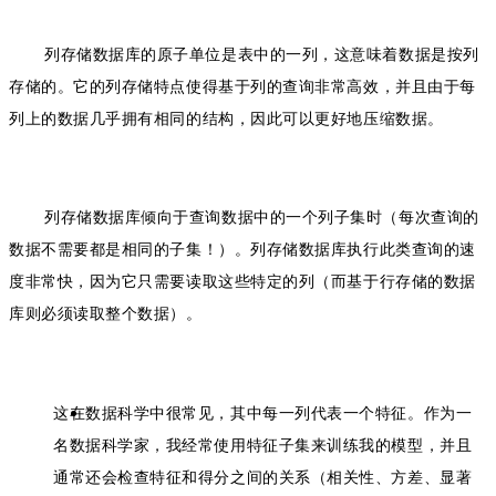
列存储数据库的原子单位是表中的一列，这意味着数据是按列
存储的。它的列存储特点使得基于列的查询非常高效，并且由于每
列上的数据几乎拥有相同的结构，因此可以更好地压缩数据。
列存储数据库
倾向于查询数据中的一个列子集时（每次查询的
数据不需要都是相同的子集！）。列存储数据库执行此类查询的速
度非常快，因为它只需要读取这些特定的列（而基于行存储的数据
库则必须读取整个数据）。
这在数据科学中很常见，其中每一列代表一个特征。作为一
名数据科学家，我经常使用特征子集来训练我的模型，并且
通常还会检查特征和得分之间的关系（相关性、方差、显著