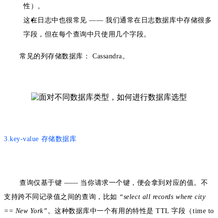
性）。
这在日志中也很常见 —— 我们通常在日志数据库中存储很多
字段，但在每个查询中只使用几个字段。
常见的列存储数据库：
Cassandra。
3.key-value 存储数据库
查询仅基于键
—— 当你请求一个键，便会拿到对应的值。不
支持跨不同记录值之间的查询，比如
“select all records where city
== New York”
。这种数据库中一个有用的特性是 TTL 字段（time to