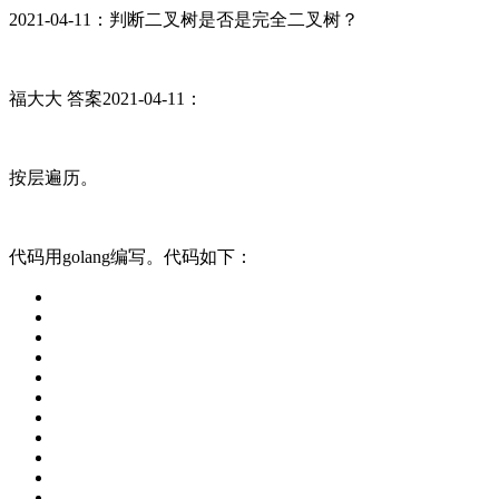
2021-04-11：判断二叉树是否是完全二叉树？
福大大 答案2021-04-11：
按层遍历。
代码用golang编写。代码如下：