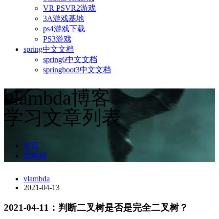
VR PSVR2游戏
3A游戏基地
ps4游戏下载
PS3游戏
spring中文文档
spring6中文文档
springboot3中文文档
vlambda博客
学习文章列表
首页
架构师
vlambda
2021-04-13
2021-04-11：判断二叉树是否是完全二叉树？