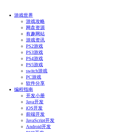
游戏世界
游戏攻略
网盘资源
有趣网站
游戏资讯
PS2游戏
PS3游戏
PS4游戏
PS5游戏
switch游戏
PC游戏
软件分享
编程指南
开发小册
Java开发
iOS开发
前端开发
JavaScript开发
Android开发