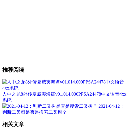
推荐阅读
人中之龙8外传夏威夷海盗v01.014.000PPSA24478中文语音4xx
系统
2021-04-12：
判断二叉树是否是搜索二叉树？
相关文章