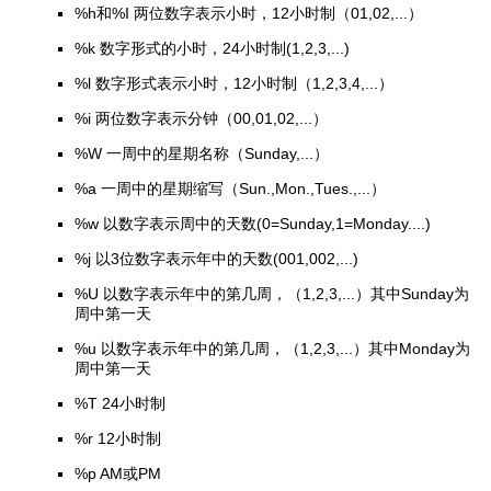
%h和%I 两位数字表示小时，12小时制（01,02,...）
%k 数字形式的小时，24小时制(1,2,3,...)
%l 数字形式表示小时，12小时制（1,2,3,4,...）
%i 两位数字表示分钟（00,01,02,...）
%W 一周中的星期名称（Sunday,...）
%a 一周中的星期缩写（Sun.,Mon.,Tues.,...）
%w 以数字表示周中的天数(0=Sunday,1=Monday....)
%j 以3位数字表示年中的天数(001,002,...)
%U 以数字表示年中的第几周，（1,2,3
,
...
）其中Sunday为
周中第一天
%u 以数字表示年中的第几周，（1,2,3
,
...
）其中Monday为
周中第一天
%T 24小时制
%r 12小时制
%p AM或PM