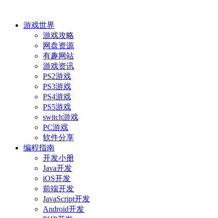
游戏世界
游戏攻略
网盘资源
有趣网站
游戏资讯
PS2游戏
PS3游戏
PS4游戏
PS5游戏
switch游戏
PC游戏
软件分享
编程指南
开发小册
Java开发
iOS开发
前端开发
JavaScript开发
Android开发