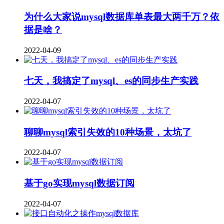
为什么大家说mysql数据库单表最大两千万？依
据是啥？
2022-04-09
七天，我搞定了mysql、es的同步生产实践
2022-04-07
聊聊mysql索引失效的10种场景，太坑了
2022-04-07
基于go实现mysql数据订阅
2022-04-07