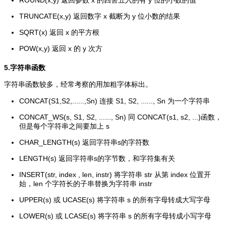
ROUND(x,y) 返回参数 x 的四舍五入的有 y 位的小数的值
TRUNCATE(x,y) 返回数字 x 截断为 y 位小数的结果
SQRT(x) 返回 x 的平方根
POW(x,y) 返回 x 的 y 次方
5.字符串函数
字符串函数较多，经常考察的用加粗字体标出。
CONCAT(S1,S2,......,Sn) 连接 S1, S2, ......, Sn 为一个字符串
CONCAT_WS(s, S1, S2, ......, Sn) 同 CONCAT(s1, s2, ...)函数，
但是每个字符串之间要加上 s
CHAR_LENGTH(s) 返回字符串s的字符数
LENGTH(s) 返回字符串s的字节数，和字符集有关
INSERT(str, index , len, instr) 将字符串 str 从第 index 位置开
始，len 个字符长的子串替换为字符串 instr
UPPER(s) 或 UCASE(s) 将字符串 s 的所有字母转成大写字母
LOWER(s) 或 LCASE(s) 将字符串 s 的所有字母转成小写字母