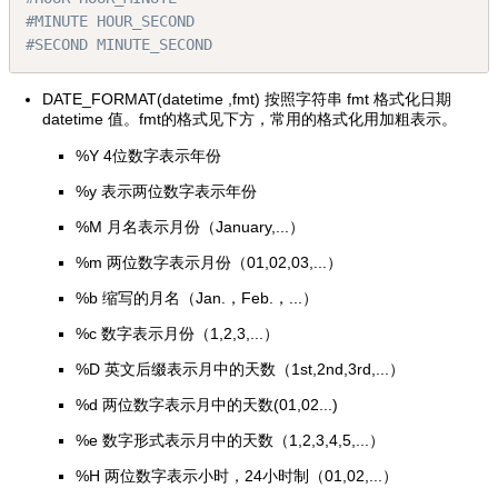
#MINUTE HOUR_SECOND
#SECOND MINUTE_SECOND
DATE_FORMAT(datetime ,fmt) 按照字符串 fmt 格式化日期
datetime 值。fmt的格式见下方，常用的格式化用加粗表示。
%Y 4位数字表示年份
%y 表示两位数字表示年份
%M 月名表示月份（January,...）
%m 两位数字表示月份（01,02,03,...）
%b 缩写的月名（Jan.，Feb.，...）
%c 数字表示月份（1,2,3,...）
%D 英文后缀表示月中的天数（1st,2nd,3rd,...）
%d 两位数字表示月中的天数(01,02...)
%e 数字形式表示月中的天数（1,2,3,4,5,...）
%H 两位数字表示小时，24小时制（01,02,...）