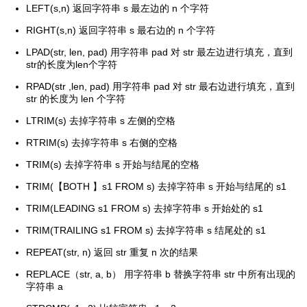
LEFT(s,n) 返回字符串 s 最左边的 n 个字符
RIGHT(s,n) 返回字符串 s 最右边的 n 个字符
LPAD(str, len, pad) 用字符串 pad 对 str 最左边进行填充，直到
str的长度为len个字符
RPAD(str ,len, pad) 用字符串 pad 对 str 最右边进行填充，直到
str 的长度为 len 个字符
LTRIM(s) 去掉字符串 s 左侧的空格
RTRIM(s) 去掉字符串 s 右侧的空格
TRIM(s) 去掉字符串 s 开始与结尾的空格
TRIM(【BOTH 】s1 FROM s) 去掉字符串 s 开始与结尾的 s1
TRIM(LEADING s1 FROM s) 去掉字符串 s 开始处的 s1
TRIM(TRAILING s1 FROM s) 去掉字符串 s 结尾处的 s1
REPEAT(str, n) 返回 str 重复 n 次的结果
REPLACE（str, a, b） 用字符串 b 替换字符串 str 中所有出现的
字符串 a