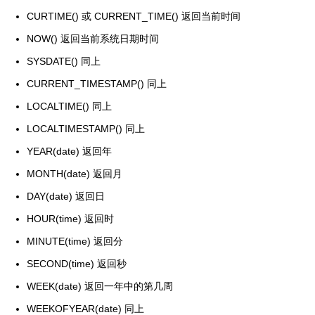
CURTIME() 或 CURRENT_TIME() 返回当前时间
NOW() 返回当前系统日期时间
SYSDATE() 同上
CURRENT_TIMESTAMP() 同上
LOCALTIME() 同上
LOCALTIMESTAMP() 同上
YEAR(date) 返回年
MONTH(date) 返回月
DAY(date) 返回日
HOUR(time) 返回时
MINUTE(time) 返回分
SECOND(time) 返回秒
WEEK(date) 返回一年中的第几周
WEEKOFYEAR(date) 同上