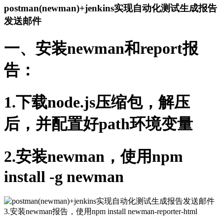
postman(newman)+jenkins实现自动化测试生成报告
发送邮件
一、安装newman和report报
告：
1.下载node.js压缩包，解压
后，并配置好path环境变量
2.安装newman，使用npm
install -g newman
3.安装newman报告，使用npm install newman-reporter-html