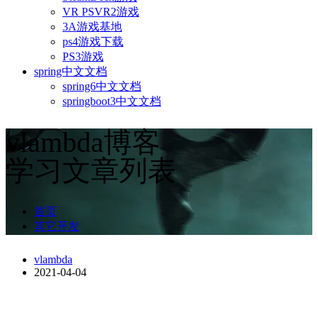
VR PSVR2游戏
3A游戏基地
ps4游戏下载
PS3游戏
spring中文文档
spring6中文文档
springboot3中文文档
vlambda博客
学习文章列表
首页
其它开发
vlambda
2021-04-04