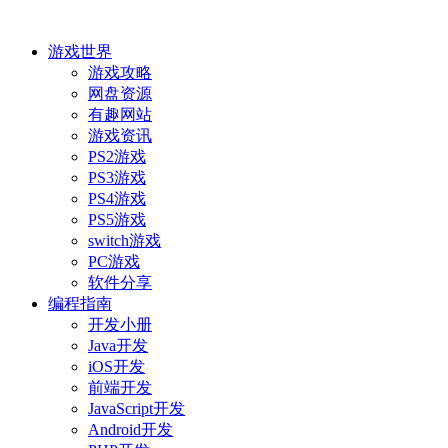
游戏世界
游戏攻略
网盘资源
有趣网站
游戏资讯
PS2游戏
PS3游戏
PS4游戏
PS5游戏
switch游戏
PC游戏
软件分享
编程指南
开发小册
Java开发
iOS开发
前端开发
JavaScript开发
Android开发