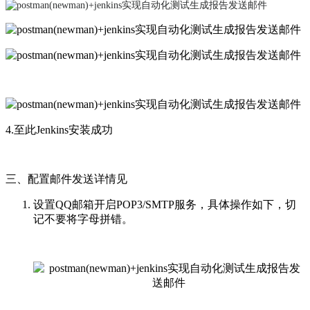
4.至此Jenkins安装成功
三、配置邮件发送详情见
设置QQ邮箱开启POP3/SMTP服务，具体操作如下，切
记不要将字母拼错。