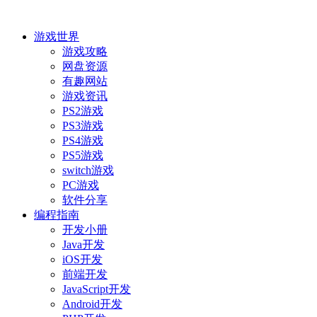
游戏世界
游戏攻略
网盘资源
有趣网站
游戏资讯
PS2游戏
PS3游戏
PS4游戏
PS5游戏
switch游戏
PC游戏
软件分享
编程指南
开发小册
Java开发
iOS开发
前端开发
JavaScript开发
Android开发