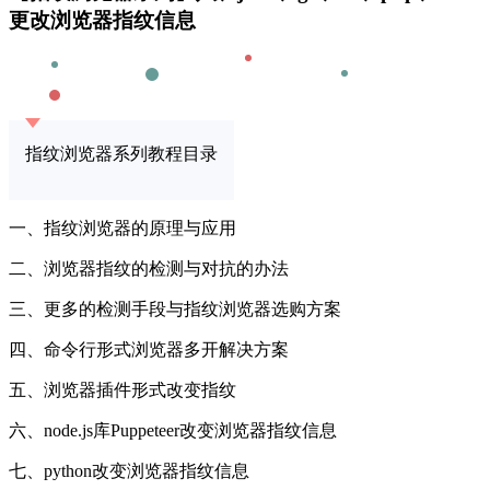
更改浏览器指纹信息
指纹浏览器系列教程目录
一、指纹浏览器的原理与应用
二、浏览器指纹的检测与对抗的办法
三、更多的检测手段与指纹浏览器选购方案
四、命令行形式浏览器多开解决方案
五、浏览器插件形式改变指纹
六、node.js库Puppeteer改变浏览器指纹信息
七、python改变浏览器指纹信息