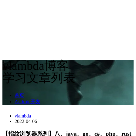
vlambda博客
学习文章列表
首页
Android开发
vlambda
2022-04-06
【指纹浏览器系列】八、java、go、c#、php、rust