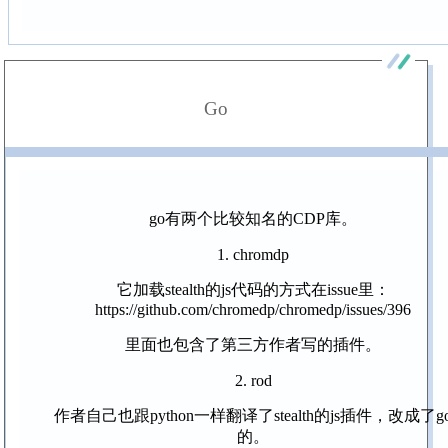
Go
go有两个比较知名的CDP库。
1. chromdp
它加载stealth的js代码的方式在issue里：
https://github.com/chromedp/chromedp/issues/396
里面也包含了第三方作者写的插件。
2. rod
作者自己也跟python一样翻译了stealth的js插件，改成了g
的。