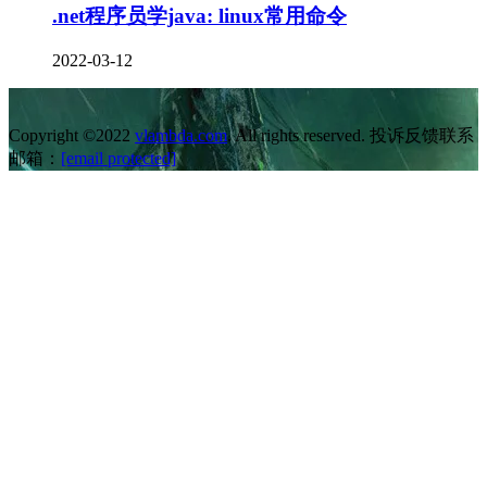
.net程序员学java: linux常用命令
2022-03-12
Copyright ©2022
vlambda.com
. All rights reserved. 投诉反馈联系
邮箱：
[email protected]