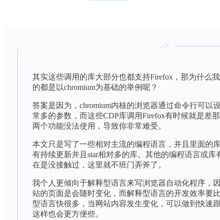
其实这些调用的库大部分也都支持Firefox，那为什么
的都是以chromium为基础的举例呢？
答案是因为，chromium内核的浏览器通过命令行可以
常多的参数，而这些CDP库调用Firefox有时候就是差
两个功能没法使用，导致你非常难受。
本文只是写了一些相对主流的编程语言，并且里面的
有持续更新并且star相对多的库。其他的编程语言或库
在是没接触过，这里就不班门弄斧了。
我个人更倾向于解释型语言来写浏览器自动化程序，
站的页面是会随时变化，而解释型语言的开发效率要
型语言快很多，当网站内容发生变化，可以做到快速
这样也会更方便些。