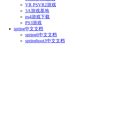
VR PSVR2游戏
3A游戏基地
ps4游戏下载
PS3游戏
spring中文文档
spring6中文文档
springboot3中文文档