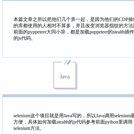
本篇文章之所以把他们几个弄一起，是因为他们的CDP操
的库都使用的人相对不算多，并且改变浏览器指纹的方法
前面的pyppeteer大同小异，都是加载puppeteer的stealth插
的js代码。
Java
selenium这个项目就是用Java写的，所以Java调用selenium
方便，具体如何加载stealth的js代码参考前面python里调用
selenium方法。