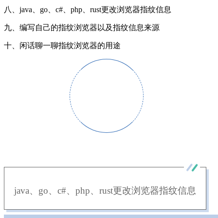
八、java、go、c#、php、rust更改浏览器指纹信息
九、编写自己的指纹浏览器以及指纹信息来源
十、闲话聊一聊指纹浏览器的用途
java、go、c#、php、rust更改浏览器指纹信息