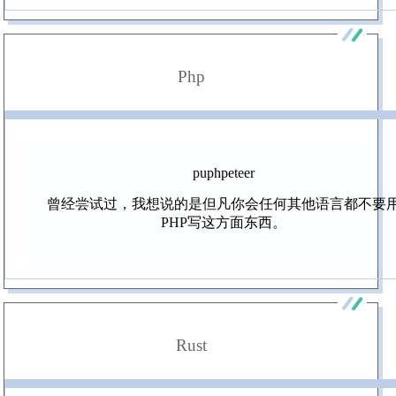
Php
puphpeteer
曾经尝试过，我想说的是但凡你会任何其他语言都不要
PHP写这方面东西。
Rust