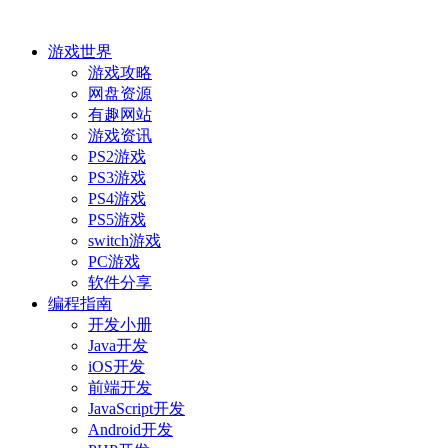
游戏世界
游戏攻略
网盘资源
有趣网站
游戏资讯
PS2游戏
PS3游戏
PS4游戏
PS5游戏
switch游戏
PC游戏
软件分享
编程指南
开发小册
Java开发
iOS开发
前端开发
JavaScript开发
Android开发