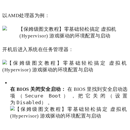
以AMD处理器为例：
开机后进入系统在任务管理器：
在 BIOS 关闭安全启动：
在 BIOS 里找到安全启动选
Secure Boot
项（
），把它关闭（设置
Disabled
为
）
。