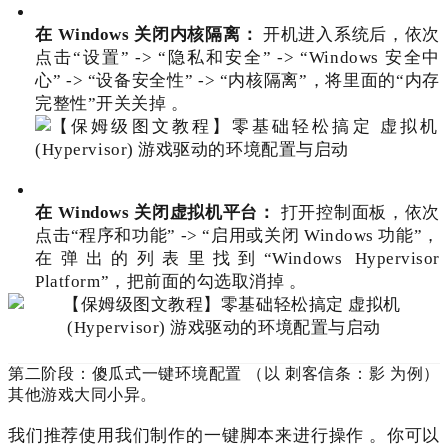
在 Windows 关闭内核隔离：
开机进入系统后，依次
点击“设置” -> “隐私和安全” -> “Windows 安全中
心” -> “设备安全性” -> “内核隔离”，将里面的“内存
完整性”开关关掉
。
在 Windows 关闭虚拟机平台：
打开控制面板，依次
点击“程序和功能” -> “启用或关闭 Windows 功能”，
在弹出的列表里找到“Windows Hypervisor
Platform”，把前面的勾选取消掉
。
第二阶段：傻瓜式一键环境配置 （以 刺客信条：影 为例）
其他游戏大同小异。
我们推荐使用我们制作的一键脚本来进行操作
。你可以