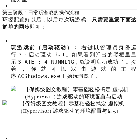
第三阶段：日常玩游戏的操作流程
环境配置好以后，以后每次玩游戏，
只需要重复下面这
简单的两步
即可：
玩游戏前（启动驱动）：
右键以管理员身份运
2：启动驱动.bat
行
。如果看到弹出的黑框里显
STATE : 4 RUNNING
示
，就说明启动成功了
。接
着，你就可以双击游戏的主程
ACShadows.exe
序
开始玩游戏了
。