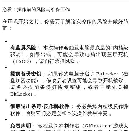
必看：操作前的风险与准备工作
在正式开始之前，你需要了解这次操作的风险并做好防
范：
有蓝屏风险：
本次操作会触及电脑最底层的“内核级
驱动”，如果出错，可能会导致电脑出现蓝屏死机
（BSOD），请自行承担风险
。
提前备份密钥：
如果你的电脑开启了 BitLocker（磁
盘加密功能），修改启动设置可能会导致开机被锁，
请务必提前备份好恢复密钥，或者干脆先关掉
BitLocker
。
彻底退出杀毒/反作弊软件：
务必关掉内核级反作弊
软件，否则它们必定会和本次操作发生冲突
。
免责声明：
教程及脚本制作者（GKinto.com 游戏大