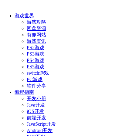
游戏世界
游戏攻略
网盘资源
有趣网站
游戏资讯
PS2游戏
PS3游戏
PS4游戏
PS5游戏
switch游戏
PC游戏
软件分享
编程指南
开发小册
Java开发
iOS开发
前端开发
JavaScript开发
Android开发