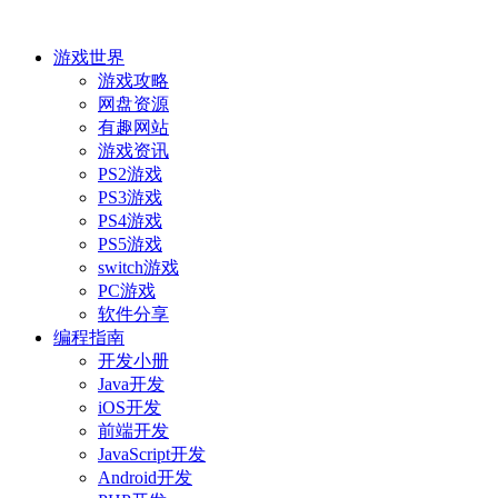
游戏世界
游戏攻略
网盘资源
有趣网站
游戏资讯
PS2游戏
PS3游戏
PS4游戏
PS5游戏
switch游戏
PC游戏
软件分享
编程指南
开发小册
Java开发
iOS开发
前端开发
JavaScript开发
Android开发