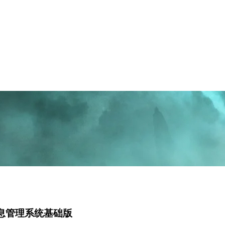
g的学生信息管理系统基础版