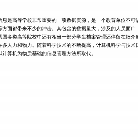
信息是高等学校非常重要的一项数据资源，是一个教育单位不可
等方面都带来不少的冲击。其包含的数据量大，涉及的人员面广
我国各类高等院校中还有相当一部分学生档案管理还停留在纸介
许多人力和物力。随着科学技术的不断提高，计算机科学与技术
以计算机为物质基础的信息管理方法所取代。