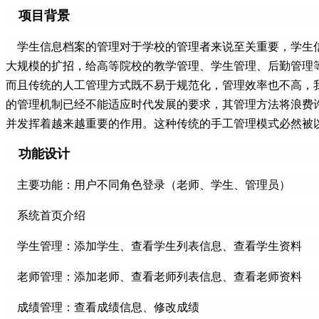
项目背景
学生信息档案的管理对于学校的管理者来说至关重要，学生
大规模的扩招，给高等院校的教学管理、学生管理、后勤管理
而且传统的人工管理方式既不易于规范化，管理效率也不高，
的管理机制已经不能适应时代发展的要求，其管理方法将浪费
并发挥着越来越重要的作用。这种传统的手工管理模式必然被
功能设计
主要功能：用户不同角色登录（老师、学生、管理员）
系统首页介绍
学生管理：添加学生、查看学生列表信息、查看学生资料
老师管理：添加老师、查看老师列表信息、查看老师资料
成绩管理：查看成绩信息、修改成绩