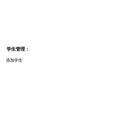
学生管理：
添加学生