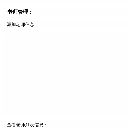
老师管理：
添加老师信息
查看老师列表信息：