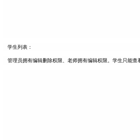
学生列表：
管理员拥有编辑删除权限、老师拥有编辑权限。学生只能查