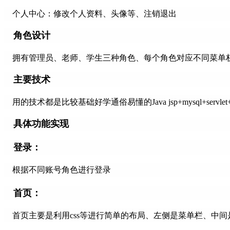
个人中心：修改个人资料、头像等、注销退出
角色设计
拥有管理员、老师、学生三种角色、每个角色对应不同菜单
主要技术
用的技术都是比较基础好学通俗易懂的Java jsp+mysql+servlet+jdbc
具体功能实现
登录：
根据不同账号角色进行登录
首页：
首页主要是利用css等进行简单的布局、左侧是菜单栏、中