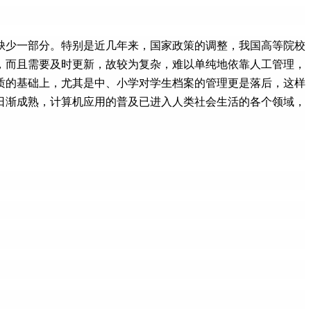
缺少一部分。特别是近几年来，国家政策的调整，我国高等院校
，而且需要及时更新，故较为复杂，难以单纯地依靠人工管理，
质的基础上，尤其是中、小学对学生档案的管理更是落后，这样
日渐成熟，计算机应用的普及已进入人类社会生活的各个领域，