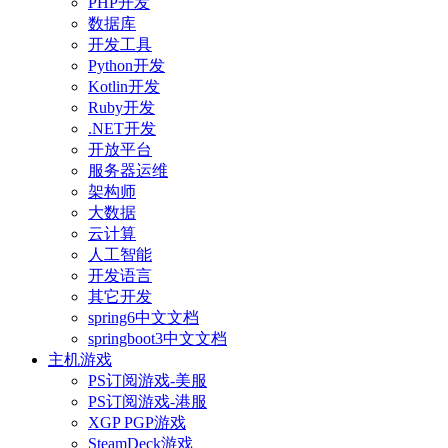
PHP开发
数据库
开发工具
Python开发
Kotlin开发
Ruby开发
.NET开发
开放平台
服务器运维
架构师
大数据
云计算
人工智能
开发语言
其它开发
spring6中文文档
springboot3中文文档
主机游戏
PS订阅游戏-美服
PS订阅游戏-港服
XGP PGP游戏
SteamDeck游戏