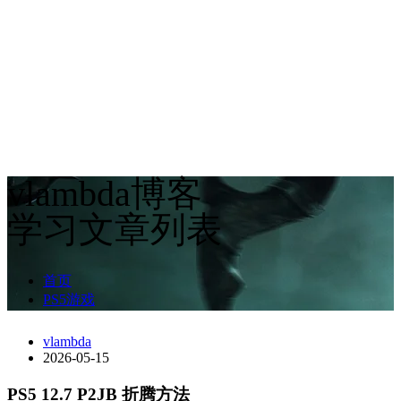
vlambda博客
学习文章列表
首页
PS5游戏
vlambda
2026-05-15
PS5 12.7 P2JB 折腾方法