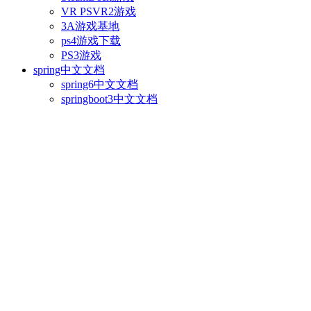
VR PSVR2游戏
3A游戏基地
ps4游戏下载
PS3游戏
spring中文文档
spring6中文文档
springboot3中文文档