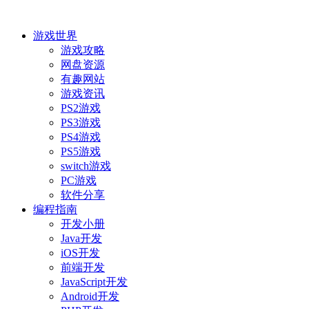
游戏世界
游戏攻略
网盘资源
有趣网站
游戏资讯
PS2游戏
PS3游戏
PS4游戏
PS5游戏
switch游戏
PC游戏
软件分享
编程指南
开发小册
Java开发
iOS开发
前端开发
JavaScript开发
Android开发