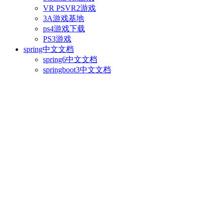
VR PSVR2游戏
3A游戏基地
ps4游戏下载
PS3游戏
spring中文文档
spring6中文文档
springboot3中文文档