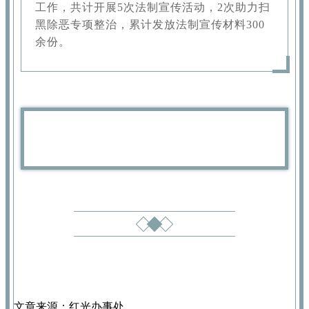
工作，共计开展5次法制宣传活动，2次助力扫
黑除恶专项整治，累计发放法制宣传材料300
余份。
文章来源：红光办事处