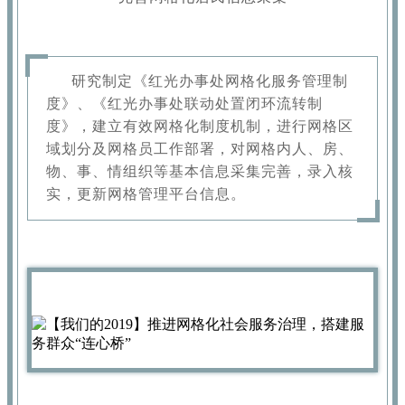
研究制定《红光办事处网格化服务管理制
度》、《红光办事处联动处置闭环流转制
度》，建立有效网格化制度机制，进行网格区
域划分及网格员工作部署，对网格内人、房、
物、事、情组织等基本信息采集完善，录入核
实，更新网格管理平台信息。