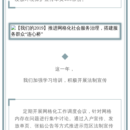
这一年，
我们加强学习培训，积极开展法制宣传
定期开展网格化工作调度会议，针对网格
内存在问题进行集中讨论。通过入户宣传、发
放单页、张贴公告等方式推进示范区法制宣传