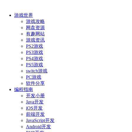
游戏世界
游戏攻略
网盘资源
有趣网站
游戏资讯
PS2游戏
PS3游戏
PS4游戏
PS5游戏
switch游戏
PC游戏
软件分享
编程指南
开发小册
Java开发
iOS开发
前端开发
JavaScript开发
Android开发