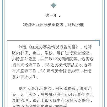
这一年，
我们致力开展安全巡查，环境治理
制定《红光办事处情况报告制度》，对辖
区内村庄、企业、学校、港口进行安全巡查，
排除意外隐患，共开展12次四闲院落、危房危
墙重点巡查工作，3次恶劣天气事故多发地段
重点监查工作，2次燃气安全隐患排查，杜绝
意外事故发生。
助力人居环境整治，对污水排放，渔业污
染，大气污染，垃圾堆积等生态环境事件进行
及时治理，累计上报乡镇中心16起污染事件，
发放环境保护宣传单页400余份。