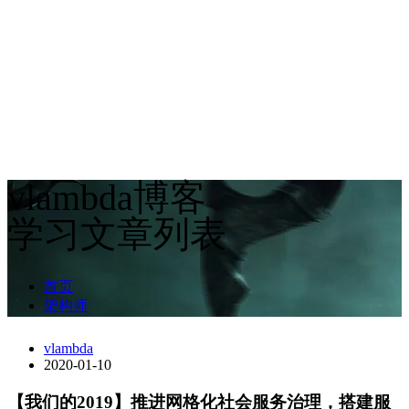
vlambda博客
学习文章列表
首页
架构师
vlambda
2020-01-10
【我们的2019】推进网格化社会服务治理，搭建服