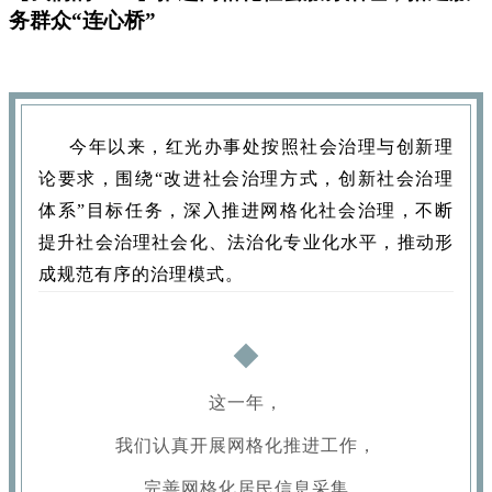
务群众“连心桥”
今年以来，红光办事处按照社会治理与创新理
论要求，围绕“改进社会治理方式，创新社会治理
体系”目标任务，深入推进网格化社会治理，不断
提升社会治理社会化、法治化专业化水平，推动形
成规范有序的治理模式。
这一年，
我们认真开展网格化推进工作，
完善网格化居民信息采集