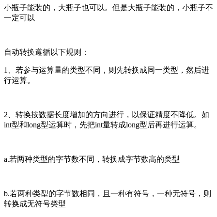
小瓶子能装的，大瓶子也可以。但是大瓶子能装的，小瓶子不
一定可以
自动转换遵循以下规则：
1、若参与运算量的类型不同，则先转换成同一类型，然后进
行运算。
2、转换按数据长度增加的方向进行，以保证精度不降低。如
int型和long型运算时，先把int量转成long型后再进行运算。
a.若两种类型的字节数不同，转换成字节数高的类型
b.若两种类型的字节数相同，且一种有符号，一种无符号，则
转换成无符号类型