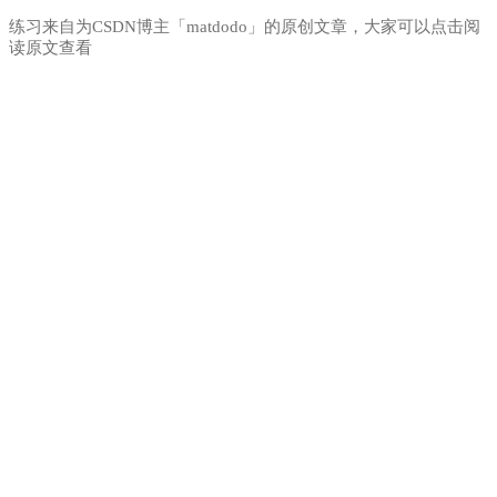
练习来自为CSDN博主「matdodo」的原创文章，大家可以点击阅
读原文查看