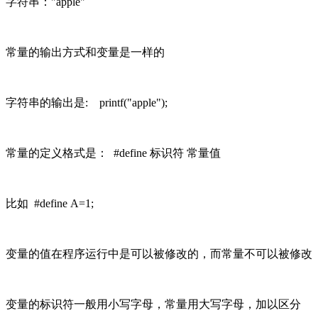
字符串："apple"
常量的输出方式和变量是一样的
字符串的输出是: printf("apple");
常量的定义格式是：
#define 标识符 常量值
比如 #define A=1;
变量的值在程序运行中是可以被修改的，而常量不可以被修改
变量的标识符一般用小写字母，常量用大写字母，加以区分