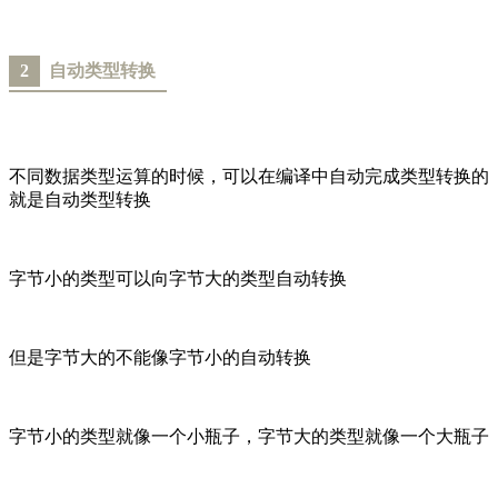
2
自动类型转换
不同数据类型运算的时候，可以在编译中自动完成类型转换的
就是自动类型转换
字节小的类型可以向字节大的类型自动转换
但是字节大的不能像字节小的自动转换
字节小的类型就像一个小瓶子，字节大的类型就像一个大瓶子