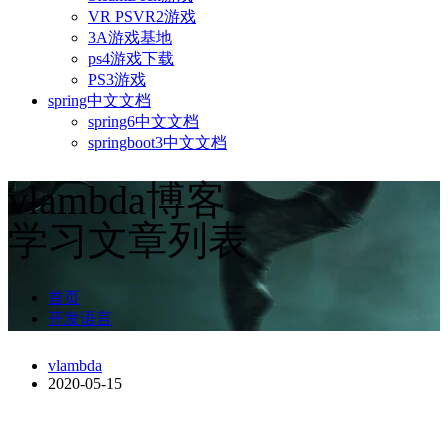
VR PSVR2游戏
3A游戏基地
ps4游戏下载
PS3游戏
spring中文文档
spring6中文文档
springboot3中文文档
vlambda博客
学习文章列表
首页
开发语言
vlambda
2020-05-15