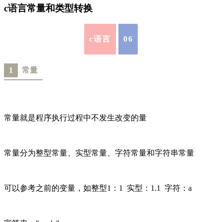
c语言常量和类型转换
c语言
06
1
常量
常量就是程序执行过程中不发生改变的量
常量分为整型常量、实型常量、字符常量和字符串常量
可以参考之前的变量，如整型1：1 实型：1.1 字符：a