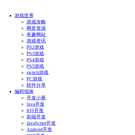
游戏世界
游戏攻略
网盘资源
有趣网站
游戏资讯
PS2游戏
PS3游戏
PS4游戏
PS5游戏
switch游戏
PC游戏
软件分享
编程指南
开发小册
Java开发
iOS开发
前端开发
JavaScript开发
Android开发