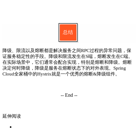
总结
降级、限流以及熔断都是解决服务之间RPC过程的异常问题，保
证服务稳定性的手段。
降级和限流发生在S端，熔断发生在C端。
在实际场景中，它们通常会配合实现，特别是熔断和降级。
熔断
决定何时降级，降级是服务在熔断状态下的对外表现。
Spring
Cloud全家桶中的Hystrix就是一个优秀的熔断&降级组件。
-- End --
延伸阅读