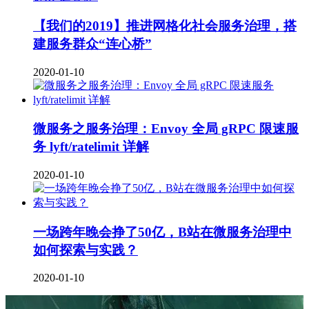
【我们的2019】推进网格化社会服务治理，搭
建服务群众“连心桥”
2020-01-10
微服务之服务治理：Envoy 全局 gRPC 限速服
务 lyft/ratelimit 详解
2020-01-10
一场跨年晚会挣了50亿，B站在微服务治理中
如何探索与实践？
2020-01-10