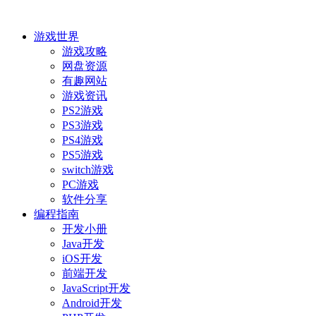
游戏世界
游戏攻略
网盘资源
有趣网站
游戏资讯
PS2游戏
PS3游戏
PS4游戏
PS5游戏
switch游戏
PC游戏
软件分享
编程指南
开发小册
Java开发
iOS开发
前端开发
JavaScript开发
Android开发