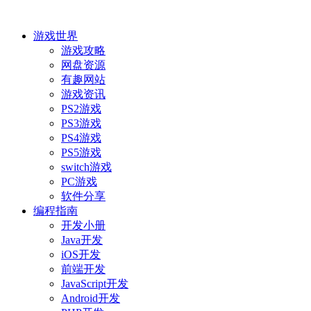
游戏世界
游戏攻略
网盘资源
有趣网站
游戏资讯
PS2游戏
PS3游戏
PS4游戏
PS5游戏
switch游戏
PC游戏
软件分享
编程指南
开发小册
Java开发
iOS开发
前端开发
JavaScript开发
Android开发