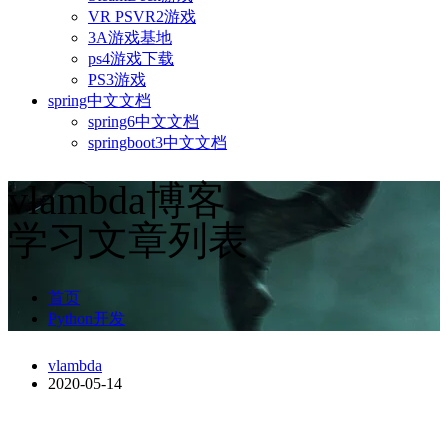
VR PSVR2游戏
3A游戏基地
ps4游戏下载
PS3游戏
spring中文文档
spring6中文文档
springboot3中文文档
vlambda博客
学习文章列表
首页
Python开发
vlambda
2020-05-14