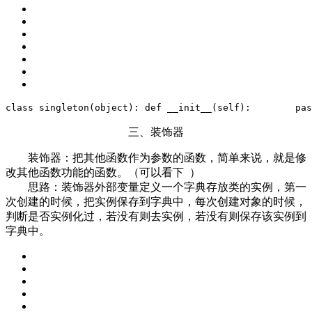
class
singleton
(object)
:
def
__init__
(self)
:
pas
三、装饰器
装饰器：把其他函数作为参数的函数，简单来说，就是修
改其他函数功能的函数。（可以看下 ）
思路：装饰器外部变量定义一个字典存放类的实例，第一
次创建的时候，把实例保存到字典中，每次创建对象的时候，
判断是否实例化过，若没有则去实例，若没有则保存该实例到
字典中。