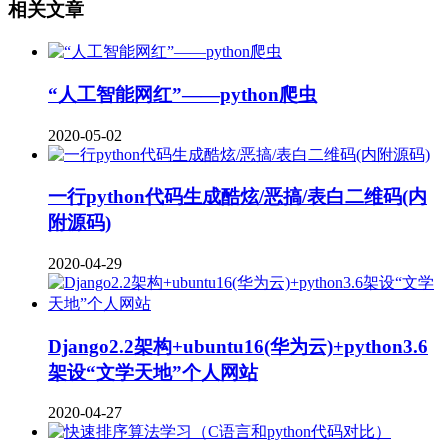
相关文章
“人工智能网红”——python爬虫
2020-05-02
一行python代码生成酷炫/恶搞/表白二维码(内
附源码)
2020-04-29
Django2.2架构+ubuntu16(华为云)+python3.6
架设“文学天地”个人网站
2020-04-27