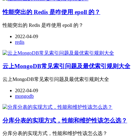
性能突出的 Redis 是咋使用 epoll 的？
性能突出的 Redis 是咋使用 epoll 的？
2022-04-09
redis
云上MongoDB常见索引问题及最优索引规则大全
云上MongoDB常见索引问题及最优索引规则大全
2022-04-09
mongodb
分库分表的实现方式，性能和维护性该怎么选？
分库分表的实现方式，性能和维护性该怎么选？