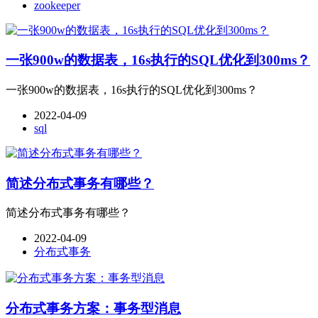
zookeeper
一张900w的数据表，16s执行的SQL优化到300ms？
一张900w的数据表，16s执行的SQL优化到300ms？
2022-04-09
sql
简述分布式事务有哪些？
简述分布式事务有哪些？
2022-04-09
分布式事务
分布式事务方案：事务型消息