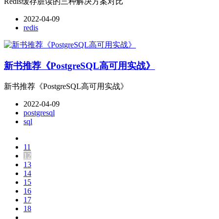
Redis缓存脏读的三种解决方案对比
2022-04-09
redis
新书推荐《PostgreSQL高可用实战》
新书推荐《PostgreSQL高可用实战》
2022-04-09
postgresql
sql
11
12
13
14
15
16
17
18