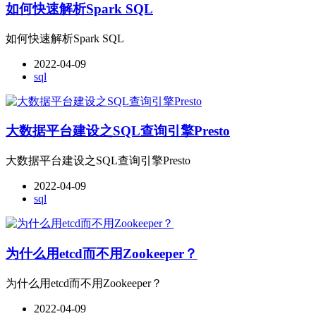
如何快速解析Spark SQL
如何快速解析Spark SQL
2022-04-09
sql
大数据平台建设之SQL查询引擎Presto
大数据平台建设之SQL查询引擎Presto
2022-04-09
sql
为什么用etcd而不用Zookeeper？
为什么用etcd而不用Zookeeper？
2022-04-09