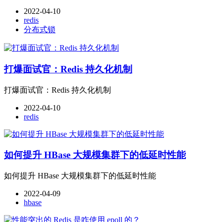
2022-04-10
redis
分布式锁
打爆面试官：Redis 持久化机制
打爆面试官：Redis 持久化机制
2022-04-10
redis
如何提升 HBase 大规模集群下的低延时性能
如何提升 HBase 大规模集群下的低延时性能
2022-04-09
hbase