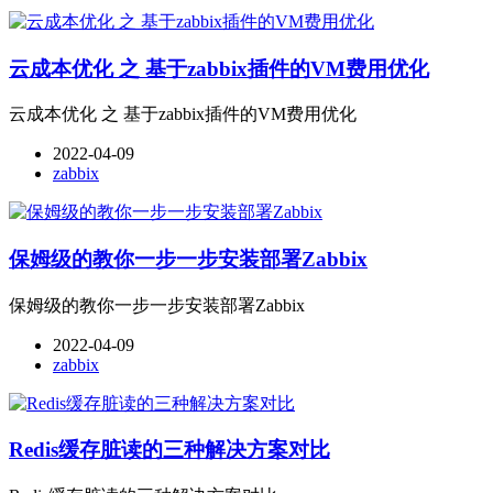
云成本优化 之 基于zabbix插件的VM费用优化
云成本优化 之 基于zabbix插件的VM费用优化
2022-04-09
zabbix
保姆级的教你一步一步安装部署Zabbix
保姆级的教你一步一步安装部署Zabbix
2022-04-09
zabbix
Redis缓存脏读的三种解决方案对比