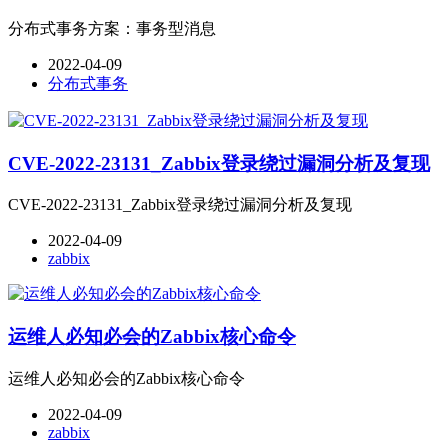
分布式事务方案：事务型消息
2022-04-09
分布式事务
CVE-2022-23131_Zabbix登录绕过漏洞分析及复现
CVE-2022-23131_Zabbix登录绕过漏洞分析及复现
2022-04-09
zabbix
运维人必知必会的Zabbix核心命令
运维人必知必会的Zabbix核心命令
2022-04-09
zabbix