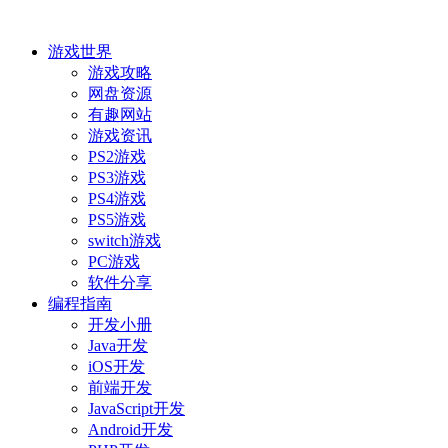
游戏世界
游戏攻略
网盘资源
有趣网站
游戏资讯
PS2游戏
PS3游戏
PS4游戏
PS5游戏
switch游戏
PC游戏
软件分享
编程指南
开发小册
Java开发
iOS开发
前端开发
JavaScript开发
Android开发