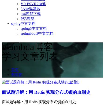
VR PSVR2游戏
3A游戏基地
ps4游戏下载
PS3游戏
spring中文文档
spring6中文文档
springboot3中文文档
vlambda博客
学习文章列表
首页
数据库
面试题详解：用 Redis 实现分布式锁的血泪史
面试题详解：用 Redis 实现分布式锁的血泪史