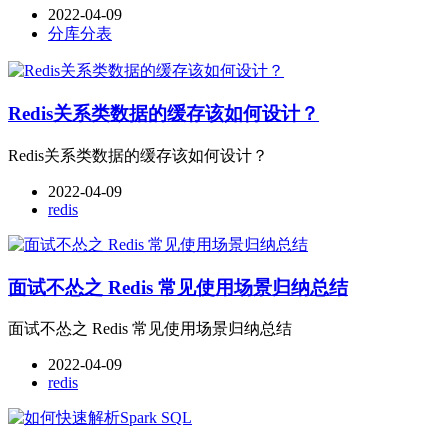
2022-04-09
分库分表
Redis关系类数据的缓存该如何设计？
Redis关系类数据的缓存该如何设计？
2022-04-09
redis
面试不怂之 Redis 常见使用场景归纳总结
面试不怂之 Redis 常见使用场景归纳总结
2022-04-09
redis