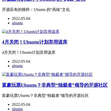
开源应有的模样：Ubuntu 的“风味”文化
2022-05-04
ubuntu
4月关闭！Ubuntu计划弃用该库
4月关闭！Ubuntu计划弃用该库
2022-05-04
ubuntu
富豪玩票Ubuntu？非典型“独裁者”领导的开源社区
富豪玩票Ubuntu？非典型“独裁者”领导的开源社区
2022-05-04
ubuntu