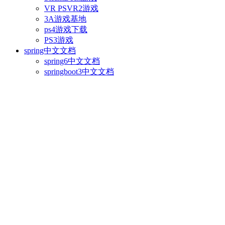
VR PSVR2游戏
3A游戏基地
ps4游戏下载
PS3游戏
spring中文文档
spring6中文文档
springboot3中文文档