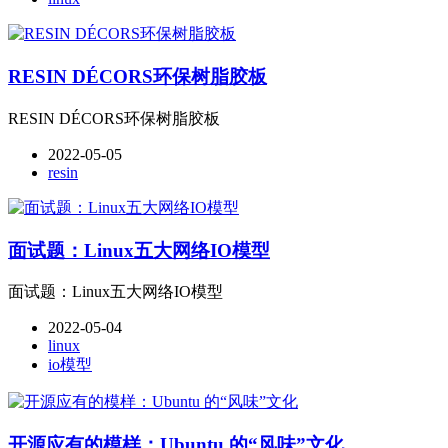
RESIN DÉCORS环保树脂胶板
RESIN DÉCORS环保树脂胶板
2022-05-05
resin
面试题：Linux五大网络IO模型
面试题：Linux五大网络IO模型
2022-05-04
linux
io模型
开源应有的模样：Ubuntu 的“风味”文化