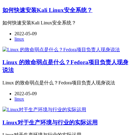
如何快速安装Kali Linux安全系统？
如何快速安装Kali Linux安全系统？
2022-05-09
linux
Linux 的致命弱点是什么？Fedora项目负责人现身
说法
Linux 的致命弱点是什么？Fedora项目负责人现身说法
2022-05-09
linux
​Linux对于生产环境与行业的实际运用
​Linux对于生产环境与行业的实际运用