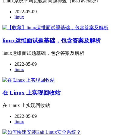
Linux系统平均负载高问题排查（load average）
2022-05-09
linux
linux运维面试题基础，包含答案及解析
linux运维面试题基础，包含答案及解析
2022-05-09
linux
在 Linux 上实现回收站
在 Linux 上实现回收站
2022-05-09
linux