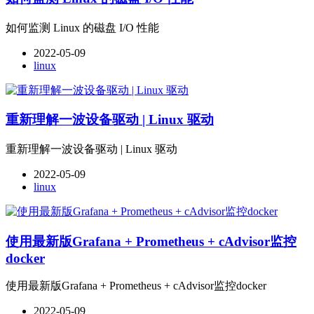
如何监测 Linux 的磁盘 I/O 性能
2022-05-09
linux
重新理解一波设备驱动 | Linux 驱动
重新理解一波设备驱动 | Linux 驱动
2022-05-09
linux
使用最新版Grafana + Prometheus + cAdvisor监控
docker
使用最新版Grafana + Prometheus + cAdvisor监控docker
2022-05-09