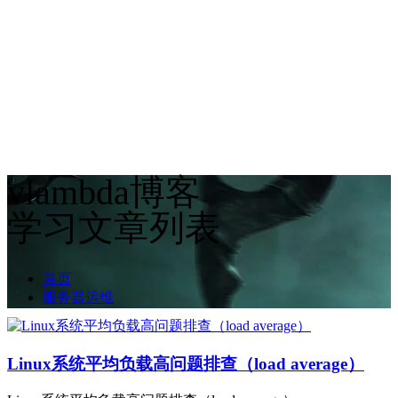
vlambda博客
学习文章列表
首页
服务器运维
Linux系统平均负载高问题排查（load average）