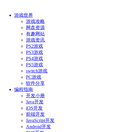
游戏世界
游戏攻略
网盘资源
有趣网站
游戏资讯
PS2游戏
PS3游戏
PS4游戏
PS5游戏
switch游戏
PC游戏
软件分享
编程指南
开发小册
Java开发
iOS开发
前端开发
JavaScript开发
Android开发