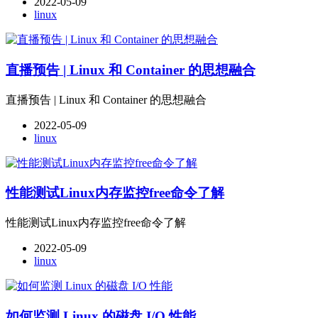
2022-05-09
linux
直播预告 | Linux 和 Container 的思想融合
直播预告 | Linux 和 Container 的思想融合
2022-05-09
linux
性能测试Linux内存监控free命令了解
性能测试Linux内存监控free命令了解
2022-05-09
linux
如何监测 Linux 的磁盘 I/O 性能