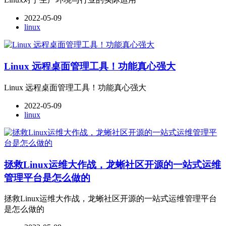
2022-05-09
linux
Linux 远程桌面管理工具！功能真心强大
Linux 远程桌面管理工具！功能真心强大
2022-05-09
linux
拯救Linux运维大作战，龙蜥社区开源的一站式运维
管理平台是怎么做的
拯救Linux运维大作战，龙蜥社区开源的一站式运维管理平台
是怎么做的