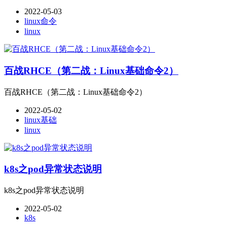
2022-05-03
linux命令
linux
百战RHCE（第二战：Linux基础命令2）
百战RHCE（第二战：Linux基础命令2）
2022-05-02
linux基础
linux
k8s之pod异常状态说明
k8s之pod异常状态说明
2022-05-02
k8s