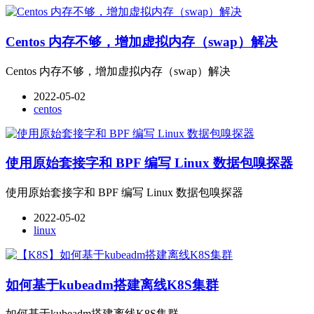
Centos 内存不够，增加虚拟内存（swap）解决
Centos 内存不够，增加虚拟内存（swap）解决
2022-05-02
centos
使用原始套接字和 BPF 编写 Linux 数据包嗅探器
使用原始套接字和 BPF 编写 Linux 数据包嗅探器
2022-05-02
linux
如何基于kubeadm搭建离线K8S集群
如何基于kubeadm搭建离线K8S集群