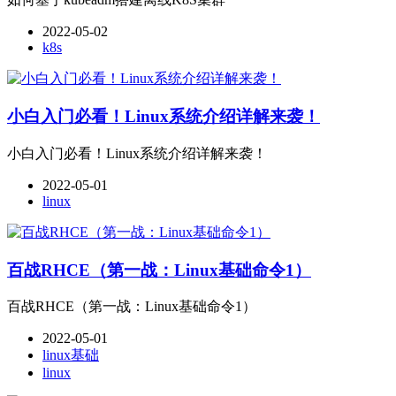
2022-05-02
k8s
小白入门必看！Linux系统介绍详解来袭！
小白入门必看！Linux系统介绍详解来袭！
2022-05-01
linux
百战RHCE（第一战：Linux基础命令1）
百战RHCE（第一战：Linux基础命令1）
2022-05-01
linux基础
linux