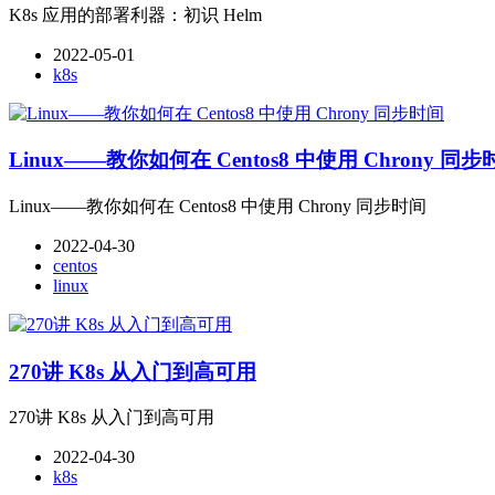
K8s 应用的部署利器：初识 Helm
2022-05-01
k8s
Linux——教你如何在 Centos8 中使用 Chrony 同
Linux——教你如何在 Centos8 中使用 Chrony 同步时间
2022-04-30
centos
linux
270讲 K8s 从入门到高可用
270讲 K8s 从入门到高可用
2022-04-30
k8s