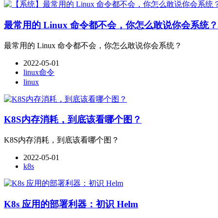
最常用的 Linux 命令都不会，你怎么敢说你会系统？
最常用的 Linux 命令都不会，你怎么敢说你会系统？
2022-05-01
linux命令
linux
K8S内存消耗，到底该看哪个图？
K8S内存消耗，到底该看哪个图？
2022-05-01
k8s
K8s 应用的部署利器：初识 Helm