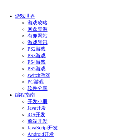
游戏世界
游戏攻略
网盘资源
有趣网站
游戏资讯
PS2游戏
PS3游戏
PS4游戏
PS5游戏
switch游戏
PC游戏
软件分享
编程指南
开发小册
Java开发
iOS开发
前端开发
JavaScript开发
Android开发