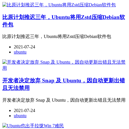
比原计划推迟三年，Ubuntu将用Zstd压缩Debian软
件包
比原计划推迟三年，Ubuntu将用Zstd压缩Debian软件包
2021-07-24
ubuntu
开发者决定放弃 Snap 及 Ubuntu，因自动更新出错
且无法禁用
开发者决定放弃 Snap 及 Ubuntu，因自动更新出错且无法禁用
2021-07-24
ubuntu