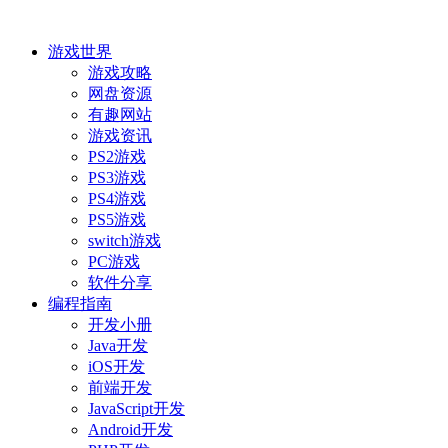
游戏世界
游戏攻略
网盘资源
有趣网站
游戏资讯
PS2游戏
PS3游戏
PS4游戏
PS5游戏
switch游戏
PC游戏
软件分享
编程指南
开发小册
Java开发
iOS开发
前端开发
JavaScript开发
Android开发