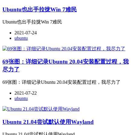
Ubuntu也出手拉拢Win 7难民
Ubuntu也出手拉拢Win 7难民
2021-07-24
ubuntu
69张图：详细记录Ubuntu 20.04安装配置过程，我
尽力了
69张图：详细记录Ubuntu 20.04安装配置过程，我尽力了
2021-07-22
ubuntu
Ubuntu 21.04尝试默认使用Wayland
Ubuntu 21.04尝试默认使用Wayland