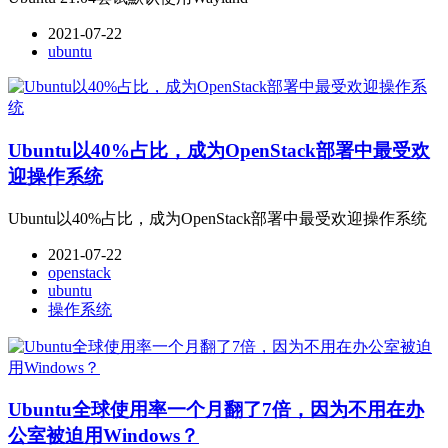
2021-07-22
ubuntu
Ubuntu以40%占比，成为OpenStack部署中最受欢
迎操作系统
Ubuntu以40%占比，成为OpenStack部署中最受欢迎操作系统
2021-07-22
openstack
ubuntu
操作系统
Ubuntu全球使用率一个月翻了7倍，因为不用在办
公室被迫用Windows？