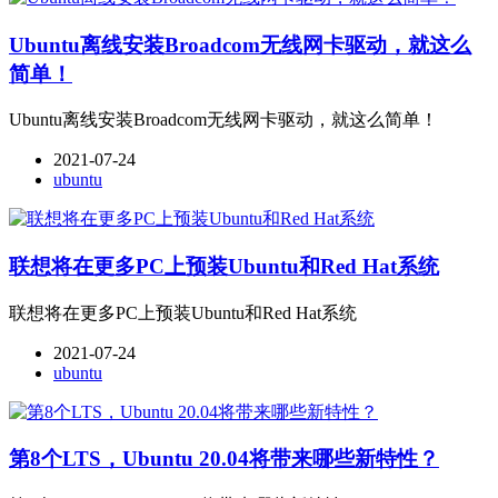
Ubuntu离线安装Broadcom无线网卡驱动，就这么
简单！
Ubuntu离线安装Broadcom无线网卡驱动，就这么简单！
2021-07-24
ubuntu
联想将在更多PC上预装Ubuntu和Red Hat系统
联想将在更多PC上预装Ubuntu和Red Hat系统
2021-07-24
ubuntu
第8个LTS，Ubuntu 20.04将带来哪些新特性？