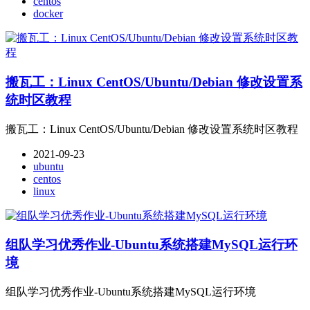
centos
docker
搬瓦工：Linux CentOS/Ubuntu/Debian 修改设置系
统时区教程
搬瓦工：Linux CentOS/Ubuntu/Debian 修改设置系统时区教程
2021-09-23
ubuntu
centos
linux
组队学习优秀作业-Ubuntu系统搭建MySQL运行环
境
组队学习优秀作业-Ubuntu系统搭建MySQL运行环境