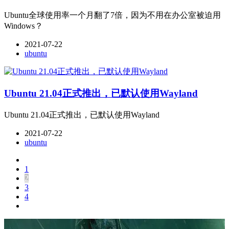
Ubuntu全球使用率一个月翻了7倍，因为不用在办公室被迫用
Windows？
2021-07-22
ubuntu
Ubuntu 21.04正式推出，已默认使用Wayland
Ubuntu 21.04正式推出，已默认使用Wayland
2021-07-22
ubuntu
1
2
3
4