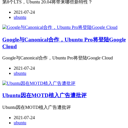
第8个LTS，Ubuntu 20.04将带来哪些新特性？
2021-07-24
ubuntu
Google与Canonical合作，Ubuntu Pro将登陆Google
Cloud
Google与Canonical合作，Ubuntu Pro将登陆Google Cloud
2021-07-24
ubuntu
Ubuntu因在MOTD植入广告遭批评
Ubuntu因在MOTD植入广告遭批评
2021-07-24
ubuntu