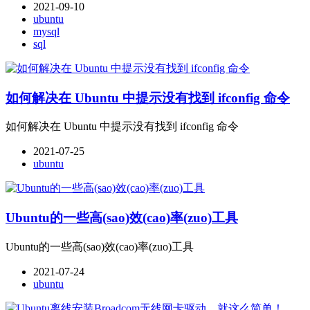
2021-09-10
ubuntu
mysql
sql
如何解决在 Ubuntu 中提示没有找到 ifconfig 命令
如何解决在 Ubuntu 中提示没有找到 ifconfig 命令
2021-07-25
ubuntu
Ubuntu的一些高(sao)效(cao)率(zuo)工具
Ubuntu的一些高(sao)效(cao)率(zuo)工具
2021-07-24
ubuntu