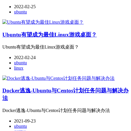
2022-02-25
ubuntu
Ubuntu有望成为最佳Linux游戏桌面？
Ubuntu有望成为最佳Linux游戏桌面？
2022-02-24
ubuntu
linux
Docker逃逸-Ubuntu与Centos计划任务问题与解决办
法
Docker逃逸-Ubuntu与Centos计划任务问题与解决办法
2021-09-23
ubuntu