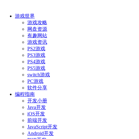
游戏世界
游戏攻略
网盘资源
有趣网站
游戏资讯
PS2游戏
PS3游戏
PS4游戏
PS5游戏
switch游戏
PC游戏
软件分享
编程指南
开发小册
Java开发
iOS开发
前端开发
JavaScript开发
Android开发