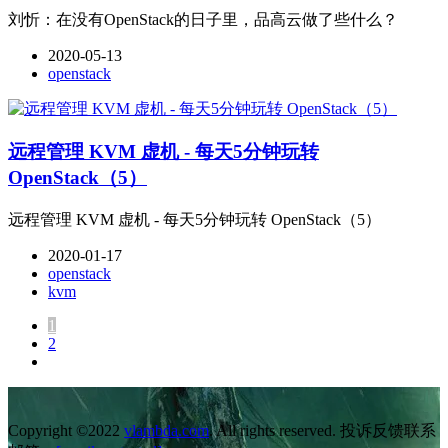
刘忻：在没有OpenStack的日子里，品高云做了些什么？
2020-05-13
openstack
远程管理 KVM 虚机 - 每天5分钟玩转
OpenStack（5）
远程管理 KVM 虚机 - 每天5分钟玩转 OpenStack（5）
2020-01-17
openstack
kvm
1
2
Copyright ©2022
vlambda.com
. All rights reserved. 投诉反馈联系