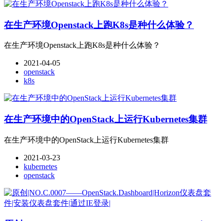
在生产环境Openstack上跑K8s是种什么体验？
在生产环境Openstack上跑K8s是种什么体验？
2021-04-05
openstack
k8s
在生产环境中的OpenStack上运行Kubernetes集群
在生产环境中的OpenStack上运行Kubernetes集群
2021-03-23
kubernetes
openstack