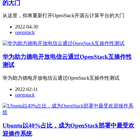
的大门
从这里，你将重新打开OpenStack开源云计算平台的大门
2022-04-30
openstack
华为助力德电开放电信云通过OpenStack互操作性
测试
华为助力德电开放电信云通过OpenStack互操作性测试
2022-02-11
openstack
Ubuntu以40%占比，成为OpenStack部署中最受欢
迎操作系统