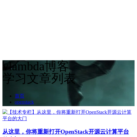
vlambda博客
学习文章列表
首页
openstack
从这里，你将重新打开OpenStack开源云计算平台