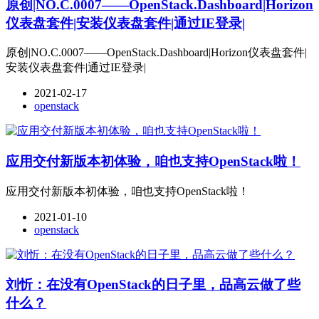
原创|NO.C.0007——OpenStack.Dashboard|Horizon
仪表盘套件|安装仪表盘套件|通过IE登录|
原创|NO.C.0007——OpenStack.Dashboard|Horizon仪表盘套件|
安装仪表盘套件|通过IE登录|
2021-02-17
openstack
应用交付新版本初体验，咱也支持OpenStack啦！
应用交付新版本初体验，咱也支持OpenStack啦！
2021-01-10
openstack
刘忻：在没有OpenStack的日子里，品高云做了些
什么？