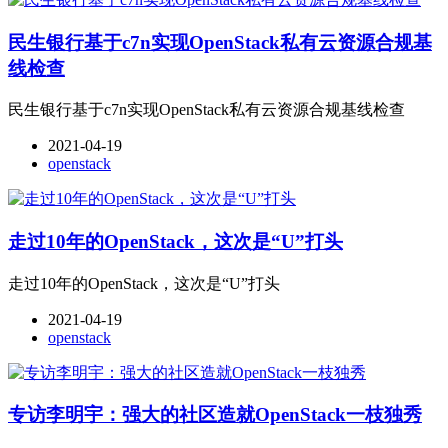
民生银行基于c7n实现OpenStack私有云资源合规基
线检查
民生银行基于c7n实现OpenStack私有云资源合规基线检查
2021-04-19
openstack
走过10年的OpenStack，这次是“U”打头
走过10年的OpenStack，这次是“U”打头
2021-04-19
openstack
专访李明宇：强大的社区造就OpenStack一枝独秀