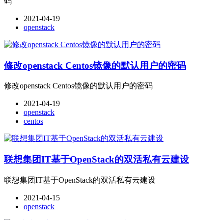
码
2021-04-19
openstack
修改openstack Centos镜像的默认用户的密码
修改openstack Centos镜像的默认用户的密码
2021-04-19
openstack
centos
联想集团IT基于OpenStack的双活私有云建设
联想集团IT基于OpenStack的双活私有云建设
2021-04-15
openstack