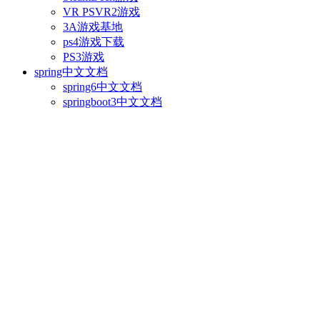
VR PSVR2游戏
3A游戏基地
ps4游戏下载
PS3游戏
spring中文文档
spring6中文文档
springboot3中文文档