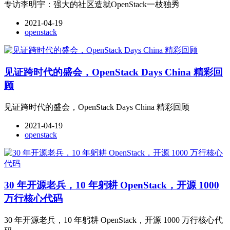
专访李明宇：强大的社区造就OpenStack一枝独秀
2021-04-19
openstack
见证跨时代的盛会，OpenStack Days China 精彩回
顾
见证跨时代的盛会，OpenStack Days China 精彩回顾
2021-04-19
openstack
30 年开源老兵，10 年躬耕 OpenStack，开源 1000
万行核心代码
30 年开源老兵，10 年躬耕 OpenStack，开源 1000 万行核心代