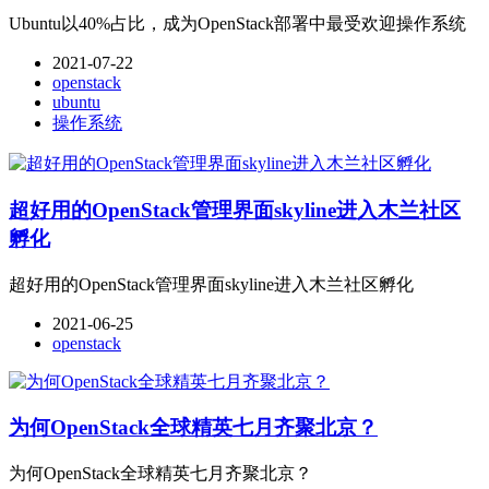
Ubuntu以40%占比，成为OpenStack部署中最受欢迎操作系统
2021-07-22
openstack
ubuntu
操作系统
超好用的OpenStack管理界面skyline进入木兰社区
孵化
超好用的OpenStack管理界面skyline进入木兰社区孵化
2021-06-25
openstack
为何OpenStack全球精英七月齐聚北京？
为何OpenStack全球精英七月齐聚北京？