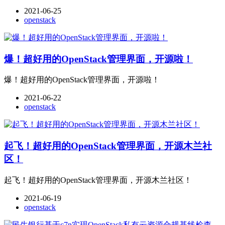
2021-06-25
openstack
爆！超好用的OpenStack管理界面，开源啦！
爆！超好用的OpenStack管理界面，开源啦！
2021-06-22
openstack
起飞！超好用的OpenStack管理界面，开源木兰社
区！
起飞！超好用的OpenStack管理界面，开源木兰社区！
2021-06-19
openstack